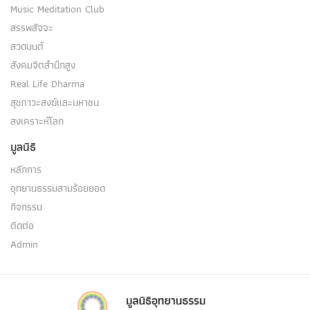
Music Meditation Club
สรรพสัจจะ
สวดมนต์
สังคมจิตสำนึกสูง
Real Life Dharma
สุขภาวะสงฆ์และมหาชน
สงเคราะห์โลก
มูลนิธิ
หลักการ
อุทยานธรรมสามร้อยยอด
กิจกรรม
ติดต่อ
Admin