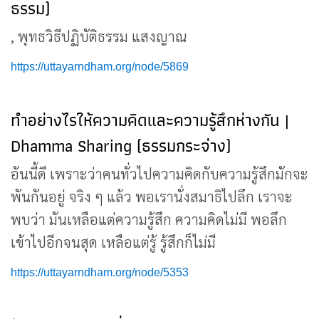
ธรรม)
, พุทธวิธีปฏิบัติธรรม แสงญาณ
https://uttayarndham.org/node/5869
ทำอย่างไรให้ความคิดและความรู้สึกห่างกัน |
Dhamma Sharing (ธรรมกระจ่าง)
อันนี้ดี เพราะว่าคนทั่วไปความคิดกับความรู้สึกมักจะ
พันกันอยู่ จริง ๆ แล้ว พอเรานั่งสมาธิไปลึก เราจะ
พบว่า มันเหลือแต่ความรู้สึก ความคิดไม่มี พอลึก
เข้าไปอีกจนสุด เหลือแต่รู้ รู้สึกก็ไม่มี
https://uttayarndham.org/node/5353