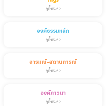
ดูทั้งหมด
องค์ธรรมหลัก
ดูทั้งหมด
อารมณ์-สถานการณ์
ดูทั้งหมด
องค์ภาวนา
ดูทั้งหมด