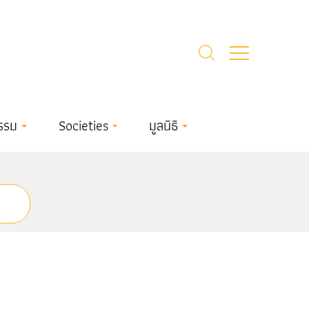
รรม
Societies
มูลนิธิ