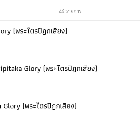
46 รายการ
ory (พระไตรปิฎกเสียง)
ipitaka Glory (พระไตรปิฎกเสียง)
ka Glory (พระไตรปิฎกเสียง)