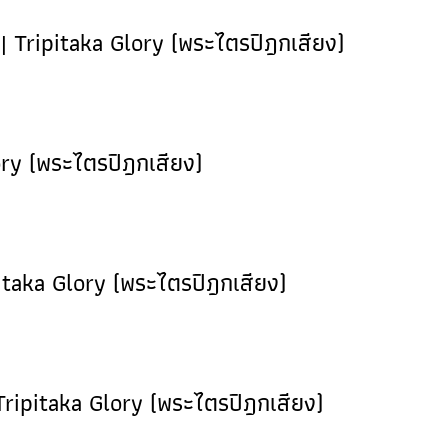
| Tripitaka Glory (พระไตรปิฎกเสียง)
ory (พระไตรปิฎกเสียง)
pitaka Glory (พระไตรปิฎกเสียง)
Tripitaka Glory (พระไตรปิฎกเสียง)