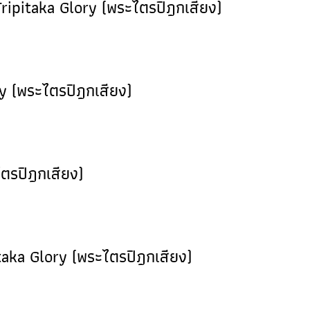
pitaka Glory (พระไตรปิฎกเสียง)
y (พระไตรปิฎกเสียง)
ไตรปิฎกเสียง)
taka Glory (พระไตรปิฎกเสียง)