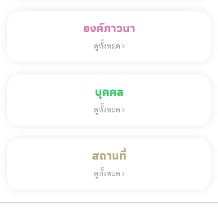
องค์ภาวนา
ดูทั้งหมด
บุคคล
ดูทั้งหมด
สถานที่
ดูทั้งหมด