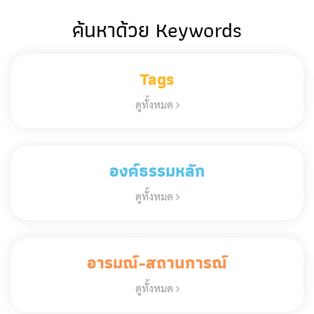
ค้นหาด้วย Keywords
Tags
ดูทั้งหมด
องค์ธรรมหลัก
ดูทั้งหมด
อารมณ์-สถานการณ์
ดูทั้งหมด