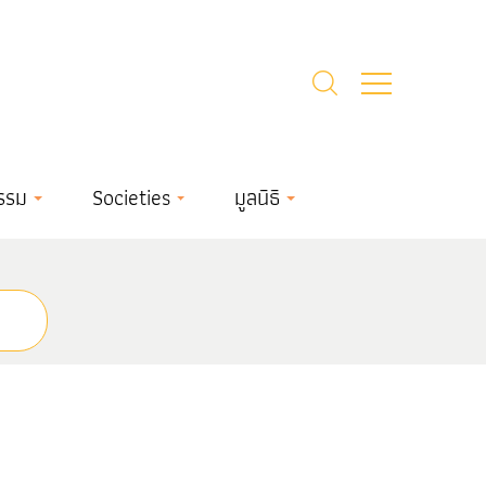
รรม
Societies
มูลนิธิ