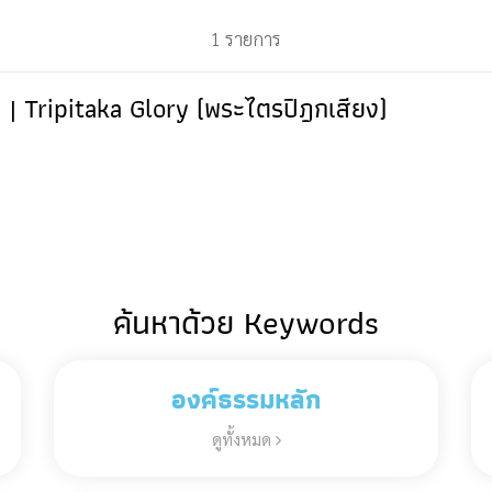
1 รายการ
Tripitaka Glory (พระไตรปิฎกเสียง)
ค้นหาด้วย Keywords
องค์ธรรมหลัก
ดูทั้งหมด