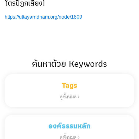
ไตรปิฎกเสียง)
https://uttayarndham.org/node/1809
ค้นหาด้วย Keywords
Tags
ดูทั้งหมด
องค์ธรรมหลัก
ดูทั้งหมด