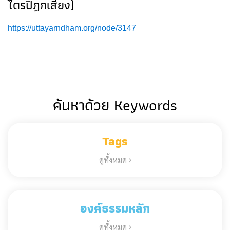
ไตรปิฎกเสียง)
https://uttayarndham.org/node/3147
ค้นหาด้วย Keywords
Tags
ดูทั้งหมด
องค์ธรรมหลัก
ดูทั้งหมด