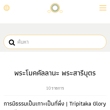
Skip
to
main
content
พระโมคคัลลานะ พระสารีบุตร
10 รายการ
การมีธรรมเป็นเกาะเป็นที่พึ่ง | Tripitaka Glory