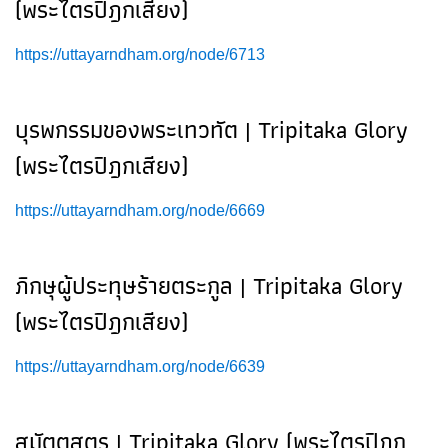
(พระไตรปิฎกเสียง)
https://uttayarndham.org/node/6713
บุรพกรรมของพระเทวทัต | Tripitaka Glory
(พระไตรปิฎกเสียง)
https://uttayarndham.org/node/6669
ภิกษุผู้ประทุษร้ายตระกูล | Tripitaka Glory
(พระไตรปิฎกเสียง)
https://uttayarndham.org/node/6639
สมัตตสูตร | Tripitaka Glory (พระไตรปิฎก