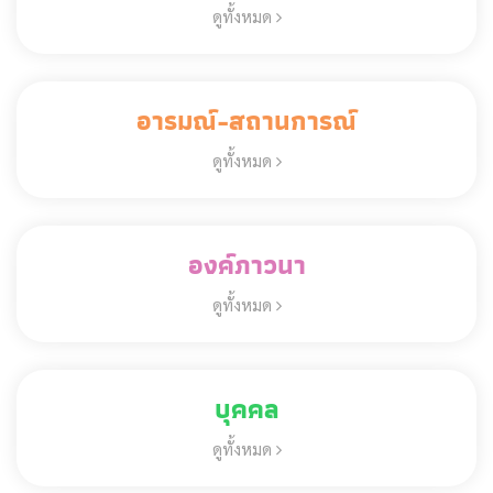
ดูทั้งหมด
อารมณ์-สถานการณ์
ดูทั้งหมด
องค์ภาวนา
ดูทั้งหมด
บุคคล
ดูทั้งหมด