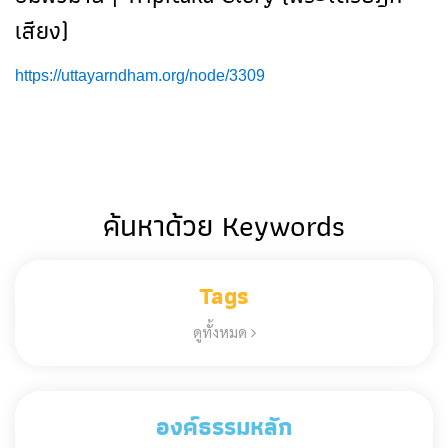
เสียง)
https://uttayarndham.org/node/3309
ค้นหาด้วย Keywords
Tags
ดูทั้งหมด
องค์ธรรมหลัก