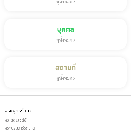
ดูทั้งหมด
บุคคล
ดูทั้งหมด
สถานที่
ดูทั้งหมด
พระพุทธรัตนะ
พระรัตนเจดีย์
พระบรมสารีริกธาตุ