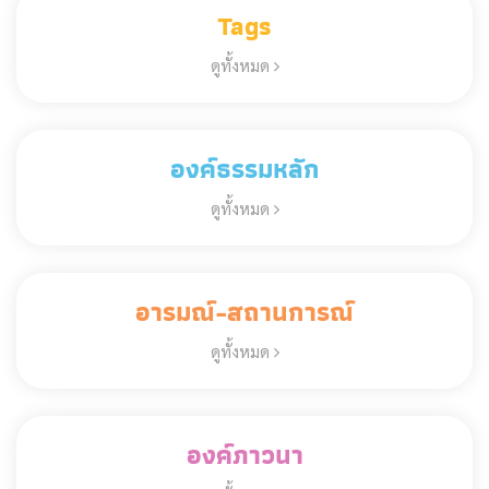
Tags
ดูทั้งหมด
องค์ธรรมหลัก
ดูทั้งหมด
อารมณ์-สถานการณ์
ดูทั้งหมด
องค์ภาวนา