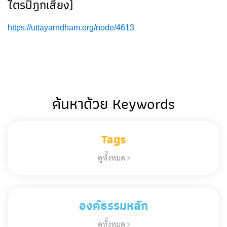
ไตรปิฎกเสียง)
https://uttayarndham.org/node/4613
ค้นหาด้วย Keywords
Tags
ดูทั้งหมด
องค์ธรรมหลัก
ดูทั้งหมด