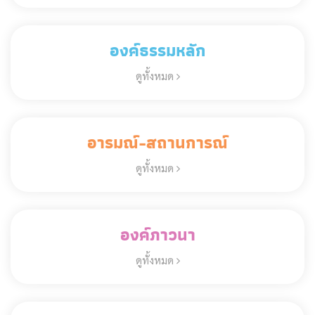
องค์ธรรมหลัก
ดูทั้งหมด
อารมณ์-สถานการณ์
ดูทั้งหมด
องค์ภาวนา
ดูทั้งหมด