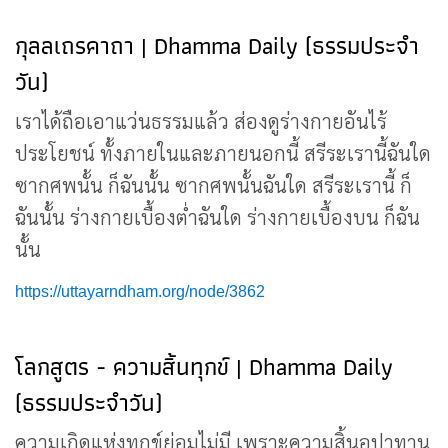
กุลลเถรคาถา | Dhamma Daily (ธรรมประจำ
วัน)
เราได้ถือเอาแว่นธรรมแล้ว ส่องดูร่างกายอันไร้
ประโยชน์ ทั้งภายในและภายนอกนี้ สรีระเรานี้ฉันใด
ซากศพนั้น ก็ฉันนั้น ซากศพนั้นฉันใด สรีระเรานี้ ก็
ฉันนั้น ร่างกายเบื้องต่ำฉันใด ร่างกายเบื้องบน ก็ฉัน
นั้น
https://uttayarndham.org/node/3862
โลกสูตร - ความสิ้นทุกข์ | Dhamma Daily
(ธรรมประจำวัน)
ความเกิดแห่งทุกข์ย่อมไม่มี เพราะความสิ้นอุปาทาน