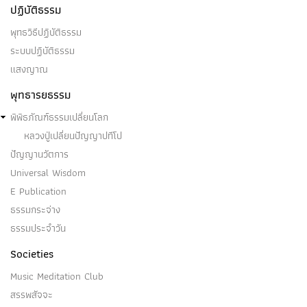
ปฏิบัติธรรม
พุทธวิธีปฏิบัติธรรม
ระบบปฏิบัติธรรม
แสงญาณ
พุทธารยธรรม
พิพิธภัณฑ์ธรรมเปลี่ยนโลก
หลวงปู่เปลี่ยนปัญญาปทีโป
ปัญญานวัตการ
Universal Wisdom
E Publication
ธรรมกระจ่าง
ธรรมประจำวัน
Societies
Music Meditation Club
สรรพสัจจะ