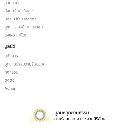
สวดมนต์
สังคมจิตสำนึกสูง
Real Life Dharma
สุขภาวะสงฆ์และมหาชน
สงเคราะห์โลก
มูลนิธิ
หลักการ
อุทยานธรรมสามร้อยยอด
กิจกรรม
ติดต่อ
Admin