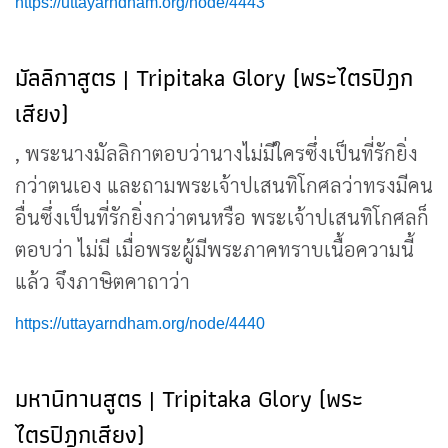
https://uttayarndham.org/node/4443
มัลลิกาสูตร | Tripitaka Glory (พระไตรปิฎก
เสียง)
, พระนางมัลลิกาตอบว่านางไม่มีใครซึ่งเป็นที่รักยิ่ง
กว่าตนเอง และถามพระเจ้าปเสนทิโกศลว่าทรงมีคน
อื่นซึ่งเป็นที่รักยิ่งกว่าตนหรือ พระเจ้าปเสนทิโกศลก็
ตอบว่า ไม่มี เมื่อพระผู้มีพระภาคทราบเนื้อความนี้
แล้ว จึงภาษิตคาถาว่า
https://uttayarndham.org/node/4440
มหานิทานสูตร | Tripitaka Glory (พระ
ไตรปิฎกเสียง)