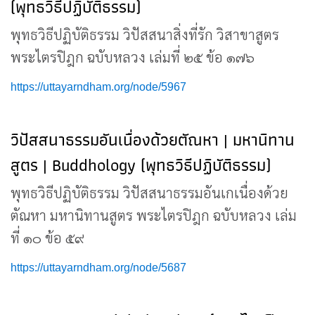
(พุทธวิธีปฏิบัติธรรม)
พุทธวิธีปฏิบัติธรรม วิปัสสนาสิ่งที่รัก วิสาขาสูตร
พระไตรปิฎก ฉบับหลวง เล่มที่ ๒๕ ข้อ ๑๗๖
https://uttayarndham.org/node/5967
วิปัสสนาธรรมอันเนื่องด้วยตัณหา | มหานิทาน
สูตร | Buddhology (พุทธวิธีปฏิบัติธรรม)
พุทธวิธีปฏิบัติธรรม วิปัสสนาธรรมอันเกเนื่องด้วย
ตัณหา มหานิทานสูตร พระไตรปิฎก ฉบับหลวง เล่ม
ที่ ๑๐ ข้อ ๕๙
https://uttayarndham.org/node/5687