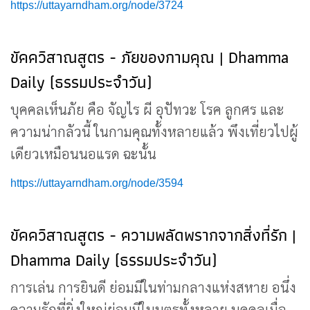
https://uttayarndham.org/node/3724
ขัคควิสาณสูตร - ภัยของกามคุณ | Dhamma
Daily (ธรรมประจำวัน)
บุคคลเห็นภัย คือ จัญไร ผี อุปัทวะ โรค ลูกศร และ
ความน่ากลัวนี้ ในกามคุณทั้งหลายแล้ว พึงเที่ยวไปผู้
เดียวเหมือนนอแรด ฉะนั้น
https://uttayarndham.org/node/3594
ขัคควิสาณสูตร - ความพลัดพรากจากสิ่งที่รัก |
Dhamma Daily (ธรรมประจำวัน)
การเล่น การยินดี ย่อมมีในท่ามกลางแห่งสหาย อนึ่ง
ความรักที่ยิ่งใหญ่ย่อมมีในบุตรทั้งหลาย บุคคลเมื่อ