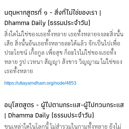
นตุมหากสูตรที่ ๑ - สิ่งที่ไม่ใช่ของเรา |
Dhamma Daily (ธรรมประจำวัน)
สิ่งใดไม่ใช่ของเธอทั้งหลาย เธอทั้งหลายจงละสิ่งนั้น
เสีย สิ่งนั้นอันเธอทั้งหลายละได้แล้ว จักเป็นไปเพื่อ
ประโยชน์ เกื้อกูล เพื่อสุข ก็อะไรไม่ใช่ของเธอทั้ง
หลาย รูป เวทนา สัญญา สังขาร วิญญาณ ไม่ใช่ของ
เธอทั้งหลาย
https://uttayarndham.org/node/4853
อนุโสตสูตร - ผู้ไปตามกระแส-ผู้ไปทวนกระแส
| Dhamma Daily (ธรรมประจำวัน)
ชนเหล่าใดในโลกนี้ ไม่สำรวมในกามทั้งหลาย ยังไม่