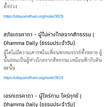
ทั้งปวง
https://uttayarndham.org/node/3829
สภิยเถรคาถา - ผู้ไม่ห่างไกลจากสัทธรรม |
Dhamma Daily (ธรรมประจำวัน)
ผู้ใดไม่มีความเคารพในเพื่อนพรหมจรรย์ทั้งหลาย ผู้
นั้นย่อมเป็นผู้ห่างไกลจากสัทธรรม เหมือนฟ้ากับดิน
ฉะนั้น
https://uttayarndham.org/node/3819
เอรกเถรคาถา - ผู้ใคร่กาม ใคร่ทุกข์ |
Dhamma Daily (ธรรมประจำวัน)