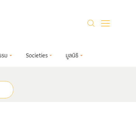
รรม
Societies
มูลนิธิ