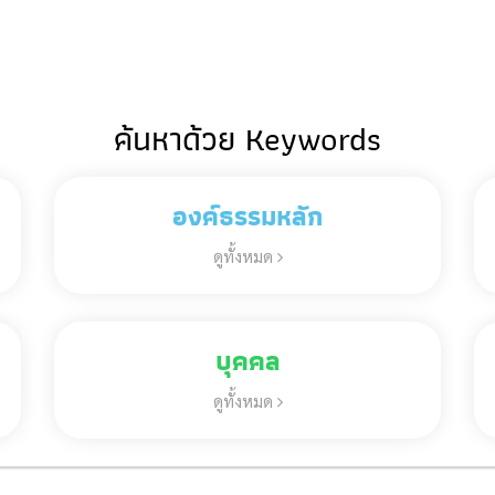
ค้นหาด้วย Keywords
องค์ธรรมหลัก
ดูทั้งหมด
บุคคล
ดูทั้งหมด