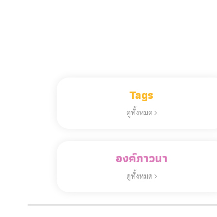
Tags
ดูทั้งหมด
องค์ภาวนา
ดูทั้งหมด