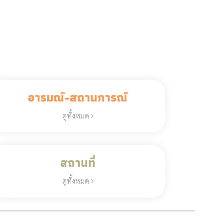
อารมณ์-สถานการณ์
ดูทั้งหมด
สถานที่
ดูทั้งหมด