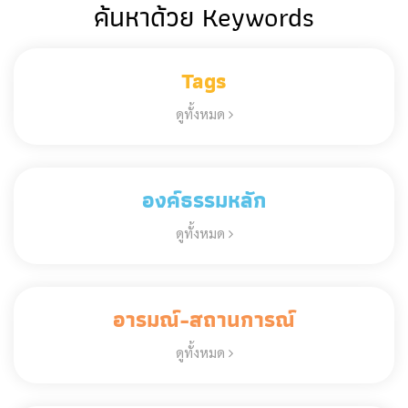
ค้นหาด้วย Keywords
Tags
ดูทั้งหมด
องค์ธรรมหลัก
ดูทั้งหมด
อารมณ์-สถานการณ์
ดูทั้งหมด