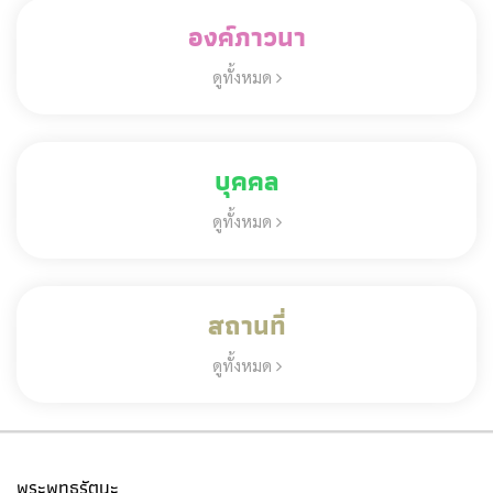
องค์ภาวนา
ดูทั้งหมด
บุคคล
ดูทั้งหมด
สถานที่
ดูทั้งหมด
พระพุทธรัตนะ