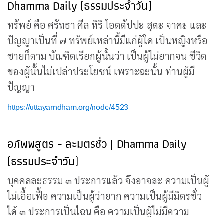
Dhamma Daily (ธรรมประจำวัน)
ทรัพย์ คือ ศรัทธา ศีล หิริ โอตตัปปะ สุตะ จาคะ และ
ปัญญาเป็นที่ ๗ ทรัพย์เหล่านี้มีแก่ผู้ใด เป็นหญิงหรือ
ชายก็ตาม บัณฑิตเรียกผู้นั้นว่า เป็นผู้ไม่ยากจน ชีวิต
ของผู้นั้นไม่เปล่าประโยชน์ เพราะฉะนั้น ท่านผู้มี
ปัญญา
https://uttayarndham.org/node/4523
อภัพพสูตร - ละมิตรชั่ว | Dhamma Daily
(ธรรมประจำวัน)
บุคคลละธรรม ๓ ประการแล้ว จึงอาจละ ความเป็นผู้
ไม่เอื้อเฟื้อ ความเป็นผู้ว่ายาก ความเป็นผู้มีมิตรชั่ว
ได้ ๓ ประการเป็นไฉน คือ ความเป็นผู้ไม่มีความ