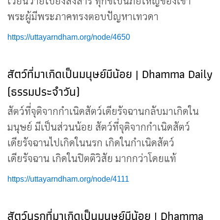
เวียนว่ายไปยังสงสาร ทุกข์เป็นภัยใหญ่ของเขา
พระผู้มีพระภาคทรงตอบปัญหาเทวดา
https://uttayarndham.org/node/4650
สัตว์ที่มาเกิดเป็นมนุษย์มีน้อย | Dhamma Daily
(ธรรมประจำวัน)
สัตว์ที่จุติจากกำเนิดสัตว์เดียรัจฉานกลับมาเกิดใน
มนุษย์ มีเป็นส่วนน้อย สัตว์ที่จุติจากกำเนิดสัตว์
เดียรัจฉานไปเกิดในนรก เกิดในกำเนิดสัตว์
เดียรัจฉาน เกิดในปิตติวิสัย มากกว่าโดยแท้
https://uttayarndham.org/node/4111
สัตว์นรกที่มาเกิดเป็นมนุษย์มีน้อย | Dhamma