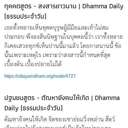
ทุคคตสูตร - สงสารยาวนาน | Dhamma Daily
(ธรรมประจำวัน)
เธอทั้งหลายเห็นทุคตบุรุษผู้มีมือและเท้าไม่สม
ประกอบ พึงลงสันนิษฐานในบุคคลนี้ว่า เราทั้งหลาย
ก็เคยเสวยทุกข์เห็นปานนี้มาแล้ว โดยกาลนานนี้ ข้อ
นั้นเพราะเหตุไร เพราะว่าสงสารนี้กำหนดที่สุด
เบื้องต้น เบื้องปลายไม่ได้
https://uttayarndham.org/node/4727
ปฐมชนสูตร - ตัณหายังคนให้เกิด | Dhamma
Daily (ธรรมประจำวัน)
ตัณหายังคนให้เกิด จิตของเขาย่อมวิ่งพล่าน สัตว์