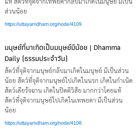
แท้ สัตว์ที่จุติจากเทพยดากลับมาเกิดในมนุษย์ มีเป็น
ส่วนน้อย
https://uttayarndham.org/node/4109
มนุษย์ที่มาเกิดเป็นมนุษย์มีน้อย | Dhamma
Daily (ธรรมประจำวัน)
สัตว์ที่จุติจากมนุษย์กลับมาเกิดในมนุษย์ มีเป็นส่วน
น้อย สัตว์ที่จุติจากมนุษย์ไปเกิดในนรก เกิดในกำเนิด
สัตว์เดียรัจฉาน เกิดในปิตติวิสัย มากกว่าโดยแท้
สัตว์ที่จุติจากมนุษย์ไปเกิดในเทพยดา มีเป็นส่วน
น้อย
https://uttayarndham.org/node/4108