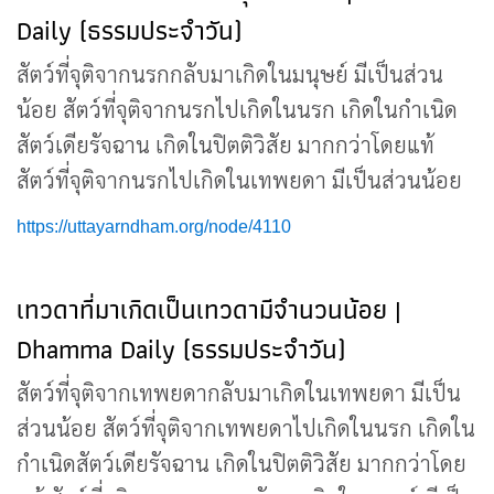
Daily (ธรรมประจำวัน)
สัตว์ที่จุติจากนรกกลับมาเกิดในมนุษย์ มีเป็นส่วน
น้อย สัตว์ที่จุติจากนรกไปเกิดในนรก เกิดในกำเนิด
สัตว์เดียรัจฉาน เกิดในปิตติวิสัย มากกว่าโดยแท้
สัตว์ที่จุติจากนรกไปเกิดในเทพยดา มีเป็นส่วนน้อย
https://uttayarndham.org/node/4110
เทวดาที่มาเกิดเป็นเทวดามีจำนวนน้อย |
Dhamma Daily (ธรรมประจำวัน)
สัตว์ที่จุติจากเทพยดากลับมาเกิดในเทพยดา มีเป็น
ส่วนน้อย สัตว์ที่จุติจากเทพยดาไปเกิดในนรก เกิดใน
กำเนิดสัตว์เดียรัจฉาน เกิดในปิตติวิสัย มากกว่าโดย