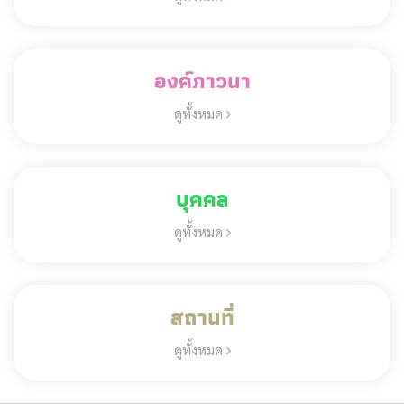
องค์ภาวนา
ดูทั้งหมด
บุคคล
ดูทั้งหมด
สถานที่
ดูทั้งหมด