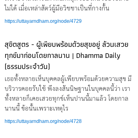
ไม่ได้ เมื่อเหล่าสัตว์ผู้มีอวิชชาเป็นที่กางกั้น
https://uttayarndham.org/node/4729
สุขิตสูตร - ผู้เพียบพร้อมด้วยสุขอยู่ ล้วนเสวย
ทุกข์มาก่อนโดยกาลนาน | Dhamma Daily
(ธรรมประจำวัน)
เธอทั้งหลายเห็นบุคคลผู้เพียบพร้อมด้วยความสุข มี
บริวารคอยรับใช้ พึงลงสันนิษฐานในบุคคลนี้ว่า เรา
ทั้งหลายก็เคยเสวยทุกข์เห็นปานนี้มาแล้ว โดยกาล
นานนี้ ข้อนั้นเพราะเหตุไร
https://uttayarndham.org/node/4728