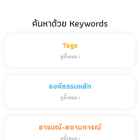
ค้นหาด้วย Keywords
Tags
ดูทั้งหมด
องค์ธรรมหลัก
ดูทั้งหมด
อารมณ์-สถานการณ์
ดูทั้งหมด