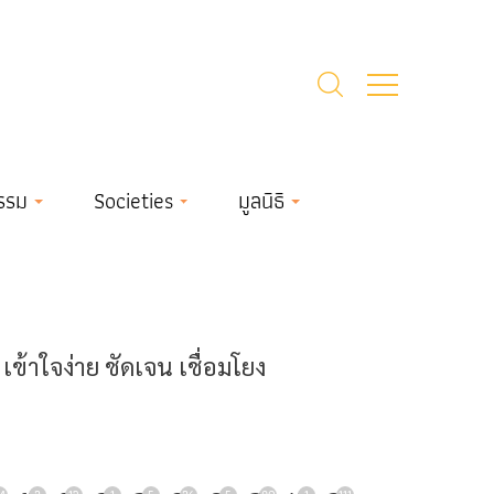
รรม
Societies
มูลนิธิ
้าใจง่าย ชัดเจน เชื่อมโยง