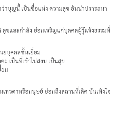
ว่าบุญนี้ เป็นชื่อแห่ง ความสุข อันน่าปรารถนา
 สุขและกำลัง ย่อมเจริญแก่บุคคลผู้รู้แจ้งธรรมที่
ิเณยบุคคลชั้นเยี่ยม
คะ เป็นที่เข้าไปสงบ เป็นสุข
ี่ยม
 เป็นเทวดาหรือมนุษย์ ย่อมถึงสถานที่เลิศ บันเทิงใจ