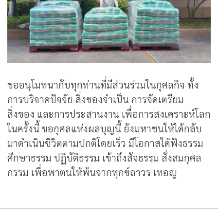
ขออนุโมทนากับทุกท่านที่มีส่วนร่วมในกุศลกิจ ทั้ง
การบริจาคปัจจัย สิ่งของจำเป็น การจัดเตรียม
สิ่งของ และการประสานงาน เพื่อการสงเคราะห์โลก
ในครั้งนี้ ขอกุศลแห่งผลบุญนี้ ยังมหาชนให้ได้กลับ
มาดำเนินชีวิตตามปกติโดยเร็ว มีโอกาสได้ฟังธรรม
ศึกษาธรรม ปฏิบัติธรรม เข้าถึงสัจธรรม สั่งสมกุศล
กรรม เพื่อพาตนให้พ้นจากทุกข์ถาวร เทอญ