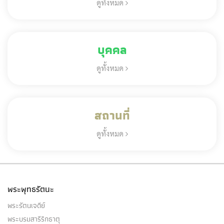
ดูทั้งหมด
บุคคล
ดูทั้งหมด
สถานที่
ดูทั้งหมด
พระพุทธรัตนะ
พระรัตนเจดีย์
พระบรมสารีริกธาตุ