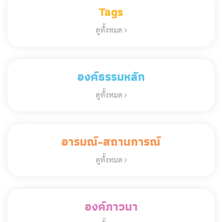
Tags
ดูทั้งหมด
องค์ธรรมหลัก
ดูทั้งหมด
อารมณ์-สถานการณ์
ดูทั้งหมด
องค์ภาวนา