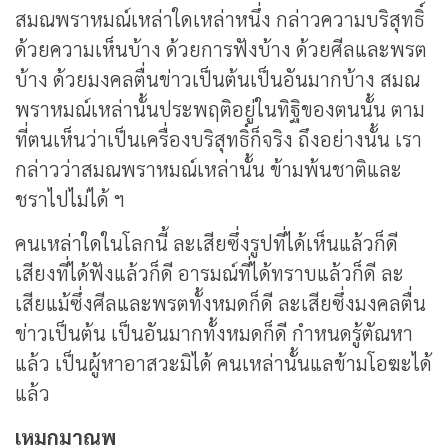
สมณพราหมณ์เหล่าใดเหล่าหนึ่ง กล่าวความบริสุทธิ์
ด้วยความเห็นบ้าง ด้วยการฟังบ้าง ด้วยศีลและพรต
บ้าง ด้วยมงคลตื่นข่าวเป็นต้นเป็นอันมากบ้าง สมณ
พราหมณ์เหล่านั้นประพฤติอยู่ในทิฐิของตนนั้น ตาม
ที่ตนเห็นว่าเป็นเครื่องบริสุทธิ์ก็จริง ถึงอย่างนั้น เรา
กล่าวว่าสมณพราหมณ์เหล่านั้น ข้ามพ้นชาติและ
ชราไปไม่ได้ ฯ
คนเหล่าใดในโลกนี้ ละเสียซึ่งรูปที่ได้เห็นแล้วก็ดี
เสียงที่ได้ฟังแล้วก็ดี อารมณ์ที่ได้ทราบแล้วก็ดี ละ
เสียแม้ซึ่งศีลและพรตทั้งหมดก็ดี ละเสียซึ่งมงคลตื่น
ข่าวเป็นต้น เป็นอันมากทั้งหมดก็ดี กำหนดรู้ตัณหา
แล้ว เป็นผู้หาอาสวะมิได้ คนเหล่านั้นแลข้ามโอฆะได้
แล้ว
เหมกมาณพ