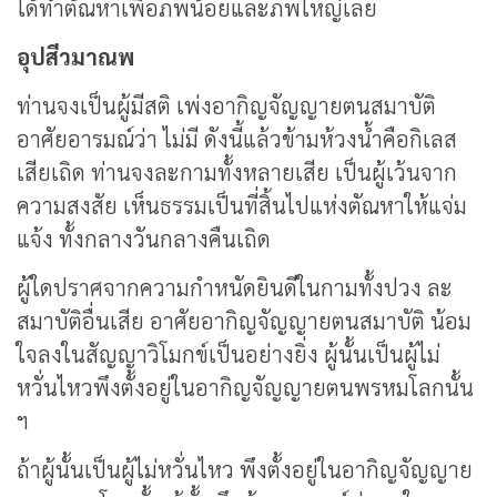
ได้ทำตัณหาเพื่อภพน้อยและภพใหญ่เลย
อุปสีวมาณพ
ท่านจงเป็นผู้มีสติ เพ่งอากิญจัญญายตนสมาบัติ
อาศัยอารมณ์ว่า ไม่มี ดังนี้แล้วข้ามห้วงน้ำคือกิเลส
เสียเถิด ท่านจงละกามทั้งหลายเสีย เป็นผู้เว้นจาก
ความสงสัย เห็นธรรมเป็นที่สิ้นไปแห่งตัณหาให้แจ่ม
แจ้ง ทั้งกลางวันกลางคืนเถิด
ผู้ใดปราศจากความกำหนัดยินดีในกามทั้งปวง ละ
สมาบัติอื่นเสีย อาศัยอากิญจัญญายตนสมาบัติ น้อม
ใจลงในสัญญาวิโมกข์เป็นอย่างยิ่ง ผู้นั้นเป็นผู้ไม่
หวั่นไหวพึงตั้งอยู่ในอากิญจัญญายตนพรหมโลกนั้น
ฯ
ถ้าผู้นั้นเป็นผู้ไม่หวั่นไหว พึงตั้งอยู่ในอากิญจัญญาย