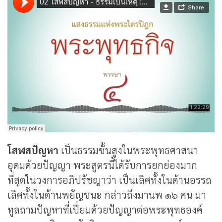
โสฬสปัญหา
เป็นธรรมชั้นสูงในพระพุทธศาสนา
อุดมด้วยปัญญา พระสูตรนี้ได้รับการยกย่องมาก
ที่สุดในวงการอภิปรัชญาว่า เป็นเลิศทั้งในด้านอรรถ
เลิศทั้งในด้านพยัญชนะ กล่าวถึงมานพ ๑๖ คน มา
ทูลถามปัญหาที่เปี่ยมด้วยปัญญาต่อพระพุทธองค์