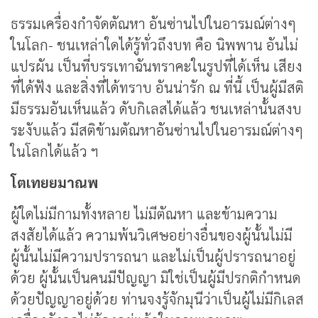
ธรรมเครื่องกำจัดตัณหา อันซ่านไปในอารมณ์ต่างๆ
ในโลก- ชนเหล่าใดได้รู้ทั่วถึงบท คือ นิพพาน อันไม่
แปรผัน เป็นที่บรรเทาฉันทราคะในรูปที่ได้เห็น เสียง
ที่ได้ฟัง และสิ่งที่ได้ทราบ อันน่ารัก ณ ที่นี้ เป็นผู้มีสติ
มีธรรมอันเห็นแล้ว ดับกิเลสได้แล้ว ชนเหล่านั้นสงบ
ระงับแล้ว มีสติข้ามตัณหาอันซ่านไปในอารมณ์ต่างๆ
ในโลกได้แล้ว ฯ
โตเทยยมาณพ
ผู้ใดไม่มีกามทั้งหลาย ไม่มีตัณหา และข้ามความ
สงสัยได้แล้ว ความพ้นวิเศษอย่างอื่นของผู้นั้นไม่มี
ผู้นั้นไม่มีความปรารถนา และไม่เป็นผู้ปรารถนาอยู่
ด้วย ผู้นั้นเป็นคนมีปัญญา มิใช่เป็นผู้มีปรกติกำหนด
ด้วยปัญญาอยู่ด้วย ท่านจงรู้จักมุนีว่าเป็นผู้ไม่มีกิเลส