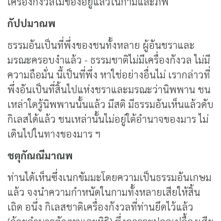
เครื่องกังวลไม่ข้องอยู่แล้วในกามและภพ
กัปปมาณพ
ธรรมอันเป็นที่พึ่งของชนทั้งหลาย ผู้อันชราและ
มรณะครอบงำแล้ว - ธรรมชาติไม่มีเครื่องกังวล ไม่มี
ความถือมั่น นี้เป็นที่พึ่ง หาใช่อย่างอื่นไม่ เรากล่าวที่
พึ่งอันเป็นที่สิ้นไปแห่งชราและมรณะว่านิพพาน ชน
เหล่าใดรู้นิพพานนั้นแล้ว มีสติ มีธรรมอันเห็นแล้วดับ
กิเลสได้แล้ว ชนเหล่านั้นไม่อยู่ใต้อำนาจของมาร ไม่
เดินไปในทางของมาร ฯ
ชตุกัณณีมาณพ
ท่านได้เห็นซึ่งเนกขัมมะโดยความเป็นธรรมอันเกษม
แล้ว จงนำความกำหนัดในกามทั้งหลายเสียให้สิ้น
เถิด อนึ่ง กิเลสชาติเครื่องกังวลที่ท่านยึดไว้แล้ว