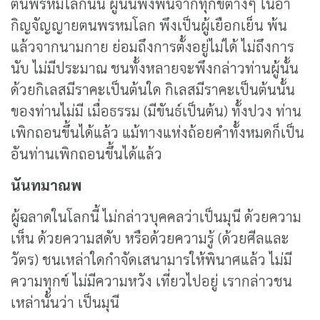
ตนพรหมโลกนั้น ผู้นั้นพึงพ้นจากทุกข์ต่างๆ ในอา
กิญจัญญายตนพรหมโลก พึงเป็นผู้เยือกเย็น พ้น
แล้วจากนามกาย ย่อมถึงการตั้งอยู่ไม่ได้ ไม่ถึงการ
นับ ไม่มีประมาณ ชนทั้งหลายจะพึงกล่าวท่านผู้นั้น
ด้วยกิเลสมีราคะเป็นต้นใด กิเลสมีราคะเป็นต้นนั้น
ของท่านไม่มี เมื่อธรรม (มีขันธ์เป็นต้น) ทั้งปวง ท่าน
เพิกถอนขึ้นได้แล้ว แม้ทางแห่งถ้อยคำทั้งหมดก็เป็น
อันท่านเพิกถอนขึ้นได้แล้ว
นันทมาณพ
ผู้ฉลาดในโลกนี้ ไม่กล่าวบุคคลว่าเป็นมุนี ด้วยความ
เห็น ด้วยความสดับ หรือด้วยความรู้ (ด้วยศีลและ
วัตร) ชนเหล่าใดกำจัดเสนามารให้พินาศแล้ว ไม่มี
ความทุกข์ ไม่มีความหวัง เที่ยวไปอยู่ เรากล่าวชน
เหล่านั้นว่า เป็นมุนี