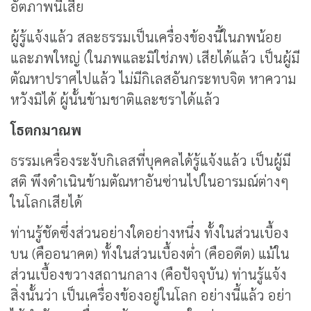
อัตภาพนี้เสีย
ผู้รู้แจ้งแล้ว สละธรรมเป็นเครื่องข้องนี้ในภพน้อย
และภพใหญ่ (ในภพและมิใช่ภพ) เสียได้แล้ว เป็นผู้มี
ตัณหาปราศไปแล้ว ไม่มีกิเลสอันกระทบจิต หาความ
หวังมิได้ ผู้นั้นข้ามชาติและชราได้แล้ว
โธตกมาณพ
ธรรมเครื่องระงับกิเลสที่บุคคลได้รู้แจ้งแล้ว เป็นผู้มี
สติ พึงดำเนินข้ามตัณหาอันซ่านไปในอารมณ์ต่างๆ
ในโลกเสียได้
ท่านรู้ชัดซึ่งส่วนอย่างใดอย่างหนึ่ง ทั้งในส่วนเบื้อง
บน (คืออนาคต) ทั้งในส่วนเบื้องต่ำ (คืออดีต) แม้ใน
ส่วนเบื้องขวางสถานกลาง (คือปัจจุบัน) ท่านรู้แจ้ง
สิ่งนั้นว่า เป็นเครื่องข้องอยู่ในโลก อย่างนี้แล้ว อย่า