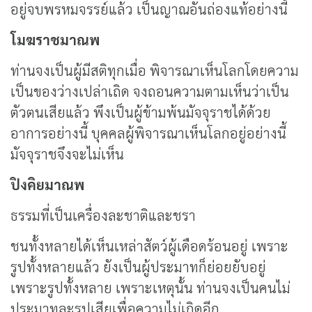
อยู่จบพรหมจรรย์แล้ว เป็นญาณอันถ่องแท้อย่างนี้
โมฆราชมาณพ
ท่านจงเป็นผู้มีสติทุกเมื่อ พิจารณาเห็นโลกโดยความ
เป็นของว่างเปล่าเถิด จงถอนความตามเห็นว่าเป็น
ตัวตนเสียแล้ว พึงเป็นผู้ข้ามพ้นมัจจุราชได้ด้วย
อาการอย่างนี้ บุคคลผู้พิจารณาเห็นโลกอยู่อย่างนี้
มัจจุราชจึงจะไม่เห็น
ปิงคิยมาณพ
ธรรมที่เป็นเครื่องละชาติและชรา
ชนทั้งหลายได้เห็นเหล่าสัตว์ผู้เดือดร้อนอยู่ เพราะ
รูปทั้งหลายแล้ว ยังเป็นผู้ประมาทก็ย่อยยับอยู่
เพราะรูปทั้งหลาย เพราะเหตุนั้น ท่านจงเป็นคนไม่
ประมาทละรูปเสียเพื่อความไม่เกิดอีก