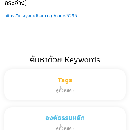
กระจ่าง)
https://uttayarndham.org/node/5295
ค้นหาด้วย Keywords
Tags
ดูทั้งหมด
องค์ธรรมหลัก
ดูทั้งหมด