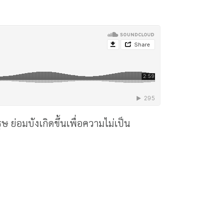
 ย่อมบังเกิดขึ้นเพื่อความไม่เป็น