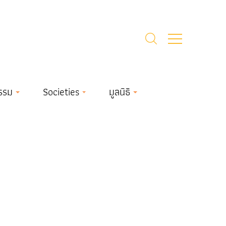
รรม
Societies
มูลนิธิ