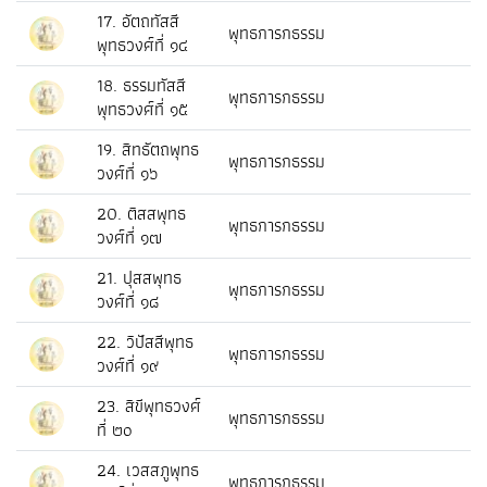
17. อัตถทัสสี
พุทธการกธรรม
พุทธวงศ์ที่ ๑๔
18. ธรรมทัสสี
พุทธการกธรรม
พุทธวงศ์ที่ ๑๕
19. สิทธัตถพุทธ
พุทธการกธรรม
วงศ์ที่ ๑๖
20. ติสสพุทธ
พุทธการกธรรม
วงศ์ที่ ๑๗
21. ปุสสพุทธ
พุทธการกธรรม
วงศ์ที่ ๑๘
22. วิปัสสีพุทธ
พุทธการกธรรม
วงศ์ที่ ๑๙
23. สิขีพุทธวงศ์
พุทธการกธรรม
ที่ ๒๐
24. เวสสภูพุทธ
พุทธการกธรรม