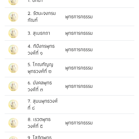
1. บทนำ
2. รัตนะจงกรม
พุทธการกธรรม
กัณฑ์
3. สุเมธกถา
พุทธการกธรรม
4. ทีปังกรพุทธ
พุทธการกธรรม
วงศ์ที่ ๑
5. โกณฑัญญ
พุทธการกธรรม
พุทธวงศ์ที่ ๒
6. มังคลพุทธ
พุทธการกธรรม
วงศ์ที่ ๓
7. สุมนพุทธวงศ์
ที่ ๔
8. เรวตพุทธ
พุทธการกธรรม
วงศ์ที่ ๕
9. โสภิตพุทธ