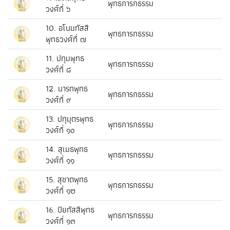
พุทธการกธรรม
วงศ์ที่ ๖
10. อโนมทัสสี
พุทธการกธรรม
พุทธวงศ์ที่ ๗
11. ปทุมพุทธ
พุทธการกธรรม
วงศ์ที่ ๘
12. นารทพุทธ
พุทธการกธรรม
วงศ์ที่ ๙
13. ปทุมุตรพุทธ
พุทธการกธรรม
วงศ์ที่ ๑๐
14. สุเมธพุทธ
พุทธการกธรรม
วงศ์ที่ ๑๑
15. สุชาตพุทธ
พุทธการกธรรม
วงศ์ที่ ๑๒
16. ปิยทัสสีพุทธ
พุทธการกธรรม
วงศ์ที่ ๑๓