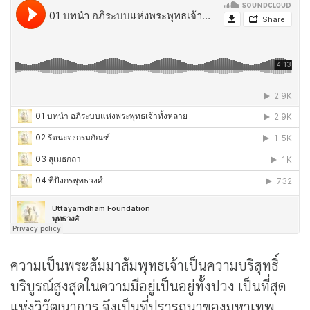
ความเป็นพระสัมมาสัมพุทธเจ้าเป็นความบริสุทธิ์
บริบูรณ์สูงสุดในความมีอยู่เป็นอยู่ทั้งปวง เป็นที่สุด
แห่งวิวัฒนาการ จึงเป็นที่ปรารถนาของมหาเทพ