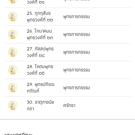
วงศ์ที่ ๒๑
25. กุกกุสันธ
พุทธการกธรรม
พุทธวงศ์ที่ ๒๒
26. โกนาคมน
พุทธการกธรรม
พุทธวงศ์ที่ ๒๓
27. กัสสปพุทธ
พุทธการกธรรม
วงศ์ที่ ๒๔
28. โคตมพุทธ
พุทธการกธรรม
วงศ์ที่ ๒๕
29. พุทธปกิรณ
พุทธการกธรรม
กกัณฑ์
30. ธาตุภาชนีย
ศรัทธา
กถา
พระพุทธรัตนะ