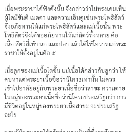
เมื่อพระราชาได้ฟังดังนั้น จึงกล่าวว่าไม่ทรงเคยเห็น
ผู้ใดมีขันติ เมตตา และความเอ็นดูเช่นพระโพธิสัตว์
จึงอภัยทานให้แก่พระโพธิสัตว์และแม่เนื้อนั้น พระ
โพธิสัตว์จึงได้ขออภัยทานให้แก่สัตว์ทั้งหลาย คือ
เนื้อ สัตว์สี่เท้า นก และปลา แล้วได้ให้โอวาทแก่พระ
ราชาให้ตั้งอยู่ในศีล ๕
เมื่อลูกของแม่เนื้อโตขึ้น แม่เนื้อได้กล่าวกับลูกว่า ให้
คบหาแต่พระยาเนื้อชื่อว่านิโครธเท่านั้น ไม่ควร
เข้าไปอาศัยอยู่กับพระยาเนื้อชื่อว่าสาขะ ความตาย
ในหมู่ของพระยาเนื้อชื่อว่านิโครธประเสริฐกว่า การ
มีชีวิตอยู่ในหมู่ของพระยาเนื้อสาขะ จะประเสริฐ
อะไร