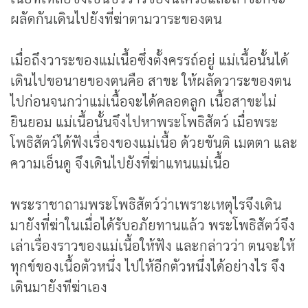
ผลัดกันเดินไปยังที่ฆ่าตามวาระของตน
เมื่อถึงวาระของแม่เนื้อซึ่งตั้งครรถ์อยู่ แม่เนื้อนั้นได้
เดินไปขอนายของตนคือ สาขะ ให้ผลัดวาระของตน
ไปก่อนจนกว่าแม่เนื้อจะได้คลอดลูก เนื้อสาขะไม่
ยินยอม แม่เนื้อนั้นจึงไปหาพระโพธิสัตว์ เมื่อพระ
โพธิสัตว์ได้ฟังเรื่องของแม่เนื้อ ด้วยขันติ เมตตา และ
ความเอ็นดู จึงเดินไปยังที่ฆ่าแทนแม่เนื้อ
พระราชาถามพระโพธิสัตว์ว่าเพราะเหตุไรจึงเดิน
มายังที่ฆ่าในเมื่อได้รับอภัยทานแล้ว พระโพธิสัตว์จึง
เล่าเรื่องราวของแม่เนื้อให้ฟัง และกล่าวว่า ตนจะให้
ทุกข์ของเนื้อตัวหนึ่ง ไปให้อีกตัวหนึ่งได้อย่างไร จึง
เดินมายังทีฆ่าเอง