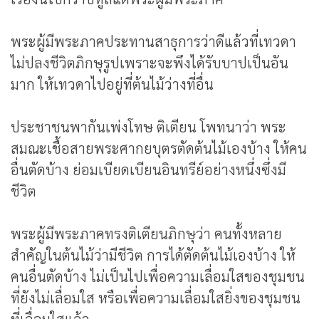
พระผู้มีพระภาคประทานสาธุการว่าดีแล้วที่เทวดา
ไม่ปลงชีวิตภิกษุรูปเพราะจะพึงได้รับบาปเป็นอัน
มาก ให้เทวดาไปอยู่ที่ต้นไม้ว่างที่อื่น
ประชาชนพากันเพ่งโทษ ติเตียน โพทนาว่า พระ
สมณะเชื้อสายพระศากยบุตรตัดต้นไม้เองบ้าง ให้คน
อื่นตัดบ้าง ย่อมเบียดเบียนอินทรีย์อย่างหนึ่งซึ่งมี
ชีวิต
พระผู้มีพระภาคทรงติเตียนภิกษุว่า คนทั้งหลาย
สำคัญในต้นไม้ว่ามีชีวิต การได้ตัดต้นไม้เองบ้าง ให้
คนอื่นตัดบ้าง ไม่เป็นไปเพื่อความเลื่อมใสของชุมชน
ที่ยังไม่เลื่อมใส หรือเพื่อความเลื่อมใสยิ่งของชุมชน