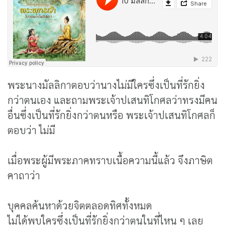
พระนางมัลลิกาตอบว่านางไม่มีใครซึ่งเป็นที่รักยิ่ง
กว่าตนเอง และถามพระเจ้าปเสนทิโกศลว่าทรงมีคน
อื่นซึ่งเป็นที่รักยิ่งกว่าตนหรือ พระเจ้าปเสนทิโกศลก็
ตอบว่า ไม่มี
เมื่อพระผู้มีพระภาคทราบเนื้อความนี้แล้ว จึงภาษิต
คาถาว่า
บุคคลค้นหาด้วยจิตตลอดทิศทั้งหมด
ไม่ได้พบใครซึ่งเป็นที่รักยิ่งกว่าตนในที่ไหน ๆ เลย