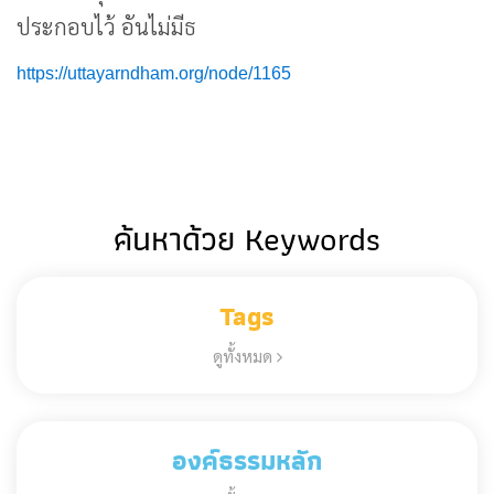
ประกอบไว้ อันไม่มีธ
https://uttayarndham.org/node/1165
ค้นหาด้วย Keywords
Tags
ดูทั้งหมด
องค์ธรรมหลัก