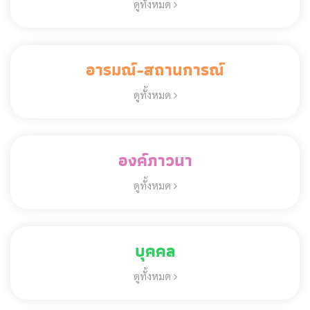
ดูทั้งหมด
อารมณ์-สถานการณ์
ดูทั้งหมด
องค์ภาวนา
ดูทั้งหมด
บุคคล
ดูทั้งหมด