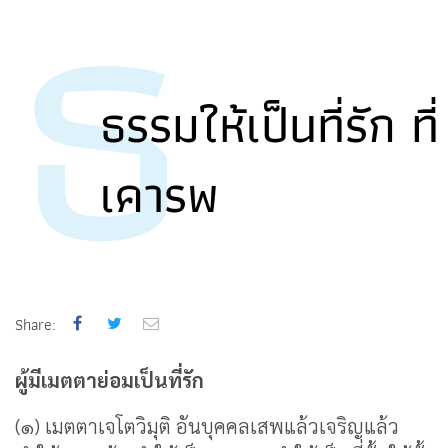
ธ
ธรรมให้เป็นที่รัก ที่
เคารพ
Share:
ผู้มีเมตตาย่อมเป็นที่รัก
(๑) เมตตาเจโตวิมุติ อันบุคคลเสพแล้วเจริญแล้ว