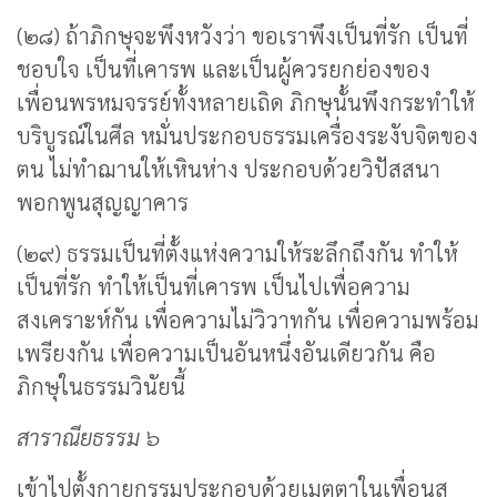
(๒๘) ถ้าภิกษุจะพึงหวังว่า ขอเราพึงเป็นที่รัก เป็นที่
ชอบใจ เป็นที่เคารพ และเป็นผู้ควรยกย่องของ
เพื่อนพรหมจรรย์ทั้งหลายเถิด ภิกษุนั้นพึงกระทำให้
บริบูรณ์ในศีล หมั่นประกอบธรรมเครื่องระงับจิตของ
ตน ไม่ทำฌานให้เหินห่าง ประกอบด้วยวิปัสสนา
พอกพูนสุญญาคาร
(๒๙) ธรรมเป็นที่ตั้งแห่งความให้ระลึกถึงกัน ทำให้
เป็นที่รัก ทำให้เป็นที่เคารพ เป็นไปเพื่อความ
สงเคราะห์กัน เพื่อความไม่วิวาทกัน เพื่อความพร้อม
เพรียงกัน เพื่อความเป็นอันหนึ่งอันเดียวกัน คือ
ภิกษุในธรรมวินัยนี้
สาราณียธรรม ๖
เข้าไปตั้งกายกรรมประกอบด้วยเมตตาในเพื่อนส