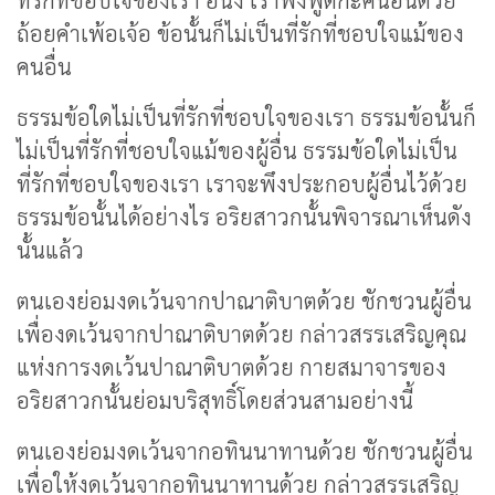
ที่รักที่ชอบใจของเรา อนึ่ง เราพึงพูดกะคนอื่นด้วย
ถ้อยคำเพ้อเจ้อ ข้อนั้นก็ไม่เป็นที่รักที่ชอบใจแม้ของ
คนอื่น
ธรรมข้อใดไม่เป็นที่รักที่ชอบใจของเรา ธรรมข้อนั้นก็
ไม่เป็นที่รักที่ชอบใจแม้ของผู้อื่น ธรรมข้อใดไม่เป็น
ที่รักที่ชอบใจของเรา เราจะพึงประกอบผู้อื่นไว้ด้วย
ธรรมข้อนั้นได้อย่างไร อริยสาวกนั้นพิจารณาเห็นดัง
นั้นแล้ว
ตนเองย่อมงดเว้นจากปาณาติบาตด้วย ชักชวนผู้อื่น
เพื่องดเว้นจากปาณาติบาตด้วย กล่าวสรรเสริญคุณ
แห่งการงดเว้นปาณาติบาตด้วย กายสมาจารของ
อริยสาวกนั้นย่อมบริสุทธิ์โดยส่วนสามอย่างนี้
ตนเองย่อมงดเว้นจากอทินนาทานด้วย ชักชวนผู้อื่น
เพื่อให้งดเว้นจากอทินนาทานด้วย กล่าวสรรเสริญ