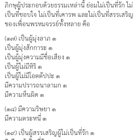
ภิกษุผู้ประกอบด้วยธรรมเหล่านี้ ย่อมไม่เป็นที่รัก ไม่
เป็นที่ชอบใจ ไม่เป็นที่เคารพ และไม่เป็นที่สรรเสริญ
ของเพื่อนพรหมจรรย์ทั้งหลาย คือ
(๑๗) เป็นผู้มุ่งลาภ ๑
เป็นผู้มุ่งสักการะ ๑
เป็นผู้มุ่งความมีชื่อเสียง ๑
เป็นผู้ไม่มีหิริ ๑
เป็นผู้ไม่มีโอตตัปปะ ๑
มีความปรารถนาลามก ๑
มีความห็นผิด ๑
(๑๘) มีความริษยา ๑
มีความตระหนี่ ๑
(๑๙) เป็นผู้สรรเสริญผู้ไม่เป็นที่รัก ๑