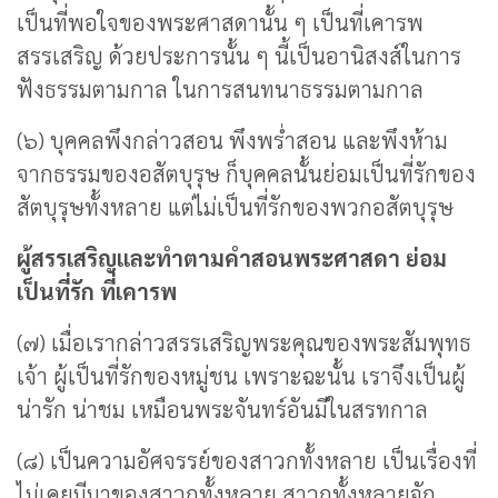
เป็นที่พอใจของพระศาสดานั้น ๆ เป็นที่เคารพ
สรรเสริญ ด้วยประการนั้น ๆ นี้เป็นอานิสงส์ในการ
ฟังธรรมตามกาล ในการสนทนาธรรมตามกาล
(๖) บุคคลพึงกล่าวสอน พึงพร่ำสอน และพึงห้าม
จากธรรมของอสัตบุรุษ ก็บุคคลนั้นย่อมเป็นที่รักของ
สัตบุรุษทั้งหลาย แต่ไม่เป็นที่รักของพวกอสัตบุรุษ
ผู้สรรเสริญและทำตามคำสอนพระศาสดา ย่อม
เป็นที่รัก ที่เคารพ
(๗) เมื่อเรากล่าวสรรเสริญพระคุณของพระสัมพุทธ
เจ้า ผู้เป็นที่รักของหมู่ชน เพราะฉะนั้น เราจึงเป็นผู้
น่ารัก น่าชม เหมือนพระจันทร์อันมีในสรทกาล
(๘) เป็นความอัศจรรย์ของสาวกทั้งหลาย เป็นเรื่องที่
ไม่เคยมีมาของสาวกทั้งหลาย สาวกทั้งหลายจัก