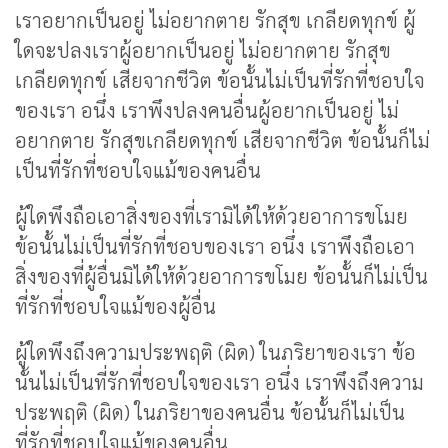
เราอยากเป็นอยู่ ไม่อยากตาย รักสุข เกลียดทุกข์ ผู้
ใดจะปลงเราผู้อยากเป็นอยู่ ไม่อยากตาย รักสุข
เกลียดทุกข์ เสียจากชีวิต ข้อนั้นไม่เป็นที่รักที่ชอบใจ
ของเรา อนึ่ง เราพึงปลงคนอื่นผู้อยากเป็นอยู่ ไม่
อยากตาย รักสุขเกลียดทุกข์ เสียจากชีวิต ข้อนั้นก็ไม่
เป็นที่รักที่ชอบใจแม้ของคนอื่น
ผู้ใดพึงถือเอาสิ่งของที่เรามิได้ให้ด้วยอาการขโมย
ข้อนั้นไม่เป็นที่รักที่ชอบของเรา อนึ่ง เราพึงถือเอา
สิ่งของที่ผู้อื่นมิได้ให้ด้วยอาการขโมย ข้อนั้นก็ไม่เป็น
ที่รักที่ชอบใจแม้ของผู้อื่น
ผู้ใดพึงถึงความประพฤติ (ผิด) ในภริยาของเรา ข้อ
นั้นไม่เป็นที่รักที่ชอบใจของเรา อนึ่ง เราพึงถึงความ
ประพฤติ (ผิด) ในภริยาของคนอื่น ข้อนั้นก็ไม่เป็น
ที่รักที่ชอบใจแม้ของคนอื่น