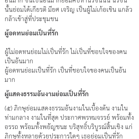
อันมาก ชนเป็นอันมากย่อมคบหานรชนนั้น นรชน
นั้นย่อมได้เกียรติ มียศ เจริญ เป็นผู้ไม่เก้อเขิน แกล้ว
กล้าเข้าสู่ที่ประชุมชน
ผู้อดทนย่อมเป็นที่รัก
ผู้ไม่อดทนย่อมไม่เป็นที่รัก ไม่เป็นที่ชอบใจของคน
เป็นอันมาก
ผู้อดทนย่อมเป็นที่รัก เป็นที่ชอบใจของคนเป็นอัน
มาก
ผู้แสดงธรรมอันงามย่อมเป็นที่รัก
(๕) ภิกษุย่อมแสดงธรรมอันงามในเบื้องต้น งามใน
ท่ามกลาง งามในที่สุด ประกาศพรหมจรรย์ พร้อมทั้ง
อรรถ พร้อมทั้งพยัญชนะ บริสุทธิ์บริบูรณ์สิ้นเชิง แก่
ภิกษุทั้งหลายด้วยประการใดๆ เธอย่อมเป็นที่รัก