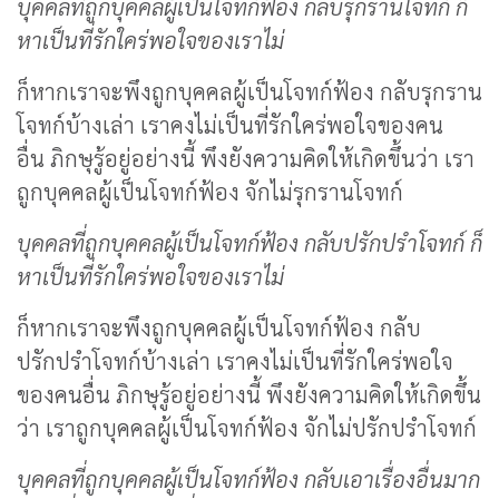
บุคคลที่ถูกบุคคลผู้เป็นโจทก์ฟ้อง กลับรุกรานโจทก์ ก็
หาเป็นที่รักใคร่พอใจของเราไม่
ก็หากเราจะพึงถูกบุคคลผู้เป็นโจทก์ฟ้อง กลับรุกราน
โจทก์บ้างเล่า เราคงไม่เป็นที่รักใคร่พอใจของคน
อื่น ภิกษุรู้อยู่อย่างนี้ พึงยังความคิดให้เกิดขึ้นว่า เรา
ถูกบุคคลผู้เป็นโจทก์ฟ้อง จักไม่รุกรานโจทก์
บุคคลที่ถูกบุคคลผู้เป็นโจทก์ฟ้อง กลับปรักปรำโจทก์ ก็
หาเป็นที่รักใคร่พอใจของเราไม่
ก็หากเราจะพึงถูกบุคคลผู้เป็นโจทก์ฟ้อง กลับ
ปรักปรำโจทก์บ้างเล่า เราคงไม่เป็นที่รักใคร่พอใจ
ของคนอื่น ภิกษุรู้อยู่อย่างนี้ พึงยังความคิดให้เกิดขึ้น
ว่า เราถูกบุคคลผู้เป็นโจทก์ฟ้อง จักไม่ปรักปรำโจทก์
บุคคลที่ถูกบุคคลผู้เป็นโจทก์ฟ้อง กลับเอาเรื่องอื่นมาก