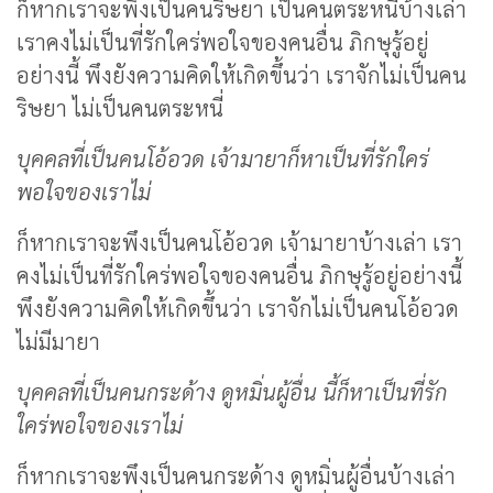
ก็หากเราจะพึงเป็นคนริษยา เป็นคนตระหนี่บ้างเล่า
เราคงไม่เป็นที่รักใคร่พอใจของคนอื่น ภิกษุรู้อยู่
อย่างนี้ พึงยังความคิดให้เกิดขึ้นว่า เราจักไม่เป็นคน
ริษยา ไม่เป็นคนตระหนี่
บุคคลที่เป็นคนโอ้อวด เจ้ามายาก็หาเป็นที่รักใคร่
พอใจของเราไม่
ก็หากเราจะพึงเป็นคนโอ้อวด เจ้ามายาบ้างเล่า เรา
คงไม่เป็นที่รักใคร่พอใจของคนอื่น ภิกษุรู้อยู่อย่างนี้
พึงยังความคิดให้เกิดขึ้นว่า เราจักไม่เป็นคนโอ้อวด
ไม่มีมายา
บุคคลที่เป็นคนกระด้าง ดูหมิ่นผู้อื่น นี้ก็หาเป็นที่รัก
ใคร่พอใจของเราไม่
ก็หากเราจะพึงเป็นคนกระด้าง ดูหมิ่นผู้อื่นบ้างเล่า