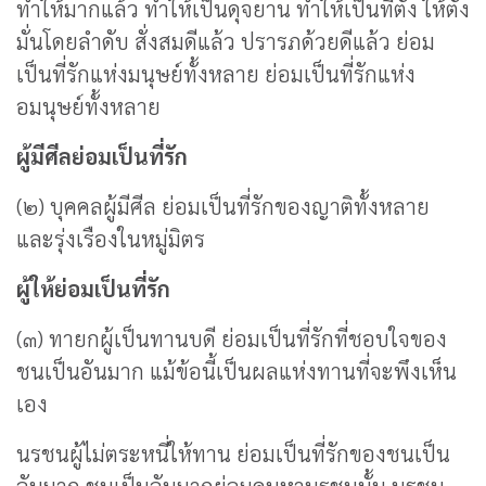
ทำให้มากแล้ว ทำให้เป็นดุจยาน ทำให้เป็นที่ตั้ง ให้ตั้ง
มั่นโดยลำดับ สั่งสมดีแล้ว ปรารภด้วยดีแล้ว ย่อม
เป็นที่รักแห่งมนุษย์ทั้งหลาย ย่อมเป็นที่รักแห่ง
อมนุษย์ทั้งหลาย
ผู้มีศีลย่อมเป็นที่รัก
(๒) บุคคลผู้มีศีล ย่อมเป็นที่รักของญาติทั้งหลาย
และรุ่งเรืองในหมู่มิตร
ผู้ให้ย่อมเป็นที่รัก
(๓) ทายกผู้เป็นทานบดี ย่อมเป็นที่รักที่ชอบใจของ
ชนเป็นอันมาก แม้ข้อนี้เป็นผลแห่งทานที่จะพึงเห็น
เอง
นรชนผู้ไม่ตระหนี่ให้ทาน ย่อมเป็นที่รักของชนเป็น