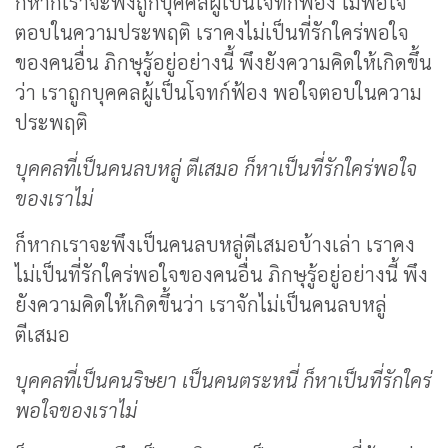
ก็หากเราจะพึงถูกบุคคลผู้เป็นโจทก์ฟ้อง ไม่พอใจ
ตอบในความประพฤติ เราคงไม่เป็นที่รักใคร่พอใจ
ของคนอื่น ภิกษุรู้อยู่อย่างนี้ พึงยังความคิดให้เกิดขึ้น
ว่า เราถูกบุคคลผู้เป็นโจทก์ฟ้อง พอใจตอบในความ
ประพฤติ
บุคคลที่เป็นคนลบหลู่ ตีเสมอ ก็หาเป็นที่รักใคร่พอใจ
ของเราไม่
ก็หากเราจะพึงเป็นคนลบหลู่ตีเสมอบ้างเล่า เราคง
ไม่เป็นที่รักใคร่พอใจของคนอื่น ภิกษุรู้อยู่อย่างนี้ พึง
ยังความคิดให้เกิดขึ้นว่า เราจักไม่เป็นคนลบหลู่
ตีเสมอ
บุคคลที่เป็นคนริษยา เป็นคนตระหนี่ ก็หาเป็นที่รักใคร่
พอใจของเราไม่