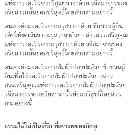
แห่งการงดเว้นจากปิสุณาวาจาด้วย วจีสมาจารของ
อริยสาวกนั้นย่อมบริสุทธิ์โดยส่วนสามอย่างนี้
ตนเองย่อมงดเว้นจากผรุสวาจาด้วย ชักชวนผู้อื่น
เพื่อให้งดเว้นจากผรุสวาจาด้วย กล่าวสรรเสริญคุณ
แห่งการงดเว้นจากผรุสวาจาด้วย วจีสมาจารของ
อริยสาวกนั้นย่อมบริสุทธิ์โดยส่วนสามอย่างนี้
ตนเองย่อมงดเว้นจากสัมผัปปลาปะด้วย ชักชวนผู้
อื่นเพื่อให้งดเว้นจากสัมผัปปลาปะด้วย กล่าว
สรรเสริญคุณแห่งการงดเว้นจากสัมผัปปลาปะด้วย
วจีสมาจารของอริยสาวกนั้นย่อมบริสุทธิ์โดยส่วน
สามอย่างนี้
ธรรมให้ไม่เป็นที่รัก ที่เคารพของภิกษุ