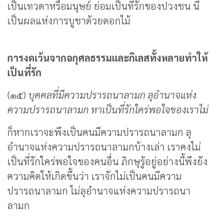
เป็นเทวดาหรือมนุษย์ ย่อมเป็นที่รักของปวงชน นี้
เป็นผลแห่งการบูชาด้วยดอกไม้
การงดเว้นจากอกุศลธรรมและกิเลสทั้งหลายทำให้
เป็นที่รัก
(๑๕)
บุคคลที่มีความปรารถนาลามก ลุอำนาจแห่ง
ความปรารถนาลามก หาเป็นที่รักใคร่พอใจของเราไม่
ก็หากเราจะพึงเป็นคนมีความปรารถนาลามก ลุ
อำนาจแห่งความปรารถนาลามกบ้างเล่า เราคงไม่
เป็นที่รักใคร่พอใจของคนอื่น ภิกษุรู้อยู่อย่างนี้พึงยัง
ความคิดให้เกิดขึ้นว่า เราจักไม่เป็นคนมีความ
ปรารถนาลามก ไม่ลุอำนาจแห่งความปรารถนา
ลามก