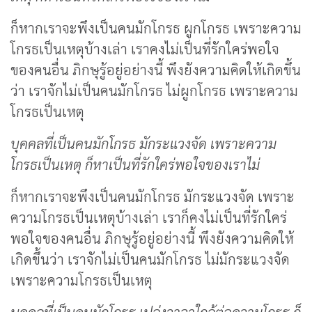
ก็หากเราจะพึงเป็นคนมักโกรธ ผูกโกรธ เพราะความ
โกรธเป็นเหตุบ้างเล่า เราคงไม่เป็นที่รักใคร่พอใจ
ของคนอื่น ภิกษุรู้อยู่อย่างนี้ พึงยังความคิดให้เกิดขึ้น
ว่า เราจักไม่เป็นคนมักโกรธ ไม่ผูกโกรธ เพราะความ
โกรธเป็นเหตุ
บุคคลที่เป็นคนมักโกรธ มักระแวงจัด เพราะความ
โกรธเป็นเหตุ ก็หาเป็นที่รักใคร่พอใจของเราไม่
ก็หากเราจะพึงเป็นคนมักโกรธ มักระแวงจัด เพราะ
ความโกรธเป็นเหตุบ้างเล่า เราก็คงไม่เป็นที่รักใคร่
พอใจของคนอื่น ภิกษุรู้อยู่อย่างนี้ พึงยังความคิดให้
เกิดขึ้นว่า เราจักไม่เป็นคนมักโกรธ ไม่มักระแวงจัด
เพราะความโกรธเป็นเหตุ