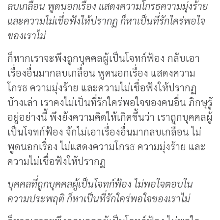
ลบเกลื่อน พูดนอกเรื่อง แสดงความโกรธความมุ่งร้าย
และความไม่เชื่อฟังให้ปรากฏ ก็หาเป็นที่รักใคร่พอใจ
ของเราไม่
ก็หากเราจะพึงถูกบุคคลผู้เป็นโจทก์ฟ้อง กลับเอา
เรื่องอื่นมากลบเกลื่อน พูดนอกเรื่อง แสดงความ
โกรธ ความมุ่งร้าย และความไม่เชื่อฟังให้ปรากฏ
บ้างเล่า เราคงไม่เป็นที่รักใคร่พอใจของคนอื่น ภิกษุรู้
อยู่อย่างนี้ พึงยังความคิดให้เกิดขึ้นว่า เราถูกบุคคลผู้
เป็นโจทก์ฟ้อง จักไม่เอาเรื่องอื่นมากลบเกลื่อน ไม่
พูดนอกเรื่อง ไม่แสดงความโกรธ ความมุ่งร้าย และ
ความไม่เชื่อฟังให้ปรากฏ
บุคคลที่ถูกบุคคลผู้เป็นโจทก์ฟ้อง ไม่พอใจตอบใน
ความประพฤติ ก็หาเป็นที่รักใคร่พอใจของเราไม่