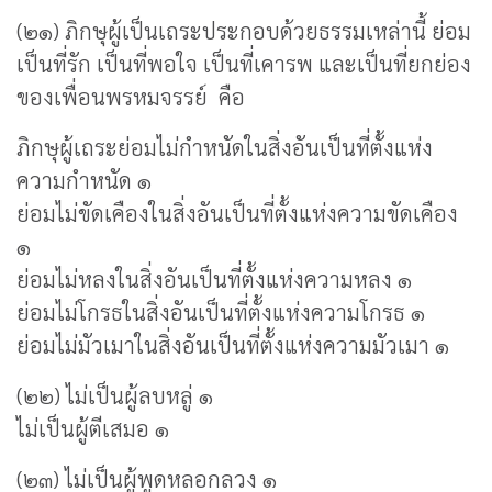
(๒๑) ภิกษุผู้เป็นเถระประกอบด้วยธรรมเหล่านี้ ย่อม
เป็นที่รัก เป็นที่พอใจ เป็นที่เคารพ และเป็นที่ยกย่อง
ของเพื่อนพรหมจรรย์ คือ
ภิกษุผู้เถระย่อมไม่กำหนัดในสิ่งอันเป็นที่ตั้งแห่ง
ความกำหนัด ๑
ย่อมไม่ขัดเคืองในสิ่งอันเป็นที่ตั้งแห่งความขัดเคือง
๑
ย่อมไม่หลงในสิ่งอันเป็นที่ตั้งแห่งความหลง ๑
ย่อมไม่โกรธในสิ่งอันเป็นที่ตั้งแห่งความโกรธ ๑
ย่อมไม่มัวเมาในสิ่งอันเป็นที่ตั้งแห่งความมัวเมา ๑
(๒๒) ไม่เป็นผู้ลบหลู่ ๑
ไม่เป็นผู้ตีเสมอ ๑
(๒๓) ไม่เป็นผู้พูดหลอกลวง ๑