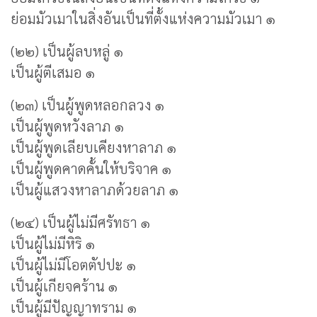
ย่อมมัวเมาในสิ่งอันเป็นที่ตั้งแห่งความมัวเมา ๑
(๒๒) เป็นผู้ลบหลู่ ๑
เป็นผู้ตีเสมอ ๑
(๒๓) เป็นผู้พูดหลอกลวง ๑
เป็นผู้พูดหวังลาภ ๑
เป็นผู้พูดเลียบเคียงหาลาภ ๑
เป็นผู้พูดคาดคั้นให้บริจาค ๑
เป็นผู้แสวงหาลาภด้วยลาภ ๑
(๒๔) เป็นผู้ไม่มีศรัทธา ๑
เป็นผู้ไม่มีหิริ ๑
เป็นผู้ไม่มีโอตตัปปะ ๑
เป็นผู้เกียจคร้าน ๑
เป็นผู้มีปัญญาทราม ๑