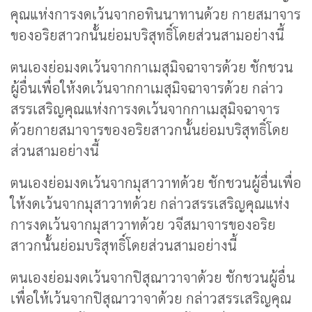
คุณแห่งการงดเว้นจากอทินนาทานด้วย กายสมาจาร
ของอริยสาวกนั้นย่อมบริสุทธิ์โดยส่วนสามอย่างนี้
ตนเองย่อมงดเว้นจากกาเมสุมิจฉาจารด้วย ชักชวน
ผู้อื่นเพื่อให้งดเว้นจากกาเมสุมิจฉาจารด้วย กล่าว
สรรเสริญคุณแห่งการงดเว้นจากกาเมสุมิจฉาจาร
ด้วยกายสมาจารของอริยสาวกนั้นย่อมบริสุทธิ์โดย
ส่วนสามอย่างนี้
ตนเองย่อมงดเว้นจากมุสาวาทด้วย ชักชวนผู้อื่นเพื่อ
ให้งดเว้นจากมุสาวาทด้วย กล่าวสรรเสริญคุณแห่ง
การงดเว้นจากมุสาวาทด้วย วจีสมาจารของอริย
สาวกนั้นย่อมบริสุทธิ์โดยส่วนสามอย่างนี้
ตนเองย่อมงดเว้นจากปิสุณาวาจาด้วย ชักชวนผู้อื่น
เพื่อให้เว้นจากปิสุณาวาจาด้วย กล่าวสรรเสริญคุณ