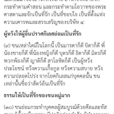
กระทำตามคำสอน และกระทำตามโอวาทของพระ
ศาสดาและจักเป็นที่รัก เป็นที่ชอบใจ เป็นที่ตั้งแห่ง
ความเคารพและสรรเสริญของบริษัท ๔
ผู้หวังให้ผู้อื่นปราศกิเลสย่อมเป็นที่รัก
(๙) ชนเหล่าใดมีในโลกนี้ เป็นมารดาก็ดี บิดาก็ดี พี่
น้องชายก็ดี พี่น้องหญิงก็ดี บุตรก็ดี ธิดาก็ดี มิตรก็ดี
พวกพ้องก็ดี ญาติก็ดี สาโลหิตก็ดี เป็นผู้หวัง
ประโยชน์ หวังความเกื้อกูล หวังความสบาย หวัง
ความปลอดโปร่ง จากโยคกิเลสแก่บุคคลนั้น ชน
เหล่านั้นชื่อว่าสัตว์อันเป็นที่รัก
ธรรมให้เป็นที่รักของชนหมู่มาก
(๑๐) ชนย่อมกระทำบุคคลผู้สมบูรณ์ด้วยศีลและทัส