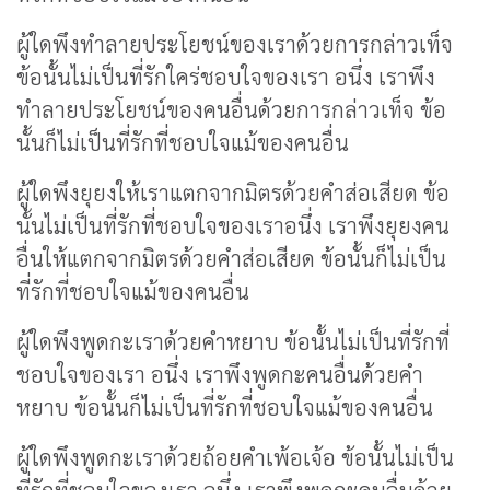
ผู้ใดพึงทำลายประโยชน์ของเราด้วยการกล่าวเท็จ
ข้อนั้นไม่เป็นที่รักใคร่ชอบใจของเรา อนึ่ง เราพึง
ทำลายประโยชน์ของคนอื่นด้วยการกล่าวเท็จ ข้อ
นั้นก็ไม่เป็นที่รักที่ชอบใจแม้ของคนอื่น
ผู้ใดพึงยุยงให้เราแตกจากมิตรด้วยคำส่อเสียด ข้อ
นั้นไม่เป็นที่รักที่ชอบใจของเราอนึ่ง เราพึงยุยงคน
อื่นให้แตกจากมิตรด้วยคำส่อเสียด ข้อนั้นก็ไม่เป็น
ที่รักที่ชอบใจแม้ของคนอื่น
ผู้ใดพึงพูดกะเราด้วยคำหยาบ ข้อนั้นไม่เป็นที่รักที่
ชอบใจของเรา อนึ่ง เราพึงพูดกะคนอื่นด้วยคำ
หยาบ ข้อนั้นก็ไม่เป็นที่รักที่ชอบใจแม้ของคนอื่น
ผู้ใดพึงพูดกะเราด้วยถ้อยคำเพ้อเจ้อ ข้อนั้นไม่เป็น