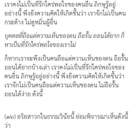
เราคงไม่เป็นที่รักใคร่พอใจของคนอื่น ภิกษุรู้อยู่
อย่างนี้ พึงยังความคิดให้เกิดขึ้นว่า เราจักไม่เป็นคน
กระด้าง ไม่ดูหมิ่นผู้อื่น
บุคคลที่ถือแต่ความเห็นของตน ถือรั้น ถอนได้ยาก ก็
หาเป็นที่รักใคร่พอใจของเราไม่
ก็หากเราจะพึงเป็นคนถือแต่ความเห็นของตน ถือรั้น
ถอนได้ยากบ้างเล่า เราคงไม่เป็นที่รักใคร่พอใจของ
คนอื่น ภิกษุรู้อยู่อย่างนี้ พึงยังความคิดให้เกิดขึ้นว่า
เราจักไม่เป็นคนถือแต่ความเห็นของตน ไม่ถือรั้น
ถอนได้ง่าย ดังนี้
(๑๖) อริยสาวกในธรรมวินัยนี้ ย่อมพิจารณาเห็นดังนี้
ว่า