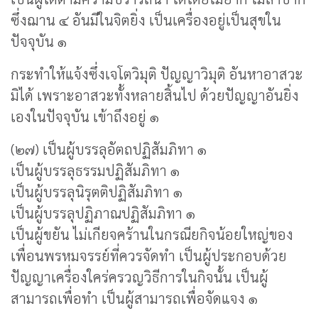
ซึ่งฌาน ๔ อันมีในจิตยิ่ง เป็นเครื่องอยู่เป็นสุขใน
ปัจจุบัน ๑
กระทำให้แจ้งซึ่งเจโตวิมุติ ปัญญาวิมุติ อันหาอาสวะ
มิได้ เพราะอาสวะทั้งหลายสิ้นไป ด้วยปัญญาอันยิ่ง
เองในปัจจุบัน เข้าถึงอยู่ ๑
(๒๗) เป็นผู้บรรลุอัตถปฏิสัมภิทา ๑
เป็นผู้บรรลุธรรมปฏิสัมภิทา ๑
เป็นผู้บรรลุนิรุตติปฏิสัมภิทา ๑
เป็นผู้บรรลุปฏิภาณปฏิสัมภิทา ๑
เป็นผู้ขยัน ไม่เกียจคร้านในกรณียกิจน้อยใหญ่ของ
เพื่อนพรหมจรรย์ที่ควรจัดทำ เป็นผู้ประกอบด้วย
ปัญญาเครื่องใคร่ครวญวิธีการในกิจนั้น เป็นผู้
สามารถเพื่อทำ เป็นผู้สามารถเพื่อจัดแจง ๑