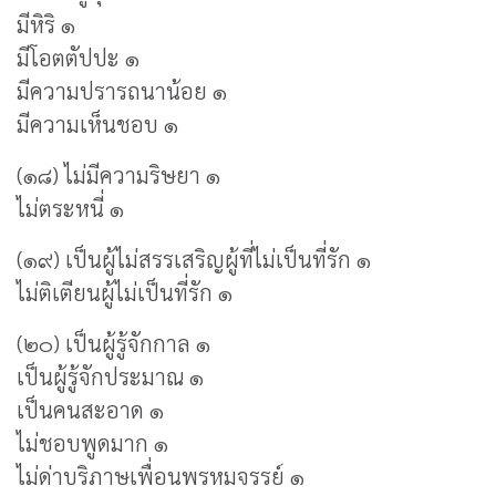
มีหิริ ๑
มีโอตตัปปะ ๑
มีความปรารถนาน้อย ๑
มีความเห็นชอบ ๑
(๑๘) ไม่มีความริษยา ๑
ไม่ตระหนี่ ๑
(๑๙) เป็นผู้ไม่สรรเสริญผู้ที่ไม่เป็นที่รัก ๑
ไม่ติเตียนผู้ไม่เป็นที่รัก ๑
(๒๐) เป็นผู้รู้จักกาล ๑
เป็นผู้รู้จักประมาณ ๑
เป็นคนสะอาด ๑
ไม่ชอบพูดมาก ๑
ไม่ด่าบริภาษเพื่อนพรหมจรรย์ ๑