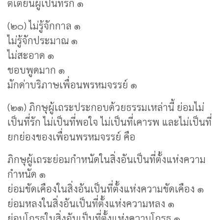
ติเตียนผู้เป็นที่รัก ๑
(๒๐) ไม่รู้จักกาล ๑
ไม่รู้จักประมาณ ๑
ไม่สะอาด ๑
ชอบพูดมาก ๑
มักด่าบริภาษเพื่อนพรหมจรรย์ ๑
(๒๑) ภิกษุผู้เถระประกอบด้วยธรรมเหล่านี้ ย่อมไม่
เป็นที่รัก ไม่เป็นที่พอใจ ไม่เป็นที่เคารพ และไม่เป็นที่
ยกย่องของเพื่อนพรหมจรรย์ คือ
ภิกษุผู้เถระย่อมกำหนัดในสิ่งอันเป็นที่ตั้งแห่งความ
กำหนัด ๑
ย่อมขัดเคืองในสิ่งอันเป็นที่ตั้งแห่งความขัดเคือง ๑
ย่อมหลงในสิ่งอันเป็นที่ตั้งแห่งความหลง ๑
ย่อมโกรธในสิ่งอันเป็นที่ตั้งแห่งความโกรธ ๑