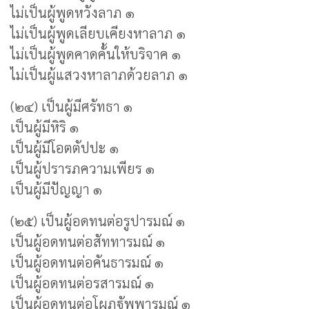
ไม่เป็นผู้พูดหวังลาภ ๑
ไม่เป็นผู้พูดเลียบเคียงหาลาภ ๑
ไม่เป็นผู้พูดคาดคั้นให้บริจาค ๑
ไม่เป็นผู้แสวงหาลาภด้วยลาภ ๑
(๒๔) เป็นผู้มีศรัทธา ๑
เป็นผู้มีหิริ ๑
เป็นผู้มีโอตตัปปะ ๑
เป็นผู้ปรารภความเพียร ๑
เป็นผู้มีปัญญา ๑
(๒๕) เป็นผู้อดทนต่อรูปารมณ์ ๑
เป็นผู้อดทนต่อสัททารมณ์ ๑
เป็นผู้อดทนต่อคันธารมณ์ ๑
เป็นผู้อดทนต่อรสารมณ์ ๑
เป็นผู้อดทนต่อโผฏฐัพพารมณ์ ๑