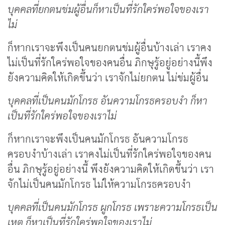
บุคคลที่ยกตนข่มผู้อื่นก็หาเป็นที่รักใคร่พอใจของเรา
ไม่
ก็หากเราจะพึงเป็นคนยกตนข่มผู้อื่นบ้างเล่า เราคง
ไม่เป็นที่รักใคร่พอใจของคนอื่น ภิกษุรู้อยู่อย่างนี้พึง
ยังความคิดให้เกิดขึ้นว่า เราจักไม่ยกตน ไม่ข่มผู้อื่น
บุคคลที่เป็นคนมักโกรธ อันความโกรธครอบงำ ก็หา
เป็นที่รักใคร่พอใจของเราไม่
ก็หากเราจะพึงเป็นคนมักโกรธ อันความโกรธ
ครอบงำบ้างเล่า เราคงไม่เป็นที่รักใคร่พอใจของคน
อื่น ภิกษุรู้อยู่อย่างนี้ พึงยังความคิดให้เกิดขึ้นว่า เรา
จักไม่เป็นคนมักโกรธ ไม่ให้ความโกรธครอบงำ
บุคคลที่เป็นคนมักโกรธ ผูกโกรธ เพราะความโกรธเป็น
เหตุ ก็หาเป็นที่รักใคร่พอใจของเราไม่