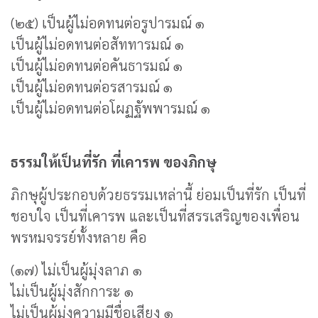
(๒๕) เป็นผู้ไม่อดทนต่อรูปารมณ์ ๑
เป็นผู้ไม่อดทนต่อสัททารมณ์ ๑
เป็นผู้ไม่อดทนต่อคันธารมณ์ ๑
เป็นผู้ไม่อดทนต่อรสารมณ์ ๑
เป็นผู้ไม่อดทนต่อโผฏฐัพพารมณ์ ๑
ธรรมให้เป็นที่รัก ที่เคารพ ของภิกษุ
ภิกษุผู้ประกอบด้วยธรรมเหล่านี้ ย่อมเป็นที่รัก เป็นที่
ชอบใจ เป็นที่เคารพ และเป็นที่สรรเสริญของเพื่อน
พรหมจรรย์ทั้งหลาย คือ
(๑๗) ไม่เป็นผู้มุ่งลาภ ๑
ไม่เป็นผู้มุ่งสักการะ ๑
ไม่เป็นผู้มุ่งความมีชื่อเสียง ๑