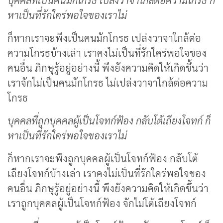
บุคคลที่เป็นคนมักโกรธ เปล่งวาจาใกล้ต่อความโกรธ ก็
หาเป็นที่รักใคร่พอใจของเราไม่
ก็หากเราจะพึงเป็นคนมักโกรธ เปล่งวาจาใกล้ต่อ
ความโกรธบ้างเล่า เราคงไม่เป็นที่รักใคร่พอใจของ
คนอื่น ภิกษุรู้อยู่อย่างนี้ พึงยังความคิดให้เกิดขึ้นว่า
เราจักไม่เป็นคนมักโกรธ ไม่เปล่งวาจาใกล้ต่อความ
โกรธ
บุคคลที่ถูกบุคคลผู้เป็นโจทก์ฟ้อง กลับโต้เถียงโจทก์ ก็
หาเป็นที่รักใคร่พอใจของเราไม่
ก็หากเราจะพึงถูกบุคคลผู้เป็นโจทก์ฟ้อง กลับโต้
เถียงโจทก์บ้างเล่า เราคงไม่เป็นที่รักใคร่พอใจของ
คนอื่น ภิกษุรู้อยู่อย่างนี้ พึงยังความคิดให้เกิดขึ้นว่า
เราถูกบุคคลผู้เป็นโจทก์ฟ้อง จักไม่โต้เถียงโจทก์