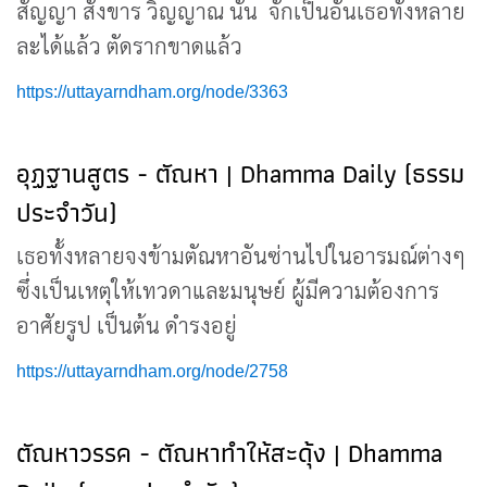
สัญญา สังขาร วิญญาณ นั้น จักเป็นอันเธอทั้งหลาย
ละได้แล้ว ตัดรากขาดแล้ว
https://uttayarndham.org/node/3363
อุฏฐานสูตร - ตัณหา | Dhamma Daily (ธรรม
ประจำวัน)
เธอทั้งหลายจงข้ามตัณหาอันซ่านไปในอารมณ์ต่างๆ
ซึ่งเป็นเหตุให้เทวดาและมนุษย์ ผู้มีความต้องการ
อาศัยรูป เป็นต้น ดำรงอยู่
https://uttayarndham.org/node/2758
ตัณหาวรรค - ตัณหาทำให้สะดุ้ง | Dhamma