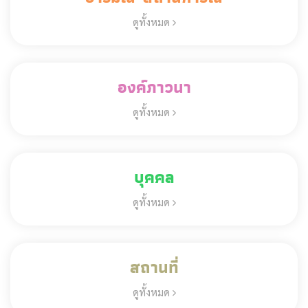
ดูทั้งหมด
องค์ภาวนา
ดูทั้งหมด
บุคคล
ดูทั้งหมด
สถานที่
ดูทั้งหมด