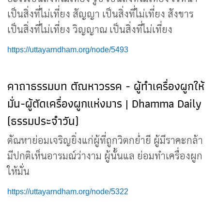
เป็นสิ่งที่ไม่เที่ยง สัญญา เป็นสิ่งที่ไม่เที่ยง สังขาร
เป็นสิ่งที่ไม่เที่ยง วิญญาณ เป็นสิ่งที่ไม่เที่ยง
https://uttayarndham.org/node/5493
คาถาธรรมบท ตัณหาวรรค - ผู้ทำเครื่องผูกให้
มั่น-ผู้ตัดเครื่องผูกแห่งมาร | Dhamma Daily
(ธรรมประจำวัน)
ตัณหาย่อมเจริญยิ่งแก่ผู้ที่ถูกวิตกย่ำยี ผู้มีราคะกล้า
มีปกติเห็นอารมณ์ว่างาม ผู้นั้นแล ย่อมทำเครื่องผูก
ให้มั่น
https://uttayarndham.org/node/5322