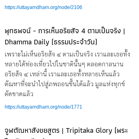
https://uttayarndham.org/node/2106
พุทธพจน์ - การเห็นอริยสัจ 4 ตามเป็นจริง |
Dhamma Daily (ธรรมประจำวัน)
เพราะไม่เห็นอริยสัจ ๔ ตามเป็นจริง เราและเธอทั้ง
หลายได้ท่องเที่ยวไปในชาตินั้นๆ ตลอดกาลนาน
อริยสัจ ๔ เหล่านี้ เราและเธอทั้งหลายเห็นแล้ว
ตัณหาที่จะนำไปสู่ภพถอนขึ้นได้แล้ว มูลแห่งทุกข์
ตัดขาดแล้ว
https://uttayarndham.org/node/1771
จูฬตัณหาสังขยสูตร | Tripitaka Glory (พระ