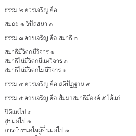
ธรรม ๒ ควรเจริญ คือ
สมถะ ๑ วิปัสสนา ๑
ธรรม ๓ ควรเจริญ คือ สมาธิ ๓
สมาธิมีวิตกมีวิจาร ๑
สมาธิไม่มีวิตกมีแต่วิจาร ๑
สมาธิไม่มีวิตกไม่มีวิจาร ๑
ธรรม ๔ ควรเจริญ คือ สติปัฏฐาน ๔
ธรรม ๕ ควรเจริญ คือ สัมมาสมาธิมีองค์ ๕ ได้แก่
ปีติแผ่ไป ๑
สุขแผ่ไป ๑
การกำหนดใจผู้อื่นแผ่ไป ๑