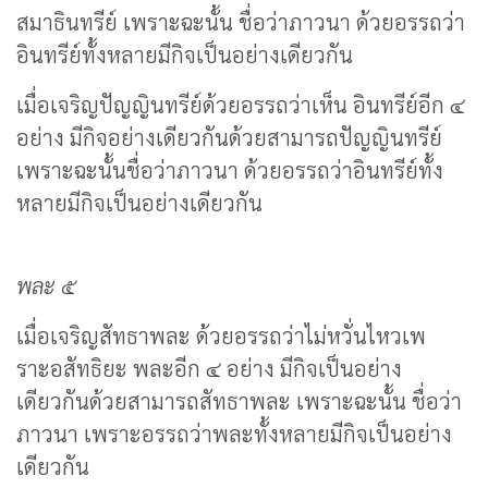
สมาธินทรีย์ เพราะฉะนั้น ชื่อว่าภาวนา ด้วยอรรถว่า
อินทรีย์ทั้งหลายมีกิจเป็นอย่างเดียวกัน
เมื่อเจริญปัญญินทรีย์ด้วยอรรถว่าเห็น อินทรีย์อีก ๔
อย่าง มีกิจอย่างเดียวกันด้วยสามารถปัญญินทรีย์
เพราะฉะนั้นชื่อว่าภาวนา ด้วยอรรถว่าอินทรีย์ทั้ง
หลายมีกิจเป็นอย่างเดียวกัน
พละ ๕
เมื่อเจริญสัทธาพละ ด้วยอรรถว่าไม่หวั่นไหวเพ
ราะอสัทธิยะ พละอีก ๔ อย่าง มีกิจเป็นอย่าง
เดียวกันด้วยสามารถสัทธาพละ เพราะฉะนั้น ชื่อว่า
ภาวนา เพราะอรรถว่าพละทั้งหลายมีกิจเป็นอย่าง
เดียวกัน