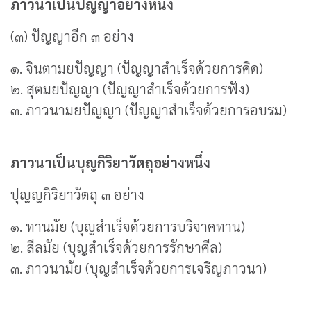
ภาวนาเป็นปัญญาอย่างหนึ่ง
(๓) ปัญญาอีก ๓ อย่าง
๑. จินตามยปัญญา (ปัญญาสำเร็จด้วยการคิด)
๒. สุตมยปัญญา (ปัญญาสำเร็จด้วยการฟัง)
๓. ภาวนามยปัญญา (ปัญญาสำเร็จด้วยการอบรม)
ภาวนาเป็นบุญกิริยาวัตถุอย่างหนึ่ง
ปุญญกิริยาวัตถุ ๓ อย่าง
๑. ทานมัย (บุญสำเร็จด้วยการบริจาคทาน)
๒. สีลมัย (บุญสำเร็จด้วยการรักษาศีล)
๓. ภาวนามัย (บุญสำเร็จด้วยการเจริญภาวนา)