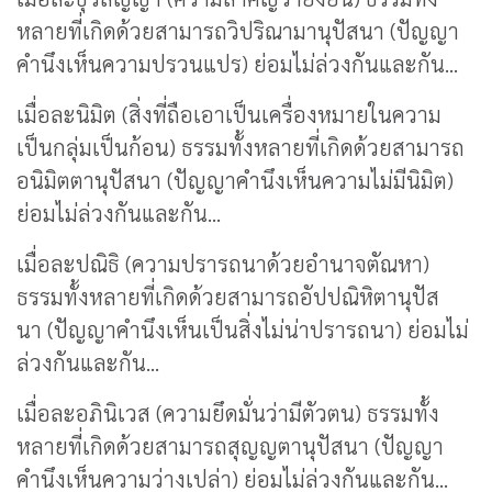
หลายที่เกิดด้วยสามารถวิปริณามานุปัสนา (ปัญญา
คำนึงเห็นความปรวนแปร) ย่อมไม่ล่วงกันและกัน...
เมื่อละนิมิต (สิ่งที่ถือเอาเป็นเครื่องหมายในความ
เป็นกลุ่มเป็นก้อน) ธรรมทั้งหลายที่เกิดด้วยสามารถ
อนิมิตตานุปัสนา (ปัญญาคำนึงเห็นความไม่มีนิมิต)
ย่อมไม่ล่วงกันและกัน...
เมื่อละปณิธิ (ความปรารถนาด้วยอำนาจตัณหา)
ธรรมทั้งหลายที่เกิดด้วยสามารถอัปปณิหิตานุปัส
นา (ปัญญาคำนึงเห็นเป็นสิ่งไม่น่าปรารถนา) ย่อมไม่
ล่วงกันและกัน...
เมื่อละอภินิเวส (ความยึดมั่นว่ามีตัวตน) ธรรมทั้ง
หลายที่เกิดด้วยสามารถสุญญตานุปัสนา (ปัญญา
คำนึงเห็นความว่างเปล่า) ย่อมไม่ล่วงกันและกัน...