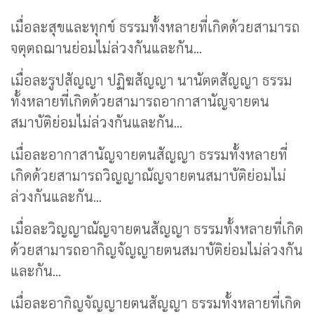
เมื่อละสุขและทุกข์ ธรรมทั้งหลายที่เกิดด้วยสามารถ
จตุตถฌานย่อมไม่ล่วงกันและกัน...
เมื่อละรูปสัญญา ปฏิฆสัญญา นานัตตสัญญา ธรรม
ทั้งหลายที่เกิดด้วยสามารถอากาสานัญจายตน
สมาบัติย่อมไม่ล่วงกันและกัน...
เมื่อละอากาสานัญจายตนสัญญา ธรรมทั้งหลายที่
เกิดด้วยสามารถวิญญาณัญจายตนสมาบัติย่อมไม่
ล่วงกันและกัน...
เมื่อละวิญญาณัญจายตนสัญญา ธรรมทั้งหลายที่เกิด
ด้วยสามารถอากิญจัญญายตนสมาบัติย่อมไม่ล่วงกัน
และกัน...
เมื่อละอากิญจัญญายตนสัญญา ธรรมทั้งหลายที่เกิด