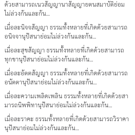
ด้วยสามารถเนวสัญญานาสัญญายตนสมาบัติย่อม
ไม่ล่วงกันและกัน...
เมื่อละนิจจสัญญา ธรรมทั้งหลายที่เกิดด้วยสามารถ
อนิจจานุปัสนาย่อมไม่ล่วงกันและกัน...
เมื่อละสุขสัญญา ธรรมทั้งหลายที่เกิดด้วยสามารถ
ทุกขานุปัสนาย่อมไม่ล่วงกันและกัน...
เมื่อละอัตตสัญญา ธรรมทั้งหลายที่เกิดด้วยสามารถ
อนัตตานุปัสนาย่อมไม่ล่วงกันและกัน...
เมื่อละความเพลิดเพลิน ธรรมทั้งหลายที่เกิดด้วยสา
มารถนิพพิทานุปัสนาย่อมไม่ล่วงกันและกัน...
เมื่อละราคะ ธรรมทั้งหลายที่เกิดด้วยสามารถวิราคา
นุปัสนาย่อมไม่ล่วงกันและกัน...