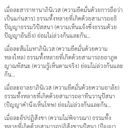
เมื่อละสาราทานาภินิเวส (ความยึดมั่นด้วยการถือว่า
เป็นแก่นสาร) ธรรมทั้งหลายที่เกิดด้วยสามารถอธิ
ปัญญาธรรมวิปัสสนา (ความเห็นแจ้งซึ่งธรรมด้วย
ปัญญาอันยิ่ง) ย่อมไม่ล่วงกันและกัน...
เมื่อละสัมโมหาภินิเวส (ความยึดมั่นด้วยความ
หลงใหล) ธรรมทั้งหลายที่เกิดด้วยสามารถยถาภูต
ญาณทัสนะ (ความรู้เห็นตามจริง) ย่อมไม่ล่วงกันและ
กัน...
เมื่อละอาลยาภินิเวส (ความยึดมั่นด้วยความอาลัย)
ธรรมทั้งหลายที่เกิดด้วยสามารถอาทีนวานุปัสนา
(ปัญญาคำนึงเห็นโทษ) ย่อมไม่ล่วงกันและกัน...
เมื่อละอัปปฏิสังขา (ความไม่พิจารณา) ธรรมทั้ง
หลายที่เกิดด้วยสามารถปฏิสังขานุปัสนา (ปัญญา