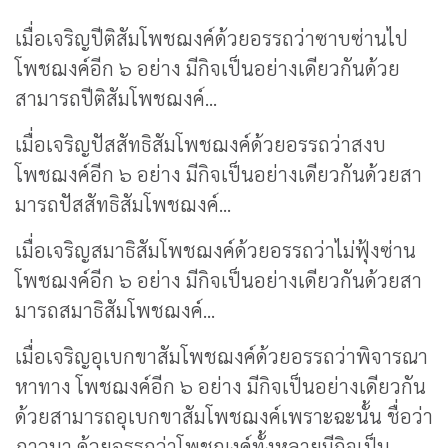
เมื่อเจริญปีติสัมโพชฌงค์ด้วยอรรถว่าซาบซ่านไป
โพชฌงค์อีก ๖ อย่าง มีกิจเป็นอย่างเดียวกันด้วย
สามารถปีติสัมโพชฌงค์...
เมื่อเจริญปัสสัทธิสัมโพชฌงค์ด้วยอรรถว่าสงบ
โพชฌงค์อีก ๖ อย่าง มีกิจเป็นอย่างเดียวกันด้วยสา
มารถปัสสัทธิสัมโพชฌงค์...
เมื่อเจริญสมาธิสัมโพชฌงค์ด้วยอรรถว่าไม่ฟุ้งซ่าน
โพชฌงค์อีก ๖ อย่าง มีกิจเป็นอย่างเดียวกันด้วยสา
มารถสมาธิสัมโพชฌงค์...
เมื่อเจริญอุเบกขาสัมโพชฌงค์ด้วยอรรถว่าพิจารณา
หาทาง โพชฌงค์อีก ๖ อย่าง มีกิจเป็นอย่างเดียวกัน
ด้วยสามารถอุเบกขาสัมโพชฌงค์เพราะฉะนั้น ชื่อว่า
ภาวนา ด้วยอรรถว่าโพชฌงค์ทั้งหลายมีกิจเป็น