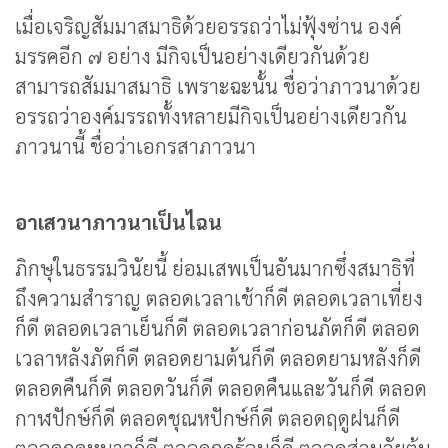
เมื่อเจริญสัมมาสมาธิด้วยอรรถว่าไม่ฟุ้งซ่าน องค์
มรรคอีก ๗ อย่าง มีกิจเป็นอย่างเดียวกันด้วย
สามารถสัมมาสมาธิ เพราะฉะนั้น ชื่อว่าภาวนาด้วย
อรรถว่าองค์มรรถทั้งหลายมีกิจเป็นอย่างเดียวกัน
ภาวนานี้ ชื่อว่าเอกรสาภาวนา
อาเสวนาภาวนาเป็นไฉน
ภิกษุในธรรมวินัยนี้ ย่อมเสพเป็นอันมากซึ่งสมาธิที่
ถึงความสำราญ ตลอดเวลาเช้าก็ดี ตลอดเวลาเที่ยง
ก็ดี ตลอดเวลาเย็นก็ดี ตลอดเวลาก่อนภัตก็ดี ตลอด
เวลาหลังภัตก็ดี ตลอดยามต้นก็ดี ตลอดยามหลังก็ดี
ตลอดคืนก็ดี ตลอดวันก็ดี ตลอดคืนและวันก็ดี ตลอด
กาฬปักษ์ก็ดี ตลอดชุณหปักษ์ก็ดี ตลอดฤดูฝนก็ดี