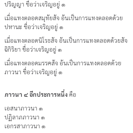
ปริญญา ชื่อว่าเจริญอยู่ ๑
เมื่อแทงตลอดสมุทัยสัจ อันเป็นการแทงตลอดด้วย
ปหานะ ชื่อว่าเจริญอยู่ ๑
เมื่อแทงตลอดนิโรธสัจ อันเป็นการแทงตลอดด้วยสัจ
ฉิกิริยา ชื่อว่าเจริญอยู่ ๑
เมื่อแทงตลอดมรรคสัจ อันเป็นการแทงตลอดด้วย
ภาวนา ชื่อว่าเจริญอยู่ ๑
ภาวนา ๔ อีกประการหนึ่ง
คือ
เอสนาภาวนา ๑
ปฏิลาภภาวนา ๑
เอกรสาภาวนา ๑