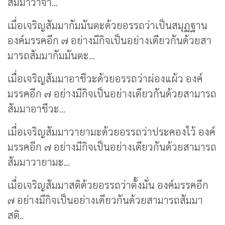
สัมมาวาจา...
เมื่อเจริญสัมมากัมมันตะด้วยอรรถว่าเป็นสมุฏฐาน
องค์มรรคอีก ๗ อย่างมีกิจเป็นอย่างเดียวกันด้วยสา
มารถสัมมากัมมันตะ...
เมื่อเจริญสัมมาอาชีวะด้วยอรรถว่าผ่องแผ้ว องค์
มรรคอีก ๗ อย่างมีกิจเป็นอย่างเดียวกันด้วยสามารถ
สัมมาอาชีวะ...
เมื่อเจริญสัมมาวายามะด้วยอรรถว่าประคองไว้ องค์
มรรคอีก ๗ อย่างมีกิจเป็นอย่างเดียวกันด้วยสามารถ
สัมมาวายามะ...
เมื่อเจริญสัมมาสติด้วยอรรถว่าตั้งมั่น องค์มรรคอีก
๗ อย่างมีกิจเป็นอย่างเดียวกันด้วยสามารถสัมมา
สติ..