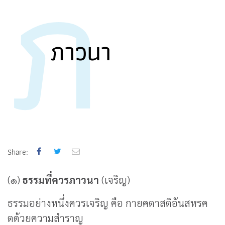
ภ
ภาวนา
Share:
(๑)
ธรรมที่ควรภาวนา
(เจริญ)
ธรรมอย่างหนึ่งควรเจริญ คือ กายคตาสติอันสหรค
ตด้วยความสำราญ