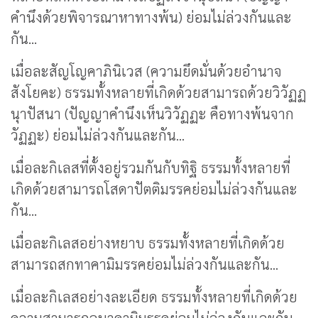
คำนึงด้วยพิจารณาหาทางพ้น) ย่อมไม่ล่วงกันและ
กัน...
เมื่อละสัญโญคาภินิเวส (ความยึดมั่นด้วยอำนาจ
สังโยคะ) ธรรมทั้งหลายที่เกิดด้วยสามารถด้วยวิวัฏฏ
นุาปัสนา (ปัญญาคำนึงเห็นวิวัฏฏะ คือทางพ้นจาก
วัฏฏะ) ย่อมไม่ล่วงกันและกัน...
เมื่อละกิเลสที่ตั้งอยู่รวมกันกับทิฐิ ธรรมทั้งหลายที่
เกิดด้วยสามารถโสดาปัตติมรรคย่อมไม่ล่วงกันและ
กัน...
เมื่อละกิเลสอย่างหยาบ ธรรมทั้งหลายที่เกิดด้วย
สามารถสกทาคามิมรรคย่อมไม่ล่วงกันและกัน...
เมื่อละกิเลสอย่างละเอียด ธรรมทั้งหลายที่เกิดด้วย