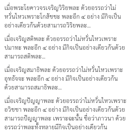
เมื่อพระโยคาวจรเจริญวิริยพละ ด้วยอรรถว่าไม่
หวั่นไหวเพราะโกสัชชะ พละอีก ๔ อย่าง มีกิจเป็น
อย่างเดียวกันด้วยสามารถวิริยพละ...
เมื่อเจริญสติพละ ด้วยอรรถว่าไม่หวั่นไหวเพราะ
ปมาทะ พละอีก ๔ อย่าง มีกิจเป็นอย่างเดียวกันด้วย
สามารถสติพละ...
เมื่อเจริญสมาธิพละ ด้วยอรรถว่าไม่หวั่นไหวเพราะ
อุทธัจจะ พละอีก ๔ อย่าง มีกิจเป็นอย่างเดียวกัน
ด้วยสามารถสมาธิพละ...
เมื่อเจริญปัญญาพละ ด้วยอรรถว่าไม่หวั่นไหวเพราะ
อวิชชา พละอีก ๔ อย่าง มีกิจเป็นอย่างเดียวกันด้วย
สามารถปัญญาพละ เพราะฉะนั้น ชื่อว่าภาวนา ด้วย
อรรถว่าพละทั้งหลายมีกิจเป็นอย่างเดียวกัน