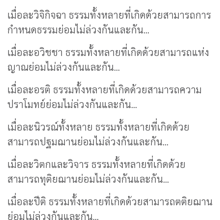
เมื่อละวิจิกิจฉา ธรรมทั้งหลายที่เกิดด้วยสามารถการ
กำหนดธรรมย่อมไม่ล่วงกันและกัน...
เมื่อละอวิชชา ธรรมทั้งหลายที่เกิดด้วยสามารถแห่ง
ญาณย่อมไม่ล่วงกันและกัน...
เมื่อละอรติ ธรรมทั้งหลายที่เกิดด้วยสามารถความ
ปราโมทย์ย่อมไม่ล่วงกันและกัน...
เมื่อละนิวรณ์ทั้งหลาย ธรรมทั้งหลายที่เกิดด้วย
สามารถปฐมฌานย่อมไม่ล่วงกันและกัน...
เมื่อละวิตกและวิจาร ธรรมทั้งหลายที่เกิดด้วย
สามารถทุติยฌานย่อมไม่ล่วงกันและกัน...
เมื่อละปีติ ธรรมทั้งหลายที่เกิดด้วยสามารถตติยฌาน
ย่อมไม่ล่วงกันและกัน...