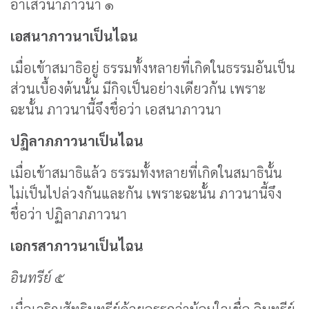
อาเสวนาภาวนา ๑
เอสนาภาวนาเป็นไฉน
เมื่อเข้าสมาธิอยู่ ธรรมทั้งหลายที่เกิดในธรรมอันเป็น
ส่วนเบื้องต้นนั้น มีกิจเป็นอย่างเดียวกัน เพราะ
ฉะนั้น ภาวนานี้จึงชื่อว่า เอสนาภาวนา
ปฏิลาภภาวนาเป็นไฉน
เมื่อเข้าสมาธิแล้ว ธรรมทั้งหลายที่เกิดในสมาธินั้น
ไม่เป็นไปล่วงกันและกัน เพราะฉะนั้น ภาวนานี้จึง
ชื่อว่า ปฏิลาภภาวนา
เอกรสาภาวนาเป็นไฉน
อินทรีย์ ๕