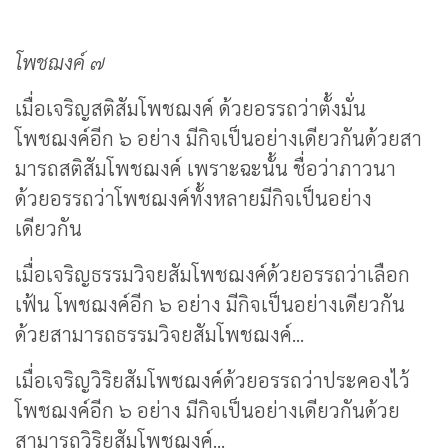
โพชฌงค์ ๗
เมื่อเจริญสติสัมโพชฌงค์ ด้วยอรรถว่าตั้งมั่น
โพชฌงค์อีก ๖ อย่าง มีกิจเป็นอย่างเดียวกันด้วยสา
มารถสติสัมโพชฌงค์ เพราะฉะนั้น ชื่อว่าภาวนา
ด้วยอรรถว่าโพชฌงค์ทั้งหลายมีกิจเป็นอย่าง
เดียวกัน
เมื่อเจริญธรรมวิจยสัมโพชฌงค์ด้วยอรรถว่าเลือก
เฟ้น โพชฌงค์อีก ๖ อย่าง มีกิจเป็นอย่างเดียวกัน
ด้วยสามารถธรรมวิจยสัมโพชฌงค์...
เมื่อเจริญวิริยสัมโพชฌงค์ด้วยอรรถว่าประคองไว้
โพชฌงค์อีก ๖ อย่าง มีกิจเป็นอย่างเดียวกันด้วย
สามารถวิริยสัมโพชฌงค์...