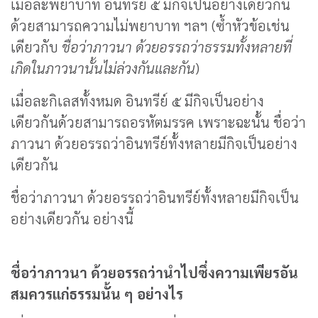
เมื่อละพยาบาท อินทรีย์ ๕ มีกิจเป็นอย่างเดียวกัน
ด้วยสามารถความไม่พยาบาท ฯลฯ (ซ้ำหัวข้อเช่น
เดียวกับ
ชื่อว่าภาวนา ด้วยอรรถว่าธรรมทั้งหลายที่
เกิดในภาวนานั้นไม่ล่วงกันและกัน
)
เมื่อละกิเลสทั้งหมด อินทรีย์ ๕ มีกิจเป็นอย่าง
เดียวกันด้วยสามารถอรหัตมรรค เพราะฉะนั้น ชื่อว่า
ภาวนา ด้วยอรรถว่าอินทรีย์ทั้งหลายมีกิจเป็นอย่าง
เดียวกัน
ชื่อว่าภาวนา ด้วยอรรถว่าอินทรีย์ทั้งหลายมีกิจเป็น
อย่างเดียวกัน อย่างนี้
ชื่อว่าภาวนา ด้วยอรรถว่านำไปซึ่งความเพียรอัน
สมควรแก่ธรรมนั้น ๆ อย่างไร