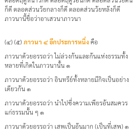
ตลอดฤดูหนาวก็ดี ตลอดฤดูร้อนก็ดี ตลอดส่วนวัยต้น
ก็ดี ตลอดส่วนวัยกลางก็ดี ตลอดส่วนวัยหลังก็ดี
ภาวนานี้ชื่อว่าอาเสวนาภาวนา
(๔) (๕)
ภาวนา ๔ อีกประการหนึ่ง
คือ
ภาวนาด้วยอรรถว่า ไม่ล่วงกันและกันแห่งธรรมทั้ง
หลายที่เกิดในภาวนานั้น ๑
ภาวนาด้วยอรรถว่า อินทรีย์ทั้งหลายมีกิจเป็นอย่าง
เดียวกัน ๑
ภาวนาด้วยอรรถว่า นำไปซึ่งความเพียรอันสมควร
แก่ธรรมนั้น ๆ ๑
ภาวนาด้วยอรรถว่า เสพเป็นอันมาก (เป็นที่เสพ) ๑