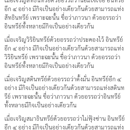
เมื่อเจริญสัทธินทรีย์ด้วยอรรถว่าน้อมใจเชื่อ อินทรีย์
อีก ๔ อย่าง มีกิจเป็นอย่างเดียวกันด้วยสามารถแห่ง
สัทธินทรีย์ เพราะฉะนั้น ชื่อว่าภาวนา ด้วยอรรถว่า
อินทรีย์ทั้งหลายมีกิจเป็นอย่างเดียวกัน
เมื่อเจริญวิริยินทรีย์ด้วยอรรถว่าประคองไว้ อินทรีย์
อีก ๔ อย่าง มีกิจเป็นอย่างเดียวกันด้วยสามารถแห่ง
วิริยินทรีย์ เพราะฉะนั้น ชื่อว่าภาวนา ด้วยอรรถว่า
อินทรีย์ทั้งหลายมีกิจเป็นอย่างเดียวกัน
เมื่อเจริญสตินทรีย์ด้วยอรรถว่าตั้งมั่น อินทรีย์อีก ๔
อย่าง มีกิจเป็นอย่างเดียวกันด้วยสามารถแห่งสตินท
รีย์ เพราะฉะนั้น ชื่อว่าภาวนา ด้วยอรรถว่าอินทรีย์
ทั้งหลายมีกิจเป็นอย่างเดียวกัน
เมื่อเจริญสมาธินทรีย์ด้วยอรรถว่าไม่ฟุ้งซ่าน อินทรีย์
อีก ๔ อย่าง มีกิจเป็นอย่างเดียวกันด้วยสามารถแห่ง