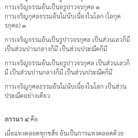
การเจริญธรรมอันเป็นอรูปาวจรกุศล ๑
การเจริญกุศลธรรมอันไม่นับเนื่องในโลก (โลกุต
รกุศล) ๑
การเจริญธรรมอันเป็นรูปาวจรกุศล เป็นส่วนเลวก็มี
เป็นส่วนปานกลางก็มี เป็นส่วนประณีตก็มี
การเจริญธรรมอันเป็นอรูปาวจรกุศล เป็นส่วนเลวก็
มี เป็นส่วนปานกลางก็มี เป็นส่วนประณีตก็มี
การเจริญกุศลธรรมอันไม่นับเนื่องในโลก เป็นส่วน
ประณีตอย่างเดียว
ภาวนา ๔
คือ
เมื่อแทงตลอดทุกขสัจ อันเป็นการแทงตลอดด้วย