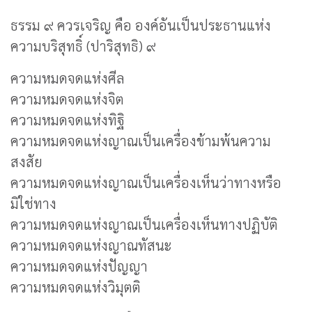
ธรรม ๙ ควรเจริญ คือ องค์อันเป็นประธานแห่ง
ความบริสุทธิ์ (ปาริสุทธิ) ๙
ความหมดจดแห่งศีล
ความหมดจดแห่งจิต
ความหมดจดแห่งทิฐิ
ความหมดจดแห่งญาณเป็นเครื่องข้ามพ้นความ
สงสัย
ความหมดจดแห่งญาณเป็นเครื่องเห็นว่าทางหรือ
มิใช่ทาง
ความหมดจดแห่งญาณเป็นเครื่องเห็นทางปฏิบัติ
ความหมดจดแห่งญาณทัสนะ
ความหมดจดแห่งปัญญา
ความหมดจดแห่งวิมุตติ