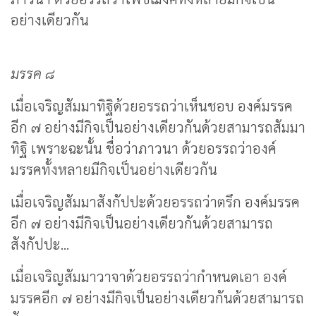
อย่างเดียวกัน
มรรค ๘
เมื่อเจริญสัมมาทิฐิด้วยอรรถว่าเห็นชอบ องค์มรรค
อีก ๗ อย่างมีกิจเป็นอย่างเดียวกันด้วยสามารถสัมมา
ทิฐิ เพราะฉะนั้น ชื่อว่าภาวนา ด้วยอรรถว่าองค์
มรรคทั้งหลายมีกิจเป็นอย่างเดียวกัน
เมื่อเจริญสัมมาสังกัปปะด้วยอรรถว่าตรึก องค์มรรค
อีก ๗ อย่างมีกิจเป็นอย่างเดียวกันด้วยสามารถ
สังกัปปะ...
เมื่อเจริญสัมมาวาจาด้วยอรรถว่ากำหนดเอา องค์
มรรคอีก ๗ อย่างมีกิจเป็นอย่างเดียวกันด้วยสามารถ