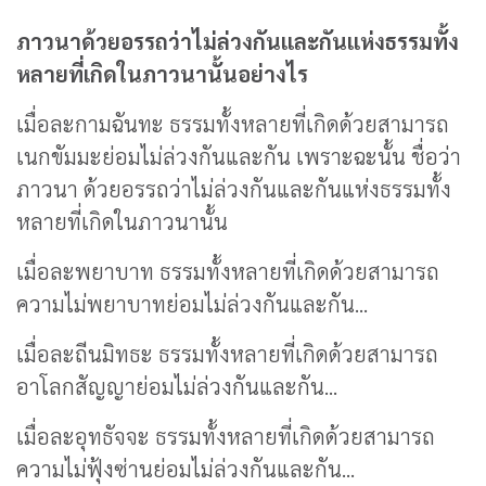
ภาวนาด้วยอรรถว่าไม่ล่วงกันและกันแห่งธรรมทั้ง
หลายที่เกิดในภาวนานั้นอย่างไร
เมื่อละกามฉันทะ ธรรมทั้งหลายที่เกิดด้วยสามารถ
เนกขัมมะย่อมไม่ล่วงกันและกัน เพราะฉะนั้น ชื่อว่า
ภาวนา ด้วยอรรถว่าไม่ล่วงกันและกันแห่งธรรมทั้ง
หลายที่เกิดในภาวนานั้น
เมื่อละพยาบาท ธรรมทั้งหลายที่เกิดด้วยสามารถ
ความไม่พยาบาทย่อมไม่ล่วงกันและกัน...
เมื่อละถีนมิทธะ ธรรมทั้งหลายที่เกิดด้วยสามารถ
อาโลกสัญญาย่อมไม่ล่วงกันและกัน...
เมื่อละอุทธัจจะ ธรรมทั้งหลายที่เกิดด้วยสามารถ
ความไม่ฟุ้งซ่านย่อมไม่ล่วงกันและกัน...