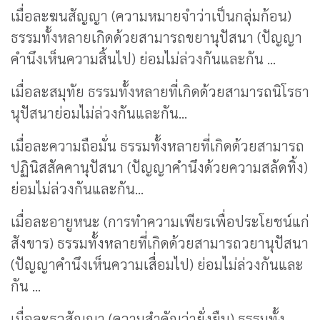
เมื่อละฆนสัญญา (ความหมายจำว่าเป็นกลุ่มก้อน)
ธรรมทั้งหลายเกิดด้วยสามารถขยานุปัสนา (ปัญญา
คำนึงเห็นความสิ้นไป) ย่อมไม่ล่วงกันและกัน ...
เมื่อละสมุทัย ธรรมทั้งหลายที่เกิดด้วยสามารถนิโรธา
นุปัสนาย่อมไม่ล่วงกันและกัน...
เมื่อละความถือมั่น ธรรมทั้งหลายที่เกิดด้วยสามารถ
ปฏินิสสัคคานุปัสนา (ปัญญาคำนึงด้วยความสลัดทิ้ง)
ย่อมไม่ล่วงกันและกัน...
เมื่อละอายูหนะ (การทำความเพียรเพื่อประโยชน์แก่
สังขาร) ธรรมทั้งหลายที่เกิดด้วยสามารถวยานุปัสนา
(ปัญญาคำนึงเห็นความเสื่อมไป) ย่อมไม่ล่วงกันและ
กัน ...
เมื่อละธุวสัญญา (ความสำคัญว่ายั่งยืน) ธรรมทั้ง