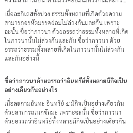
ความสามารถอนาคามิมรรคย่อมไม่ล่วงกันและกัน...
เมื่อละกิเลสทั้งปวง ธรรมทั้งหลายที่เกิดด้วยความ
สามารถอรหัตมรรคย่อมไม่ล่วงกันและกัน เพราะ
ฉะนั้น ชื่อว่าภาวนา ด้วยอรรถว่าธรรมทั้งหลายที่เกิด
ในภาวนานั้นไม่ล่วงกันและกัน ชื่อว่าภาวนา ด้วย
อรรถว่าธรรมทั้งหลายที่เกิดในภาวนานั้นไม่ล่วงกัน
และกันอย่างนี้
ชื่อว่าภาวนาด้วยอรรถว่าอินทรีย์ทั้งหลายมีกิจเป็น
อย่างเดียวกันอย่างไร
เมื่อละกามฉันทะ อินทรีย์ ๕ มีกิจเป็นอย่างเดียวกัน
ด้วยสามารถเนกขัมมะ เพราะฉะนั้น ชื่อว่าภาวนา
ด้วยอรรถว่าอินทรีย์ทั้งหลายมีกิจเป็นอย่างเดียวกัน