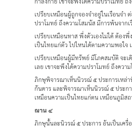
กำลังกาย เขาจะพึงได้ความปราโมทย์ ถึงค
เปรียบเหมือนผู้ถูกจองจำอยู่ในเรือนจำ ต
ปราโมทย์ ถึงความโสมนัส มีการพ้นจากเรื
เปรียบเหมือนทาส พึ่งตัวเองไม่ได้ ต้องพึ่
เป็นไทยแก่ตัว ไปไหนได้ตามความพอใจ เข
เปรียบเหมือนผู้มีทรัพย์ มีโภคสมบัติ จะเ
เลย เขาจะพึงได้ความปราโมทย์ ถึงความโส
ภิกษุพิจารณาเห็นนิวรณ์ ๕ ประการเหล่าน
กันดาร และพิจารณาเห็นนิวรณ์ ๕ ประการเ
เหมือนความเป็นไทยแก่ตน เหมือนภูมิส
ฌาน ๔
ภิกษุนั้นละนิวรณ์ ๕ ประการ อันเป็นเคร