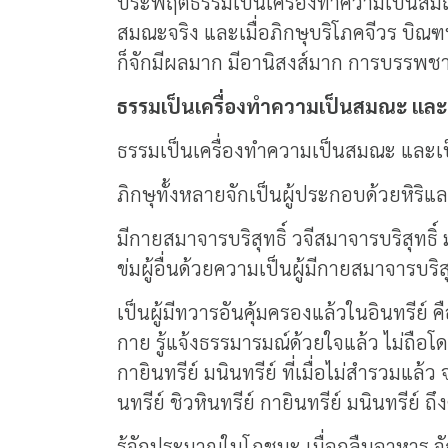
ประพฤติธรรมเป็นเครื่องทำความเป็นสมณะ 
สมณะจริง และเมื่อภิกษุบริโภคจีวร บิณ
ก็จักมีผลมาก มีอานิสงส์มาก การบรรพชาข
ธรรมเป็นเครื่องทำความเป็นสมณะ แล
ธรรมเป็นเครื่องทำความเป็นสมณะ และเป
ภิกษุทั้งหลายจักเป็นผู้ประกอบด้วยหิร
มีกายสมาจารบริสุทธิ์ วจีสมาจารบริสุทธิ์
ข่มผู้อื่นด้วยความเป็นผู้มีกายสมาจารบริสุ
เป็นผู้มีทวารอันคุ้มครองแล้วในอินทรีย์ 
กาย รู้แจ้งธรรมารมณ์ด้วยใจแล้ว ไม่ถือโดย
กายินทรีย์ มนินทรีย์ ที่เมื่อไม่สำรวมแล
นทรีย์ ชิวหินทรีย์ กายินทรีย์ มนินทรีย์ 
รู้จักประมาณในโภชนะ เมื่อกลืนอาหาร จักไม