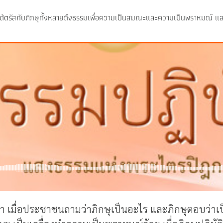
ด้ตรัสกับภิกษุทั้งหลายถึงธรรมเพื่อความเป็นสมณะและความเป็นพราหมณ์ และได้ต
ยว่า เมื่อประชาชนถามว่าภิกษุเป็นอะไร และภิกษุตอบว