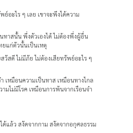
รัพย์อะไร ๆ เลย เขาจะพึงได้ความ
นั้น พึ่งตัวเองได้ ไม่ต้องพึ่งผู้อื่น
แก่ตัวนั้นเป็นเหตุ
ัสดี ไม่มีภัย ไม่ต้องเสียทรัพย์อะไร ๆ
ือนจำ เหมือนความเป็นทาส เหมือนทางไกล
นความไม่มีโรค เหมือนการพ้นจากเรือนจำ
ังได้แล้ว สงัดจากกาม สงัดจากอกุศลธรรม