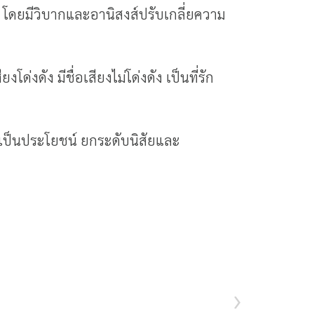
ำ โดยมีวิบากและอานิสงส์ปรับเกลี่ยความ
ด่งดัง มีชื่อเสียงไม่โด่งดัง เป็นที่รัก
ที่เป็นประโยชน์ ยกระดับนิสัยและ
›