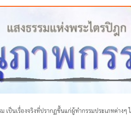
เป็นเรื่องจริงที่ปรากฏขึ้นแก่ผู้ทำกรรมประเภทต่างๆ ไ