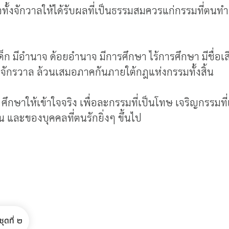
ทั้งจักวาลให้ได้รับผลที่เป็นธรรมสมควรแก่กรรมที่ตนท
ด็ก มีอำนาจ ด้อยอำนาจ มีการศึกษา ไร้การศึกษา มีชื่อเสียงโ
ในจักรวาล ล้วนเสมอภาคกันภายใต้กฎแห่งกรรมทั้งสิ้น
ใจ ศึกษาให้เข้าใจจริง เพื่อละกรรมที่เป็นโทษ เจริญกรรม
และของบุคคลที่ตนรักยิ่งๆ ขึ้นไป
ุดที่ ๒