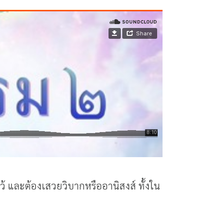
ว้ และต้องเสวยวิบากหรืออานิสงส์ ทั้งใน