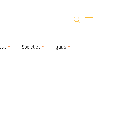
รรม
Societies
มูลนิธิ