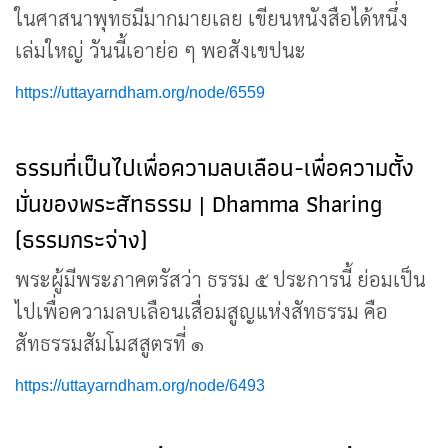
ในศาสนาพุทธมีมากมายเลย เขียนหนังสือได้หนึ่ง
เล่มใหญ่ วันนี้เอาย่อ ๆ พอสังเขปนะ
https://uttayarndham.org/node/6559
ธรรมที่เป็นไปเพื่อความลบเลือน-เพื่อความตั้ง
มั่นของพระสัทธรรม | Dhamma Sharing
(ธรรมกระจ่าง)
พระผู้มีพระภาคตรัสว่า ธรรม ๕ ประการนี้ ย่อมเป็น
ไปเพื่อความลบเลือนเสื่อมสูญแห่งสัทธรรม คือ
สัทธรรมสัมโมสสูตรที่ ๑
https://uttayarndham.org/node/6493