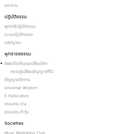
มหาทาน
ปฏิบัติธรรม
พุทธวิธีปฏิบัติธรรม
ระบบปฏิบัติธรรม
แสงญาณ
พุทธารยธรรม
พิพิธภัณฑ์ธรรมเปลี่ยนโลก
หลวงปู่เปลี่ยนปัญญาปทีโป
ปัญญานวัตการ
Universal Wisdom
E Publication
ธรรมกระจ่าง
ธรรมประจำวัน
Societies
Music Meditation Club