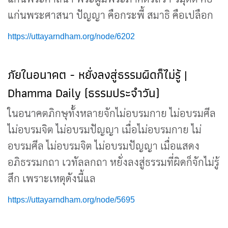
แก่นพระศาสนา ปัญญา คือกระพี้ สมาธิ คือเปลือก
https://uttayarndham.org/node/6202
ภัยในอนาคต - หยั่งลงสู่ธรรมผิดก็ไม่รู้ |
Dhamma Daily (ธรรมประจำวัน)
ในอนาคตภิกษุทั้งหลายจักไม่อบรมกาย ไม่อบรมศีล
ไม่อบรมจิต ไม่อบรมปัญญา เมื่อไม่อบรมกาย ไม่
อบรมศีล ไม่อบรมจิต ไม่อบรมปัญญา เมื่อแสดง
อภิธรรมกถา เวทัลลกถา หยั่งลงสู่ธรรมที่ผิดก็จักไม่รู้
สึก เพราะเหตุดังนี้แล
https://uttayarndham.org/node/5695