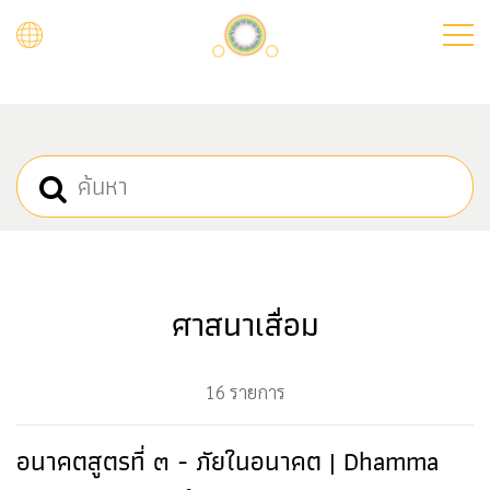
Skip
to
main
content
ศาสนาเสื่อม
16 รายการ
อนาคตสูตรที่ ๓ - ภัยในอนาคต | Dhamma