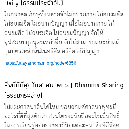
Daily (ธรรมประจำวัน)
ในอนาคต ภิกษุทั้งหลายจักไม่อบรมกาย ไม่อบรมศีล
ไม่อบรมจิต ไม่อบรมปัญญา เมื่อไม่อบรมกาย ไม่
อบรมศีล ไม่อบรมจิต ไม่อบรมปัญญา จักให้
อุปสมบทกุลบุตรเหล่าอื่น จักไม่สามารถแนะนำแม้
กุลบุตรเหล่านั้นในอธิศีล อธิจิต อธิปัญญา
https://uttayarndham.org/node/6856
สิ่งที่ดีที่สุดในศาสนาพุทธ | Dhamma Sharing
(ธรรมกระจ่าง)
ไม่แตะศาสนาอื่นได้ไหม ขอบอกแค่ศาสนาพุทธมี
อะไรที่ดีที่สุดดีกว่า ส่วนใครจะนับถืออะไรเป็นสิทธิ์
ในการเรียนรู้ทดลองของชีวิตแต่ละคน สิ่งที่ดีที่สุด