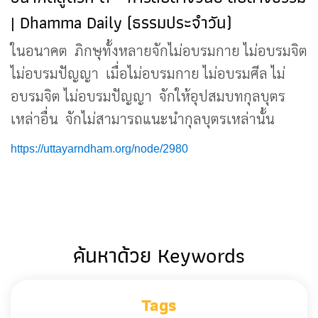
| Dhamma Daily (ธรรมประจำวัน)
ในอนาคต ภิกษุทั้งหลายจักไม่อบรมกาย ไม่อบรมจิต
ไม่อบรมปัญญา เมื่อไม่อบรมกาย ไม่อบรมศีล ไม่
อบรมจิต ไม่อบรมปัญญา จักให้อุปสมบทกุลบุตร
เหล่าอื่น จักไม่สามารถแนะนำกุลบุตรเหล่านั้น
https://uttayarndham.org/node/2980
ค้นหาด้วย Keywords
Tags