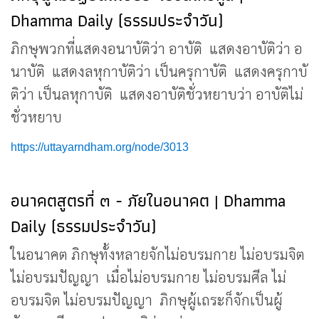
Dhamma Daily (ธรรมประจำวัน)
ภิกษุพวกที่แสดงอนาบัติว่า อาบัติ แสดงอาบัติว่า อ
นาบัติ แสดงลหุกาบัติว่า เป็นครุกาบัติ แสดงครุกาบั
ติว่า เป็นลหุกาบัติ แสดงอาบัติชั่วหยาบว่า อาบัติไม่
ชั่วหยาบ
https://uttayarndham.org/node/3013
อนาคตสูตรที่ ๓ - ภัยในอนาคต | Dhamma
Daily (ธรรมประจำวัน)
ในอนาคต ภิกษุทั้งหลายจักไม่อบรมกาย ไม่อบรมจิต
ไม่อบรมปัญญา เมื่อไม่อบรมกาย ไม่อบรมศีล ไม่
อบรมจิต ไม่อบรมปัญญา ภิกษุผู้เถระก็จักเป็นผู้