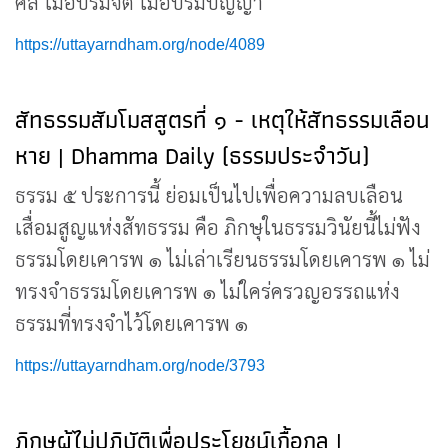
ศีล ไม่อบรมจิต ไม่อบรมปัญญา
https://uttayarndham.org/node/4089
สัทธรรมสัมโมสสูตรที่ ๑ - เหตุให้สัทธรรมเลือน
หาย | Dhamma Daily (ธรรมประจำวัน)
ธรรม ๕ ประการนี้ ย่อมเป็นไปเพื่อความลบเลือน
เสื่อมสูญแห่งสัทธรรม คือ ภิกษุในธรรมวินัยนี้ไม่ฟัง
ธรรมโดยเคารพ ๑ ไม่เล่าเรียนธรรมโดยเคารพ ๑ ไม่
ทรงจำธรรมโดยเคารพ ๑ ไม่ใคร่ครวญอรรถแห่ง
ธรรมที่ทรงจำไว้โดยเคารพ ๑
https://uttayarndham.org/node/3793
ภิกษุผู้ไม่ปฏิบัติเพื่อประโยชน์เกื้อกูล |