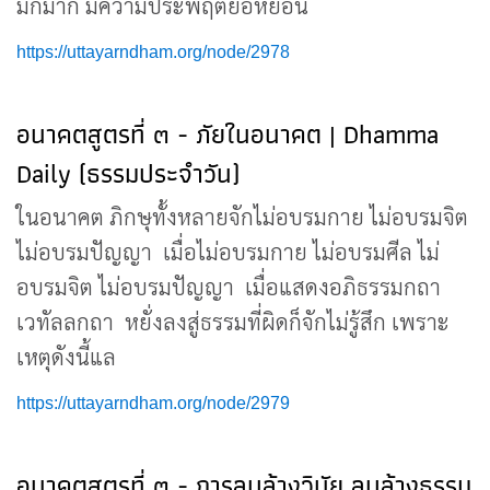
มักมาก มีความประพฤติย่อหย่อน
https://uttayarndham.org/node/2978
อนาคตสูตรที่ ๓ - ภัยในอนาคต | Dhamma
Daily (ธรรมประจำวัน)
ในอนาคต ภิกษุทั้งหลายจักไม่อบรมกาย ไม่อบรมจิต
ไม่อบรมปัญญา เมื่อไม่อบรมกาย ไม่อบรมศีล ไม่
อบรมจิต ไม่อบรมปัญญา เมื่อแสดงอภิธรรมกถา
เวทัลลกถา หยั่งลงสู่ธรรมที่ผิดก็จักไม่รู้สึก เพราะ
เหตุดังนี้แล
https://uttayarndham.org/node/2979
อนาคตสูตรที่ ๓ - การลบล้างวินัย ลบล้างธรรม