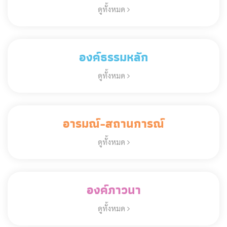
ดูทั้งหมด
องค์ธรรมหลัก
ดูทั้งหมด
อารมณ์-สถานการณ์
ดูทั้งหมด
องค์ภาวนา
ดูทั้งหมด