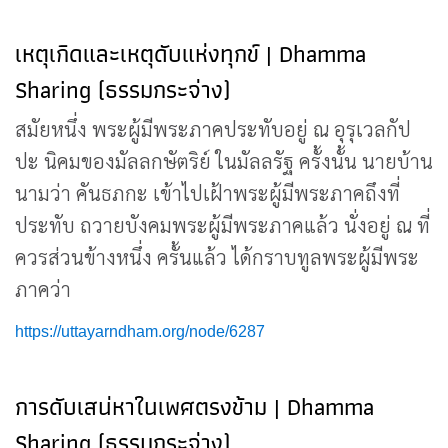
เหตุเกิดและเหตุดับแห่งทุกข์ | Dhamma
Sharing (ธรรมกระจ่าง)
สมัยหนึ่ง พระผู้มีพระภาคประทับอยู่ ณ อุรุเวลกัป
ปะ นิคมของมัลลกษัตริย์ ในมัลลรัฐ ครั้งนั้น นายบ้าน
นามว่า คันธภกะ เข้าไปเฝ้าพระผู้มีพระภาคถึงที่
ประทับ ถวายบังคมพระผู้มีพระภาคแล้ว นั่งอยู่ ณ ที่
ควรส่วนข้างหนึ่ง ครั้นแล้ว ได้กราบทูลพระผู้มีพระ
ภาคว่า
https://uttayarndham.org/node/6287
การดับเสน่หาในเพศตรงข้าม | Dhamma
Sharing (ธรรมกระจ่าง)