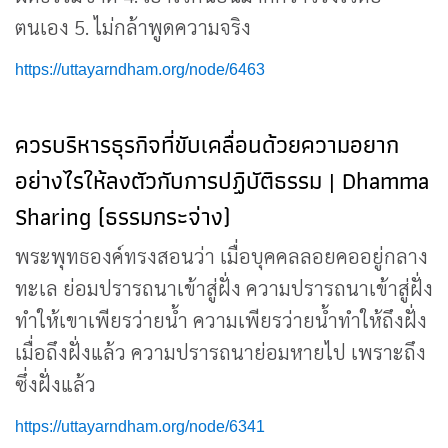
ตนเอง 5. ไม่กล้าพูดความจริง
https://uttayarndham.org/node/6463
ควรบริหารธุรกิจที่ขับเคลื่อนด้วยความอยาก
อย่างไรให้ลงตัวกับการปฏิบัติธรรม | Dhamma
Sharing (ธรรมกระจ่าง)
พระพุทธองค์ทรงสอนว่า เมื่อบุคคลลอยคออยู่กลาง
ทะเล ย่อมปรารถนาเข้าสู่ฝั่ง ความปรารถนาเข้าสู่ฝั่ง
ทำให้เขาเพียรว่ายน้ำ ความเพียรว่ายน้ำทำให้ถึงฝั่ง
เมื่อถึงฝั่งแล้ว ความปรารถนาย่อมหายไป เพราะถึง
ซึ่งฝั่งแล้ว
https://uttayarndham.org/node/6341