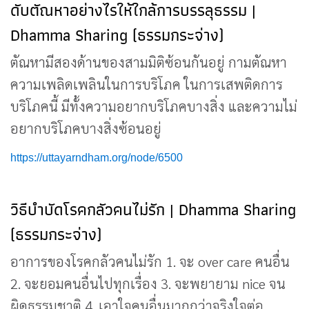
ดับตัณหาอย่างไรให้ใกล้การบรรลุธรรม |
Dhamma Sharing (ธรรมกระจ่าง)
ตัณหามีสองด้านของสามมิติซ้อนกันอยู่ กามตัณหา
ความเพลิดเพลินในการบริโภค ในการเสพติดการ
บริโภคนี้ มีทั้งความอยากบริโภคบางสิ่ง และความไม่
อยากบริโภคบางสิ่งซ้อนอยู่
https://uttayarndham.org/node/6500
วิธีบำบัดโรคกลัวคนไม่รัก | Dhamma Sharing
(ธรรมกระจ่าง)
อาการของโรคกลัวคนไม่รัก 1. จะ over care คนอื่น
2. จะยอมคนอื่นไปทุกเรื่อง 3. จะพยายาม nice จน
ผิดธรรมชาติ 4. เอาใจคนอื่นมากกว่าจริงใจต่อ