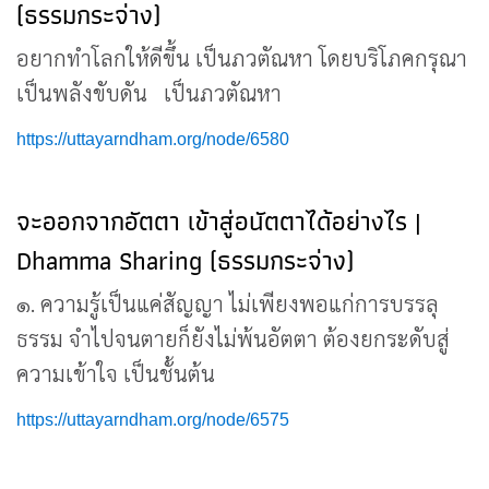
(ธรรมกระจ่าง)
อยากทำโลกให้ดีขึ้น เป็นภวตัณหา โดยบริโภคกรุณา
เป็นพลังขับดัน เป็นภวตัณหา
https://uttayarndham.org/node/6580
จะออกจากอัตตา เข้าสู่อนัตตาได้อย่างไร |
Dhamma Sharing (ธรรมกระจ่าง)
๑. ความรู้เป็นแค่สัญญา ไม่เพียงพอแก่การบรรลุ
ธรรม จำไปจนตายก็ยังไม่พ้นอัตตา ต้องยกระดับสู่
ความเข้าใจ เป็นชั้นต้น
https://uttayarndham.org/node/6575