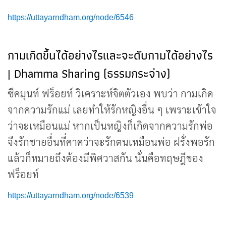
https://uttayarndham.org/node/6546
กามเกิดขึ้นได้อย่างไรและจะดับกามได้อย่างไร
| Dhamma Sharing (ธรรมกระจ่าง)
ซีคมุนท์ ฟร็อยท์ วิเคราะห์จิตตัวเอง พบว่า กามเกิด
จากความรักแม่ เลยทำให้รักหญิงอื่น ๆ เพราะเข้าใจ
ว่าจะเหมือนแม่ หากเป็นหญิงก็เกิดจากความรักพ่อ
จึงรักชายอื่นที่คาดว่าจะรักตนเหมือนพ่อ ฝรั่งพอรัก
แล้วก็หมายถึงต้องมีพิศวาสกัน นั่นคือทฤษฎีของ
ฟร็อยท์
https://uttayarndham.org/node/6539