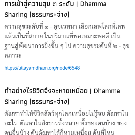
การเข้าสู่ความสุข ๓ ระดับ | Dhamma
Sharing (ธรรมกระจ่าง)
ความสุขระดับที่ ๑ - สุขเวทนา เลือกเสพโลกที่เสพ
แล้วเป็นที่สบาย ในปริมาณที่พอเหมาะพอดี เป็น
ฐานสู่พัฒนาการยิ่งขึ้น ๆ ไป ความสุขระดับที่ ๒ - สุข
สภาวะ
https://uttayarndham.org/node/6548
ทำอย่างไรชีวิตจึงจะหายเหนื่อย | Dhamma
Sharing (ธรรมกระจ่าง)
ตัณหาทำให้ชีวิตสัตว์ทุกโลกเหนื่อยไม่รู้จบ ตัณหาใน
อะไร ตัณหาในสังขารทั้งหลาย ทั้งของตนบ้าง ของ
คนอื่นบ้าง ดับตัณหาได้ก็หายเหนื่อย ดับที่ไหน