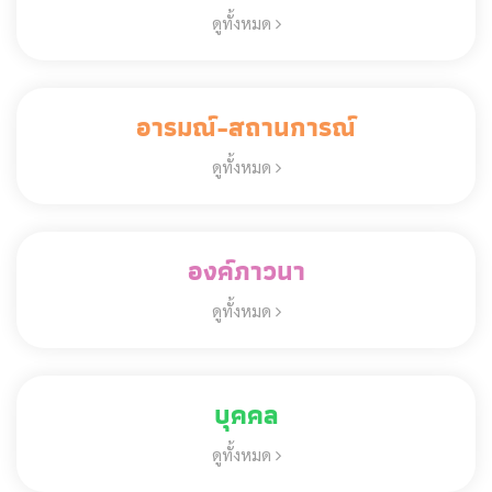
ดูทั้งหมด
อารมณ์-สถานการณ์
ดูทั้งหมด
องค์ภาวนา
ดูทั้งหมด
บุคคล
ดูทั้งหมด