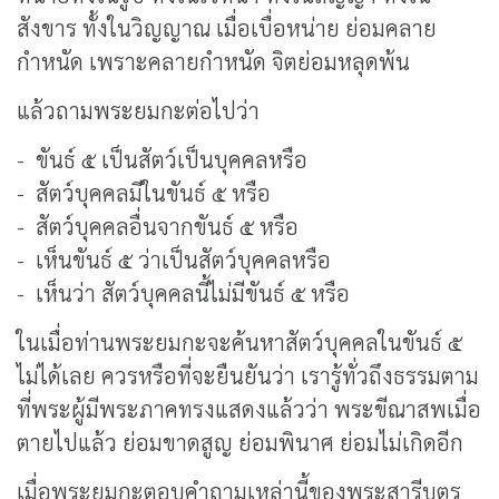
สังขาร ทั้งในวิญญาณ เมื่อเบื่อหน่าย ย่อมคลาย
กำหนัด เพราะคลายกำหนัด จิตย่อมหลุดพ้น
แล้วถามพระยมกะต่อไปว่า
- ขันธ์ ๕ เป็นสัตว์เป็นบุคคลหรือ
- สัตว์บุคคลมีในขันธ์ ๕ หรือ
- สัตว์บุคคลอื่นจากขันธ์ ๕ หรือ
- เห็นขันธ์ ๕ ว่าเป็นสัตว์บุคคลหรือ
- เห็นว่า สัตว์บุคคลนี้ไม่มีขันธ์ ๕ หรือ
ในเมื่อท่านพระยมกะจะค้นหาสัตว์บุคคลในขันธ์ ๕
ไม่ได้เลย ควรหรือที่จะยืนยันว่า เรารู้ทั่วถึงธรรมตาม
ที่พระผู้มีพระภาคทรงแสดงแล้วว่า พระขีณาสพเมื่อ
ตายไปแล้ว ย่อมขาดสูญ ย่อมพินาศ ย่อมไม่เกิดอีก
เมื่อพระยมกะตอบคำถามเหล่านี้ของพระสารีบุตร