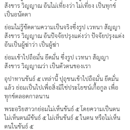
สังขาร วิญญาณ อันไม่เที่ยงว่า ไม่เที่ยง เป็นทุกข์
เป็นอนัตตา
ย่อมไม่รู้ชัดตามความเป็นจริงซึ่งรูป เวทนา สัญญา
สังขาร วิญญาณ อันปัจจัยปรุงแต่งว่า ปัจจัยปรุงแต่ง
อันเป็นผู้ฆ่าว่า เป็นผู้ฆ่า
ย่อมเข้าไปถือมั่น ยึดมั่น ซึ่งรูป เวทนา สัญญา
สังขาร วิญญาณว่า เป็นตัวตนของเรา
อุปาทานขันธ์ ๕ เหล่านี้ ปุถุชนเข้าไปถือมั่น ยึดมั่น
แล้ว ย่อมเป็นไปเพื่อสิ่งมิใช่ประโยชน์เกื้อกูล เพื่อ
ทุุกข์ตลอดกาลนาน
พระอริยสาวกย่อมไม่เห็นขันธ์ ๕ โดยความเป็นตน
ไม่เห็นตนมีขันธ์ ๕ ไม่เห็นขันธ์ ๕ ในตน หรือไม่เห็น
ตนในขันธ์ ๕