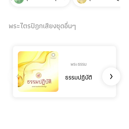
พระไตรปิฎกเสียงชุดอื่นๆ
พระธรรม
‹
›
ธรรมปฏิบัติ