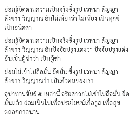
ย่อมรู้ชัดตามความเป็นจริงซึ่งรูป เวทนา สัญญา
สังขาร วิญญาณ อันไม่เที่ยงว่า ไม่เที่ยง เป็นทุกข์
เป็นอนัตตา
ย่อมรู้ชัดตามความเป็นจริงซึ่งรูป เวทนา สัญญา
สังขาร วิญญาณ อันปัจจัยปรุงแต่งว่า ปัจจัยปรุงแต่ง
อันเป็นผู้ฆ่าว่า เป็นผู้ฆ่า
ย่อมไม่เข้าไปถือมั่น ยึดมั่น ซึ่งรูป เวทนา สัญญา
สังขาร วิญญาณว่า เป็นตัวตนของเรา
อุปาทานขันธ์ ๕ เหล่านี้ อริยสาวกไม่เข้าไปถือมั่น ยึด
มั่นแล้ว ย่อมเป็นไปเพื่อประโยชน์เกื้อกูล เพื่อสุข
ตลอดกาลนาน