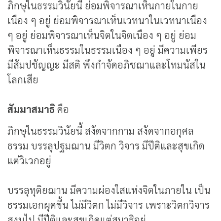
ภิกษุในธรรมวินัยนี้ ย่อมพิจารณาเห็นกายในกาย
เนือง ๆ อยู่ ย่อมพิจารณาเห็นเวทนาในเวทนาเนือง
ๆ อยู่ ย่อมพิจารณาเห็นจิตในจิตเนือง ๆ อยู่ ย่อม
พิจารณาเห็นธรรมในธรรมเนือง ๆ อยู่ มีความเพียร
มีสัมปชัญญะ มีสติ พึงกำจัดอภิชฌาและโทมนัสใน
โลกเสีย
สัมมาสมาธิ
คือ
ภิกษุในธรรมวินัยนี้ สงัดจากกาม สงัดจากอกุศล
ธรรม บรรลุปฐมฌาน มีวิตก วิจาร มีปีติและสุขเกิด
แต่วิเวกอยู่
บรรลุทุติยฌาน มีความผ่องใสแห่งจิตในภายใน เป็น
ธรรมเอกผุดขึ้น ไม่มีวิตก ไม่มีวิจาร เพราะวิตกวิจาร
สงบไป มีปีติและสุขเกิดแต่สมาธิอยู่