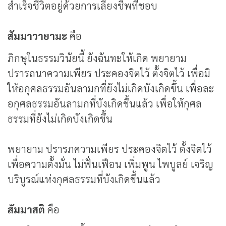
สำเร็จชีวิตอยู่ด้วยการเลี้ยงชีพที่ชอบ
สัมมาวายามะ
คือ
ภิกษุในธรรมวินัยนี้ ยังฉันทะให้เกิด พยายาม
ปรารถนาความเพียร ประคองจิตไว้ ตั้งจิตไว้ เพื่อมิ
ให้อกุศลธรรมอันลามกที่ยังไม่เกิดบังเกิดขึ้น เพื่อละ
อกุศลธรรมอันลามกที่บังเกิดขึ้นแล้ว เพื่อให้กุศล
ธรรมที่ยังไม่เกิดบังเกิดขึ้น
พยายาม ปรารภความเพียร ประคองจิตไว้ ตั้งจิตไว้
เพื่อความตั้งมั่น ไม่ฟั่นเฟือน เพิ่มพูน ไพบูลย์ เจริญ
บริบูรณ์แห่งกุศลธรรมที่บังเกิดขึ้นแล้ว
สัมมาสติ
คือ