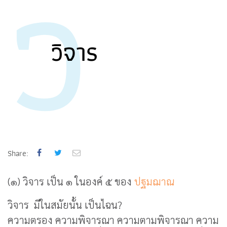
ว
วิจาร
Share:
(๑) วิจาร เป็น ๑ ในองค์ ๕ ของ
ปฐมฌาณ
วิจาร มีในสมัยนั้น เป็นไฉน?
ความตรอง ความพิจารณา ความตามพิจารณา ความ