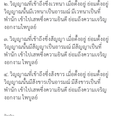
๒. วิญญาณที่เข้าถึงซึ่งเวทนา เมื่อตั้งอยู่ ย่อมตั้งอยู่
วิญญาณนั้นมีเวทนาเป็นอารมณ์ มีเวทนาเป็นที่
พำนัก เข้าไปเสพซึ่งความยินดี ย่อมถึงความเจริญ
งอกงามไพบูลย์
๓. วิญญาณที่เข้าถึงซึ่งสัญญา เมื่อตั้งอยู่ ย่อมตั้งอยู่
วิญญาณนั้นมีสัญญาเป็นอารมณ์ มีสัญญาเป็นที่
พำนัก เข้าไปเสพซึ่งความยินดี ย่อมถึงความเจริญ
งอกงาม ไพบูลย์
๔. วิญญาณที่เข้าถึงซึ่งสังขาร เมื่อตั้งอยู่ ย่อมตั้งอยู่
วิญญาณนั้นมีสังขารเป็นอารมณ์ มีสังขารเป็นที่
พำนัก เข้าไปเสพซึ่งความยินดี ย่อมถึงความเจริญ
งอกงาม ไพบูลย์
อ้างอิง: