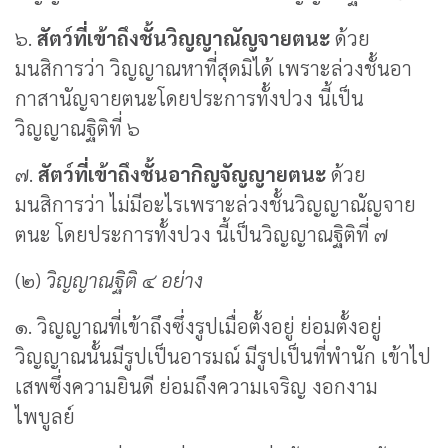
๖.
สัตว์ที่เข้าถึงชั้นวิญญาณัญจายตนะ
ด้วย
มนสิการว่า วิญญาณหาที่สุดมิได้ เพราะล่วงชั้นอา
กาสานัญจายตนะโดยประการทั้งปวง นี้เป็น
วิญญาณฐิติที่ ๖
๗.
สัตว์ที่เข้าถึงชั้นอากิญจัญญายตนะ
ด้วย
มนสิการว่า ไม่มีอะไรเพราะล่วงชั้นวิญญาณัญจาย
ตนะ โดยประการทั้งปวง นี้เป็นวิญญาณฐิติที่ ๗
(๒)
วิญญาณฐิติ ๔ อย่าง
๑. วิญญาณที่เข้าถึงซึ่งรูปเมื่อตั้งอยู่ ย่อมตั้งอยู่
วิญญาณนั้นมีรูปเป็นอารมณ์ มีรูปเป็นที่พำนัก เข้าไป
เสพซึ่งความยินดี ย่อมถึงความเจริญ งอกงาม
ไพบูลย์