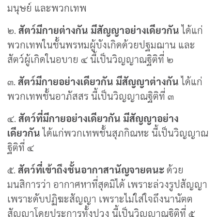
มนุษย์ และพวกเทพ
๒.
สัตว์มีกายต่างกัน มีสัญญาอย่างเดียวกัน
ได้แก่
พวกเทพในชั้นพรหมผู้บังเกิดด้วยปฐมฌาน และ
สัตว์ผู้เกิดในอบาย ๔ นี้เป็นวิญญาณฐิติที่ ๒
๓.
สัตว์มีกายอย่างเดียวกัน มีสัญญาต่างกัน
ได้แก่
พวกเทพชั้นอาภัสสร นี้เป็นวิญญาณฐิติที่ ๓
๔.
สัตว์ที่มีกายอย่างเดียวกัน มีสัญญาอย่าง
เดียวกัน
ได้แก่พวกเทพชั้นสุภกิณหะ นี้เป็นวิญญาณ
ฐิติที่ ๔
๕.
สัตว์ที่เข้าถึงชั้นอากาสานัญจายตนะ
ด้วย
มนสิการว่า อากาศหาที่สุดมิได้ เพราะล่วงรูปสัญญา
เพราะดับปฏิฆะสัญญา เพราะไม่ใส่ใจถึงนานัตต
สัญญาโดยประการทั้งปวง นี้เป็นวิญญาณฐิติที่ ๕