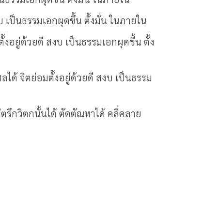
บ เป็นธรรมเอกผุดขึ้น ตั้งมั่น ในภายใน
อยู่ด้วยดี สงบ เป็นธรรมเอกผุดขึ้น ตั้ง
ลได้ จิตย่อมตั้งอยู่ด้วยดี สงบ เป็นธรรม
ตรึกวิตกนั้นได้ ตัดตัณหาได้ คลี่คลาย