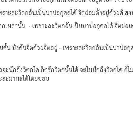
 เพราะละวิตกอันเป็นบาปอกุศลได้ จิตย่อมตั้งอยู่ด้วยดี สง
เหล่านั้น - เพราะละวิตกอันเป็นบาปอกุศลได้ จิตย่อมตั้ง
บคั้น บังคับจิตด้วยจิตอยู่ - เพราะละวิตกอันเป็นบาปอกุศ
ะนึกถึงวิตกใด ก็ตรึกวิตกนั้นได้ จะไม่นึกถึงวิตกใด ก็ไม่
เพราะละมานะได้โดยชอบ