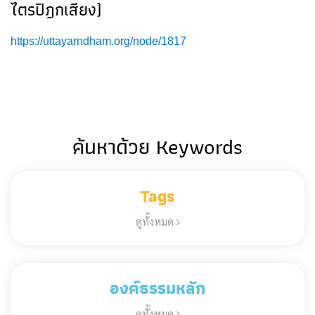
ไตรปิฎกเสียง)
https://uttayarndham.org/node/1817
ค้นหาด้วย Keywords
Tags
ดูทั้งหมด
องค์ธรรมหลัก
ดูทั้งหมด