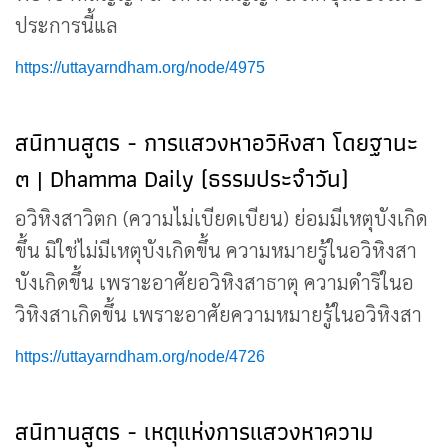
ประการนี้แล
https://uttayarndham.org/node/4975
สนิทานสูตร - การแสวงหาอวิหิงสา โดยฐานะ
๓ | Dhamma Daily (ธรรมประจำวัน)
อวิหิงสาวิตก (ความไม่เบียดเบียน) ย่อมมีเหตุบังเกิด
ขึ้น มิใช่ไม่มีเหตุบังเกิดขึ้น ความหมายรู้ในอวิหิงสา
บังเกิดขึ้น เพราะอาศัยอวิหิงสาธาตุ ความดำริในอ
วิหิงสาเกิดขึ้น เพราะอาศัยความหมายรู้ในอวิหิงสา
https://uttayarndham.org/node/4726
สนิทานสูตร - เหตุแห่งการแสวงหาความ