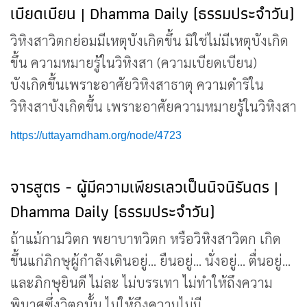
เบียดเบียน | Dhamma Daily (ธรรมประจำวัน)
วิหิงสาวิตกย่อมมีเหตุบังเกิดขึ้น มิใช่ไม่มีเหตุบังเกิด
ขึ้น ความหมายรู้ในวิหิงสา (ความเบียดเบียน)
บังเกิดขึ้นเพราะอาศัยวิหิงสาธาตุ ความดำริใน
วิหิงสาบังเกิดขึ้น เพราะอาศัยความหมายรู้ในวิหิงสา
https://uttayarndham.org/node/4723
จารสูตร - ผู้มีความเพียรเลวเป็นนิจนิรันดร |
Dhamma Daily (ธรรมประจำวัน)
ถ้าแม้กามวิตก พยาบาทวิตก หรือวิหิงสาวิตก เกิด
ขึ้นแก่ภิกษุผู้กำลังเดินอยู่... ยืนอยู่... นั่งอยู่... ตื่นอยู่...
และภิกษุยินดี ไม่ละ ไม่บรรเทา ไม่ทำให้ถึงความ
พินาศซึ่งวิตกนั้น ไม่ให้ถึงความไม่มี