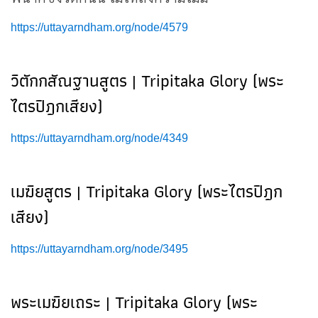
https://uttayarndham.org/node/4579
วิตักกสัณฐานสูตร | Tripitaka Glory (พระ
ไตรปิฎกเสียง)
https://uttayarndham.org/node/4349
เมฆิยสูตร | Tripitaka Glory (พระไตรปิฎก
เสียง)
https://uttayarndham.org/node/3495
พระเมฆิยเถระ | Tripitaka Glory (พระ