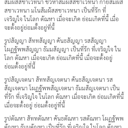
สัมผัสสชาเวทนา ชิวหาสัมผัสสชาเวทนา กายสัมผัส
สชาเวทนา มโนสัมผัสสชาเวทนา เป็นที่รัก ที่
เจริญใจ ในโลก ตัณหา เมื่อจะเกิด ย่อมเกิดที่นี้ เมื่อ
จะตั้งอยู่ย่อมตั้งอยู่ที่นี้
รูปสัญญา สัททสัญญา คันธสัญญา รสสัญญา
โผฏฐัพพสัญญา ธัมมสัญญา เป็นที่รัก ที่เจริญใจ ใน
โลก ตัณหา เมื่อจะเกิด ย่อมเกิดที่นี้ เมื่อจะตั้งอยู่
ย่อมตั้งอยู่ที่นี้
รูปสัญเจตนา สัททสัญเจตนา คันธสัญเจตนา รส
สัญเจตนา โผฏฐัพพสัญเจตนา ธัมมสัญเจตนา เป็น
ที่รัก ที่เจริญใจ ในโลก ตัณหา เมื่อจะเกิด ย่อมเกิดที่นี้
เมื่อจะตั้งอยู่ ย่อมตั้งอยู่ที่นี้
รูปตัณหา สัททตัณหา คันธตัณหา รสตัณหา โผฏฐัพพ
ตัณหา ธัมมตัณหา เป็นที่รัก ที่เจริญใจ ในโลก ตัณหา