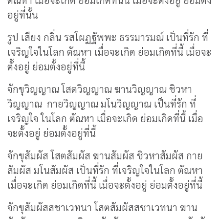
ตัณหา เมื่อจะเกิด ย่อมเกิดที่นั้น เมื่อจะตั้งอยู่ ย่อมตั้ง
อยู่ที่นั้น
รูป เสียง กลิ่น รสโผฏฐัพพะ ธรรมารมณ์ เป็นที่รัก ที่
เจริญใจในโลก ตัณหา เมื่อจะเกิด ย่อมเกิดที่นี้ เมื่อจะ
ตั้งอยู่ ย่อมตั้งอยู่ที่นี้
จักขุวิญญาณ โสตวิญญาณ ฆานวิญญาณ ชิวหา
วิญญาณ กายวิญญาณ มโนวิญญาณ เป็นที่รัก ที่
เจริญใจ ในโลก ตัณหา เมื่อจะเกิด ย่อมเกิดที่นี้ เมื่อ
จะตั้งอยู่ ย่อมตั้งอยู่ที่นี้
จักขุสัมผัส โสตสัมผัส ฆานสัมผัส ชิวหาสัมผัส กาย
สัมผัส มโนสัมผัส เป็นที่รัก ที่เจริญใจในโลก ตัณหา
เมื่อจะเกิด ย่อมเกิดที่นี้ เมื่อจะตั้งอยู่ ย่อมตั้งอยู่ที่นี้
จักขุสัมผัสสชาเวทนา โสตสัมผัสสชาเวทนา ฆาน