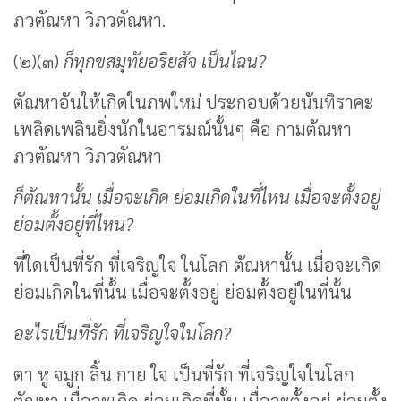
ภวตัณหา วิภวตัณหา.
(๒)(๓)
ก็ทุกขสมุทัยอริยสัจ เป็นไฉน?
ตัณหาอันให้เกิดในภพใหม่ ประกอบด้วยนันทิราคะ
เพลิดเพลินยิ่งนักในอารมณ์นั้นๆ คือ กามตัณหา
ภวตัณหา วิภวตัณหา
ก็ตัณหานั้น เมื่อจะเกิด ย่อมเกิดในที่ไหน เมื่อจะตั้งอยู่
ย่อมตั้งอยู่ที่ไหน?
ที่ใดเป็นที่รัก ที่เจริญใจ ในโลก ตัณหานั้น เมื่อจะเกิด
ย่อมเกิดในที่นั้น เมื่อจะตั้งอยู่ ย่อมตั้งอยู่ในที่นั้น
อะไรเป็นที่รัก ที่เจริญใจในโลก?
ตา หู จมูก ลิ้น กาย ใจ เป็นที่รัก ที่เจริญใจในโลก