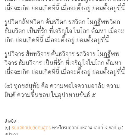
เมื่อจะเกิด ย่อมเกิดที่นี้ เมื่อจะตั้งอยู่ ย่อมตั้งอยู่ที่นี้
รูปวิตกสัททวิตก คันธวิตก รสวิตก โผฏฐัพพวิตก
ธัมมวิตก เป็นที่รัก ที่เจริญใจ ในโลก ตัณหา เมื่อจะ
เกิด ย่อมเกิดที่นี้ เมื่อจะตั้งอยู่ ย่อมตั้งอยู่ที่นี้
รูปวิจาร สัททวิจาร คันธวิจาร รสวิจาร โผฏฐัพพ
วิจาร ธัมมวิจาร เป็นที่รัก ที่เจริญใจในโลก ตัณหา
เมื่อจะเกิด ย่อมเกิดที่นี้ เมื่อจะตั้งอยู่ ย่อมตั้งอยู่ที่นี้
(๔) ทุกขสมุทัย คือ ความพอใจความอาลัย ความ
ยินดี ความชื่นชอบ ในอุปาทานขันธ์ ๕
อ้างอิง :
(๑)
ธัมมจักกัปปวัตตนสูตร
พระไตรปิฎกฉบับหลวง เล่มที่ ๔ ข้อที่ ๑๔
หน้า ๑๖