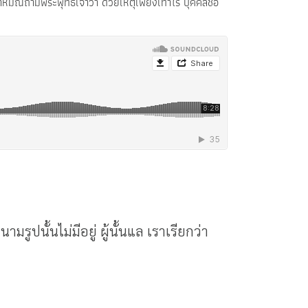
์ถามพระพุทธเจ้าว่า ด้วยเหตุเพียงเท่าไร บุคคลชื่อ
รูปนั้นไม่มีอยู่ ผู้นั้นแล เราเรียกว่า