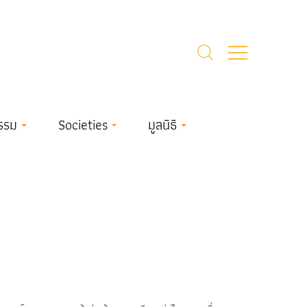
รรม
Societies
มูลนิธิ