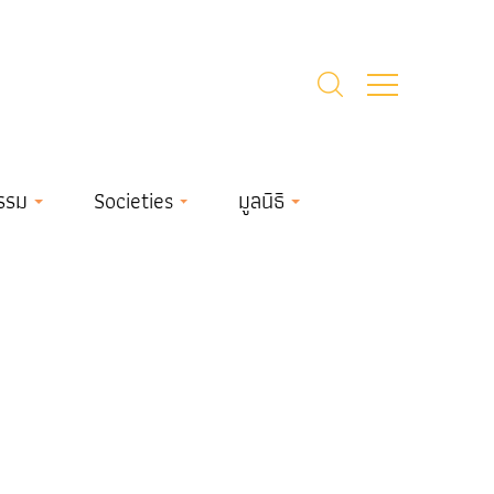
รรม
Societies
มูลนิธิ