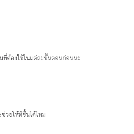
ที่ต้องใช้ในแต่ละขั้นตอนก่อนนะ
ช่วยให้ดีขึ้นได้ไหม