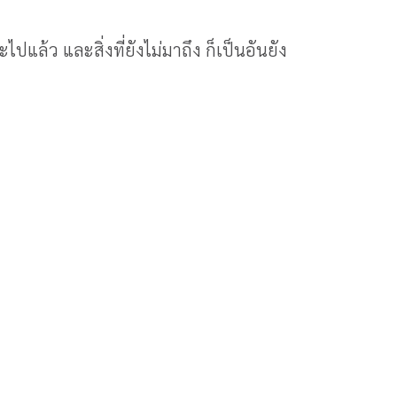
ละไปแล้ว และสิ่งที่ยังไม่มาถึง ก็เป็นอันยัง