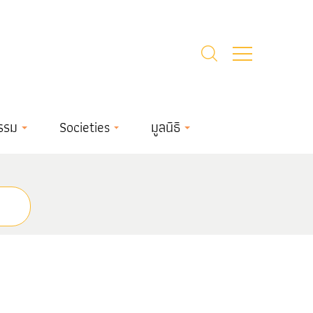
รรม
Societies
มูลนิธิ