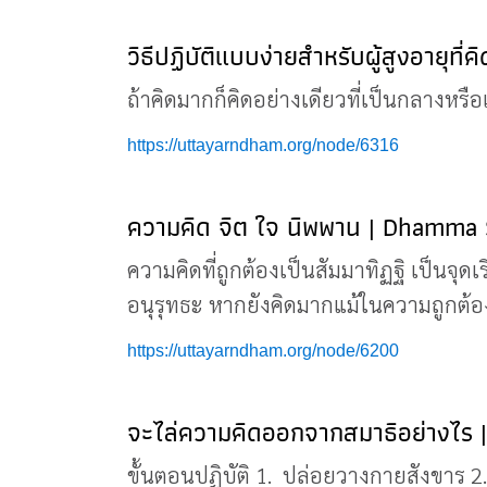
วิธีปฏิบัติแบบง่ายสำหรับผู้สูงอายุ
ถ้าคิดมากก็คิดอย่างเดียวที่เป็นกลางหรือ
https://uttayarndham.org/node/6316
ความคิด จิต ใจ นิพพาน | Dhamma 
ความคิดที่ถูกต้องเป็นสัมมาทิฏฐิ เป็นจุด
อนุรุทธะ หากยังคิดมากแม้ในความถูกต้องก
https://uttayarndham.org/node/6200
จะไล่ความคิดออกจากสมาธิอย่างไร 
ขั้นตอนปฏิบัติ 1. ปล่อยวางกายสังขาร 2. 