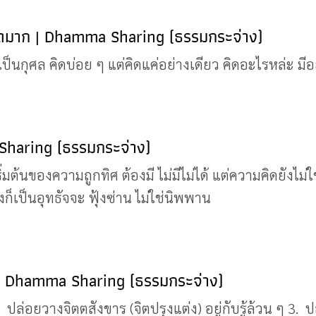
ที่คิดมาก | Dhamma Sharing (ธรรมกระจ่าง)
เป็นกุศล คิดบ่อย ๆ แต่คิดแค่อย่างเดียว คิดอะไรหล่ะ มีอย
Sharing (ธรรมกระจ่าง)
เริ่มต้นของความถูกทิศ ต้องมี ไม่มีไม่ได้ แต่ความคิดยั
็เป็นอุทธัจจะ ฟุ้งซ่าน ไม่ใช่นิพพาน
| Dhamma Sharing (ธรรมกระจ่าง)
ปล่อยวางจิตตสังขาร (จิตปรุงแต่ง) อยู่กับรู้ล้วน ๆ 3. 