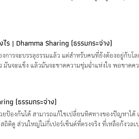
างไร | Dhamma Sharing (ธรรมกระจ่าง)
ที่ต้องการจะบรรลุธรรมแล้ว แต่สำหรับคนที่ยังต้องอยู่กับโล
ว มันจะแข็ง แล้วมันจะขาดความชุ่มฉ่ำแห่งใจ พอขาดความ
ring (ธรรมกระจ่าง)
ยป้องกันได้ สามารถแก้ไขเปลี่ยนทิศทางของปัญหาได้ แต่กา
ติดู ส่วนใหญ่ไม่กี่เปอร์เซ็นต์ที่ตรงจริง ที่เหลือกังวลเ