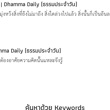
ร | Dhamma Daily (ธรรมประจำวัน)
่งหวังสิ่งที่ยังไม่มาถึง สิ่งใดล่วงไปแล้ว สิ่งนั้นก็เป็นอัน
amma Daily (ธรรมประจำวัน)
 แต่ต้องอาศัยความคิดนั้นแหละจึงรู้
ค้นหาด้วย Keywords