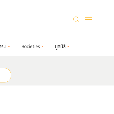
รรม
Societies
มูลนิธิ