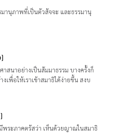
รมานุภาพที่เป็นตัวสัจจะ และธรรมานุ
ง)
ระศาสนาอย่างเป็นสัมมาธรรม บางครั้งก็
เพื่อให้เราเข้าสมาธิได้ง่ายขึ้น สงบ
)
้มีพระภาคตรัสว่า เห็นด้วยญาณในสมาธิ