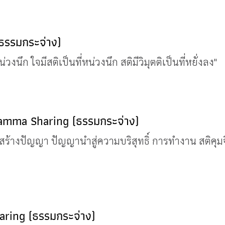
(ธรรมกระจ่าง)
งนึก ใจมีสติเป็นที่หน่วงนึก สติมีวิมุตติเป็นที่หยั่งลง"
Dhamma Sharing (ธรรมกระจ่าง)
าธิสร้างปัญญา ปัญญานำสู่ความบริสุทธิ์ การทำงาน สติคุ
aring (ธรรมกระจ่าง)