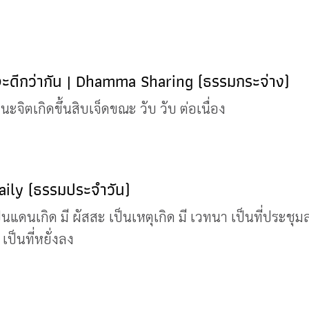
ิจะดีกว่ากัน | Dhamma Sharing (ธรรมกระจ่าง)
วนะจิตเกิดขึ้นสิบเจ็ดขณะ วับ วับ ต่อเนื่อง
aily (ธรรมประจำวัน)
นแดนเกิด มี ผัสสะ เป็นเหตุเกิด มี เวทนา เป็นที่ประชุมลง
เป็นที่หยั่งลง