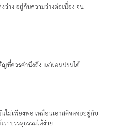
งว่าง อยู่กับความว่างต่อเนื่อง จน
ัญที่ควรคำนึงถึง แต่ผ่อนปรนได้
พมันไม่เพียงพอ เหมือนเอาสติจดจ่ออยู่กับ
ำให้เราบรรลุธรรมได้ง่าย