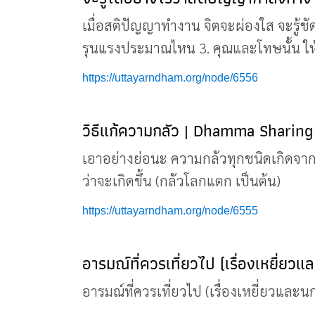
เมื่อสติปัญญาทำงาน จิตจะผ่องใส จะรู้ชัด
รุนแรงประมาณไหน 3. คุณและโทษนั้น ให
https://uttayarndham.org/node/6556
วิธีแก้ความกลัว | Dhamma Sharing
เอาอย่างย่อนะ ความกลัวทุกชนิดเกิดจากจิ
ว่าจะเกิดขึ้น (กลัวโลกแตก เป็นต้น)
https://uttayarndham.org/node/6555
อารมณ์ที่ควรเที่ยวไป (เรื่องเหยี่ยว
อารมณ์ที่ควรเที่ยวไป (เรื่องเหยี่ยวและ