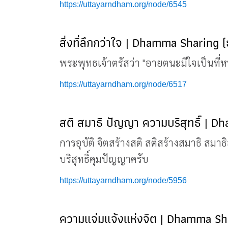
https://uttayarndham.org/node/6545
สิ่งที่ลึกกว่าใจ | Dhamma Sharing 
พระพุทธเจ้าตรัสว่า "อายตนะมีใจเป็นที่หน่ว
https://uttayarndham.org/node/6517
สติ สมาธิ ปัญญา ความบริสุทธิ์ | 
การอุบัติ จิตสร้างสติ สติสร้างสมาธิ สม
บริสุทธิ์คุมปัญญาครับ
https://uttayarndham.org/node/5956
ความแจ่มแจ้งแห่งจิต | Dhamma Sh