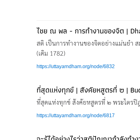
ไชย ณ พล - การทำงานของจิต | Dh
สติ เป็นการทำงานของจิตอย่างแม่นยำ ส
(เดิม 1782)
https://uttayarndham.org/node/6832
ที่สุดแห่งทุกข์ | สังคัยหสูตรที่ ๒ | 
ที่สุดแห่งทุกข์ สังคัยหสูตรที่ ๒ พระไต
https://uttayarndham.org/node/6817
จะรู้ได้อย่างไรว่าสติปัญญากำลังทำ