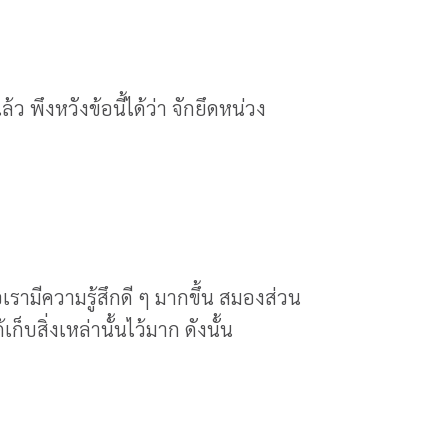
ว พึงหวังข้อนี้ได้ว่า จักยึดหน่วง
่อเรามีความรู้สึกดี ๆ มากขึ้น สมองส่วน
บสิ่งเหล่านั้นไว้มาก ดังนั้น