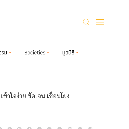
รรม
Societies
มูลนิธิ
้าใจง่าย ชัดเจน เชื่อมโยง