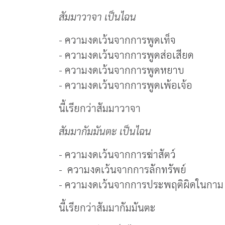
สัมมาวาจา เป็นไฉน
- ความงดเว้นจากการพูดเท็จ
- ความงดเว้นจากการพูดส่อเสียด
- ความงดเว้นจากการพูดหยาบ
- ความงดเว้นจากการพูดเพ้อเจ้อ
นี้เรียกว่าสัมมาวาจา
สัมมากัมมันตะ เป็นไฉน
- ความงดเว้นจากการฆ่าสัตว์
- ความงดเว้นจากการลักทรัพย์
- ความงดเว้นจากการประพฤติผิดในกาม
นี้เรียกว่าสัมมากัมมันตะ