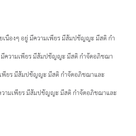
เนืองๆ อยู่ มีความเพียร มีสัมปชัญญะ มีสติ กำ
 มีความเพียร มีสัมปชัญญะ มีสติ กำจัดอภิชฌา
ามเพียร มีสัมปชัญญะ มีสติ กำจัดอภิชฌาและ
ีความเพียร มีสัมปชัญญะ มีสติ กำจัดอภิชฌาและ