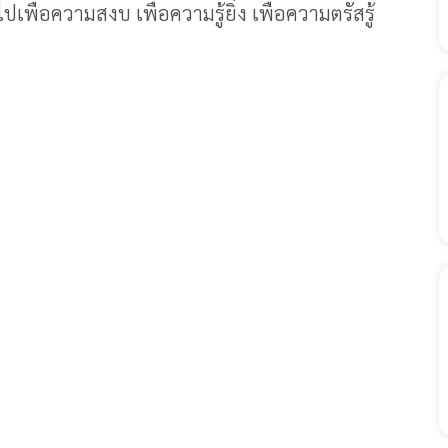
พื่อความสงบ เพื่อความรู้ยิ่ง เพื่อความตรัสรู้