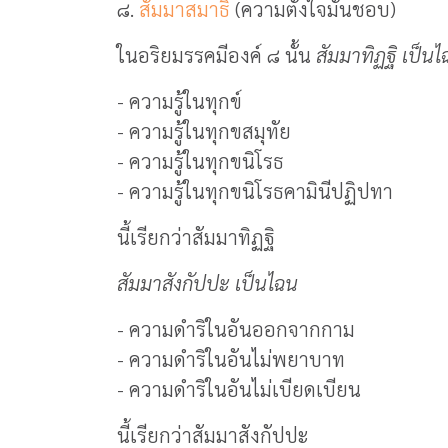
๘.
สัมมาสมาธิ
(ความตั้งใจมั่นชอบ)
ในอริยมรรคมีองค์ ๘ นั้น
สัมมาทิฏฐิ เป็น
- ความรู้ในทุกข์
- ความรู้ในทุกขสมุทัย
- ความรู้ในทุกขนิโรธ
- ความรู้ในทุกขนิโรธคามินีปฏิปทา
นี้เรียกว่าสัมมาทิฏฐิ
สัมมาสังกัปปะ เป็นไฉน
- ความดำริในอันออกจากกาม
- ความดำริในอันไม่พยาบาท
- ความดำริในอันไม่เบียดเบียน
นี้เรียกว่าสัมมาสังกัปปะ