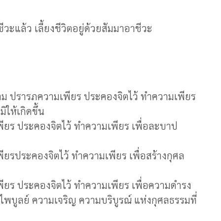
วะแล้ว เลี้ยงชีวิตอยู่ด้วยสัมมาอาชีวะ
ายาม ปรารภความเพียร ประคองจิตไว้ ทำความเพียร
ิให้เกิดขึ้น
ียร ประคองจิตไว้ ทำความเพียร เพื่อละบาป
ยรประคองจิตไว้ ทำความเพียร เพื่อสร้างกุศล
ียร ประคองจิตไว้ ทำความเพียร เพื่อความดำรง
ไพบูลย์ ความเจริญ ความบริบูรณ์ แห่งกุศลธรรมที่