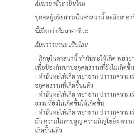
สัมมาอาชีวะ เป็นไฉน
บุคคลผู้อริยสาวกในศาสนานี้ ละมิจฉาอาชี
นี้เรียกว่าสัมมาอาชีวะ
สัมมาวายามะ เป็นไฉน
- ภิกษุในศาสนานี้ ทำฉันทะให้เกิด พย
เพื่อป้องกันบาปอกุศลธรรมที่ยังไม่เกิดขึ้นม
- ทำฉันทะให้เกิด พยายาม ปรารภความเพ
อกุศลธรรมที่เกิดขึ้นแล้ว
- ทำฉันทะให้เกิด พยายาม ปรารภความเพี
ธรรมที่ยังไม่เกิดขึ้นให้เกิดขึ้น
- ทำฉันทะให้เกิด พยายาม ปรารภความเพ
มั่น ความไม่สาบสูญ ความภิญโยยิ่ง ความ
เกิดขึ้นแล้ว