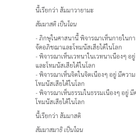
นี้เรียกว่า สัมมาวายามะ
สัมมาสติ เป็นไฉน
- ภิกษุในศาสนานี้ พิจารณาเห็นกายในกาย
จัดอภิชฌาและโทมนัสเสียได้ในโลก
- พิจารณาเห็นเวทนาในเวทนาเนืองๆ อยู่
และโทมนัสเสียได้ในโลก
- พิจารณาเห็นจิตในจิตเนืองๆ อยู่ มีคว
โทมนัสเสียได้ในโลก
- พิจารณาเห็นธรรมในธรรมเนืองๆ อยู่ ม
โทมนัสเสียได้ในโลก
นี้เรียกว่า สัมมาสติ
สัมมาสมาธิ เป็นไฉน