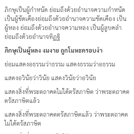
ภิกษุเป็นผู้กำหนัด ย่อมถึงด้วยอำนาจความกำหนัด
เป็นผู้ขัดเคืองย่อมถึงด้วยอำนาจความขัดเคือง เป็น
ผู้หลง ย่อมถึงด้วยอำนาจความหลง เป็นผู้ลูบคลำ
ย่อมถึงด้วยอำนาจทิฏฐิ
ภิกษุเป็นผู้หลง งมงาย ถูกโมหะครอบงำ
ย่อมแสดงอธรรมว่าธรรม แสดงธรรมว่าอธรรม
แสดงอวินัยว่าวินัย แสดงวินัยว่าอวินัย
แสดงสิ่งที่พระตถาคตไม่ได้ตรัสภาษิต ว่าพระตถาคต
ตรัสภาษิตแล้ว
แสดงสิ่งที่พระตถาคตตรัสภาษิตแล้ว ว่าพระตถาคต
ไม่ได้ตรัสภาษิต