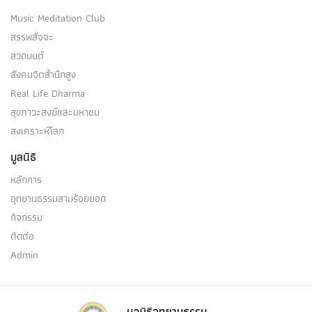
Music Meditation Club
เมตตา-เมตตาเจโตวิมุตติ
สรรพสัจจะ
สวดมนต์
(๑) เธอทั้งหลายละนิวรณ์ ๕ อันเป็นอุปกิเลสของใจ ทอน
สังคมจิตสำนึกสูง
กำลังปัญญาแล้ว…
Real Life Dharma
สุขภาวะสงฆ์และมหาชน
สงเคราะห์โลก
มูลนิธิ
โมหะ
หลักการ
(๑) โมหะ คือความหลง โมหะ มีในสมัยนั้นเป็นไฉน
อุทยานธรรมสามร้อยยอด
ความไม่รู้ …
กิจกรรม
ติดต่อ
Admin
มิจฉาทิฏฐิ