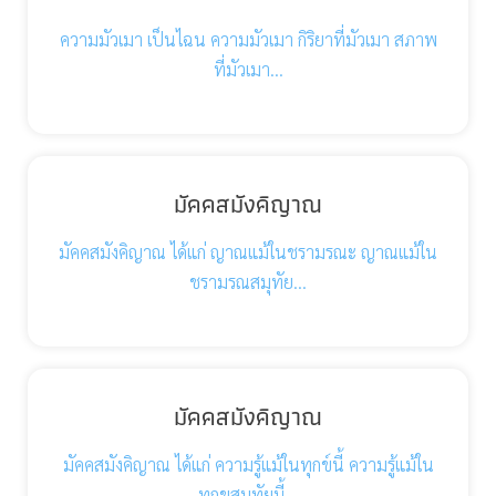
ความมัวเมา เป็นไฉน ความมัวเมา กิริยาที่มัวเมา สภาพ
ที่มัวเมา…
มัคคสมังคิญาณ
มัคคสมังคิญาณ ได้แก่ ญาณแม้ในชรามรณะ ญาณแม้ใน
ชรามรณสมุทัย…
มัคคสมังคิญาณ
มัคคสมังคิญาณ ได้แก่ ความรู้แม้ในทุกข์นี้ ความรู้แม้ใน
ทุกขสมุทัยนี้…