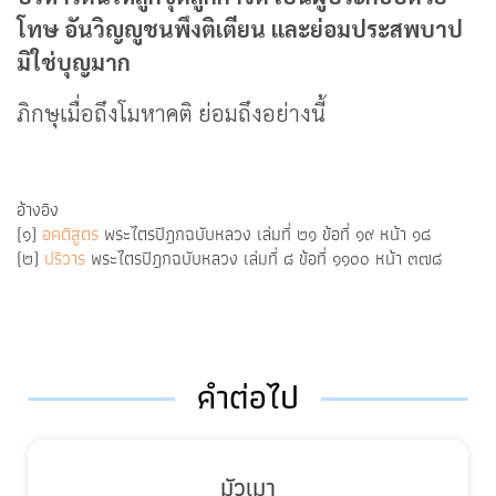
โทษ อันวิญญูชนพึงติเตียน และย่อมประสพบาป
มิใช่บุญมาก
ภิกษุเมื่อถึงโมหาคติ ย่อมถึงอย่างนี้
อ้างอิง
(๑)
อคติสูตร
พระไตรปิฎกฉบับหลวง เล่มที่ ๒๑ ข้อที่ ๑๙ หน้า ๑๘
(๒)
ปริวาร
พระไตรปิฎกฉบับหลวง เล่มที่ ๘ ข้อที่ ๑๑๐๐ หน้า ๓๗๘
คำต่อไป
มัวเมา