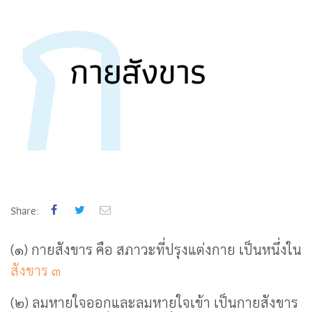
ก
กายสังขาร
Share:
(๑) กายสังขาร คือ สภาวะที่ปรุงแต่งกาย เป็นหนึ่งใน
สังขาร ๓
(๒) ลมหายใจออกและลมหายใจเข้า เป็นกายสังขาร