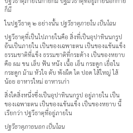
ปฐวีธาตุภายในกายก็มี ปฐมวีธาตุที่อยู่ภายนอกกาย
ก็มี
ในปฐวีธาตุ ๒ อย่างนั้น
ปฐวีธาตุภายใน เป็นไฉน
ปฐวีธาตุที่เป็นไปภายในคือ สิ่งที่เป็นอุปาทินนกรูป
อันเป็นภายใน เป็นของเฉพาะตน เป็นของแข้นแข็ง
ธรรมชาติที่แข็ง ธรรมชาติที่กระด้าง เป็นของหยาบ
คือ ผม ขน เล็บ ฟัน หนัง เนื้อ เอ็น กระดูก เยื่อใน
กระดูก ม้าม หัวใจ ตับ พังผืด ไต ปอด ไส้ใหญ่ ไส้
น้อย อาหารใหม่ อาหารเก่า
สิ่งใดสิ่งหนึ่งซึ่งเป็นอุปาทินนกรูป อยู่ภายใน เป็น
ของเฉพาะตน เป็นของแข้นแข็ง เป็นของหยาบ นี้
เรียกว่า ปฐวีธาตุที่อยู่ภายใน
ปฐวีธาตุภายนอก เป็นไฉน