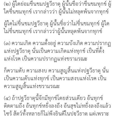
(๒) ผู้ใดย่อมชื่นชมปฐวีธาตุ ผู้นั้นชื่อว่าชื่นชมทุกข์ ผู้
ใดชื่นชมทุกข์ เรากล่าวว่า ผู้นั้นไม่หลุดพ้นจากทุกข์
ผู้ใดไม่ชื่นชมปฐวีธาตุ ผู้นั้นชื่อว่าไม่ชื่นชมทุกข์ ผู้ใด
ไม่ชื่นชมทุกข์ เรากล่าวว่าผู้นั้นหลุดพ้นจากทุกข์
(๓) ความเกิด ความตั้งอยู่ ความบังเกิด ความปรากฏ
แห่งปฐวีธาตุ นั่นเป็นความเกิดแห่งทุกข์ เป็นที่ตั้ง
แห่งโรค เป็นความปรากฏแห่งชรามรณะ
ก็ความดับ ความสงบ ความสูญสิ้นแห่งปฐวีธาตุ นั่น
เป็นความดับแห่งทุกข์ เป็นความสงบแห่งโรค เป็น
ความสูญสิ้นแห่งชรามรณะ
(๔) ถ้าปฐวีธาตุนี้จักมีทุกข์โดยส่วนเดียว อันทุกข์
ติดตามถึง อันทุกข์หยั่งลงถึง อันสุขไม่หยั่งลงถึงแล้ว
ไซร้ สัตว์ทั้งหลายก็ไม่พึงยินดีในปฐวีธาตุ แต่เพราะ