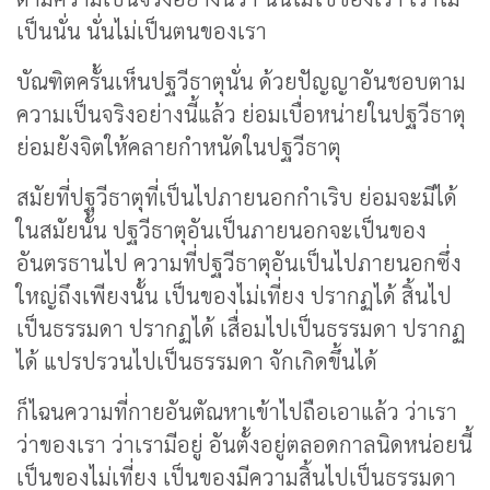
เป็นนั่น นั่นไม่เป็นตนของเรา
บัณฑิตครั้นเห็นปฐวีธาตุนั่น ด้วยปัญญาอันชอบตาม
ความเป็นจริงอย่างนี้แล้ว ย่อมเบื่อหน่ายในปฐวีธาตุ
ย่อมยังจิตให้คลายกำหนัดในปฐวีธาตุ
สมัยที่ปฐวีธาตุที่เป็นไปภายนอกกำเริบ ย่อมจะมีได้
ในสมัยนั้น ปฐวีธาตุอันเป็นภายนอกจะเป็นของ
อันตรธานไป ความที่ปฐวีธาตุอันเป็นไปภายนอกซึ่ง
ใหญ่ถึงเพียงนั้น เป็นของไม่เที่ยง ปรากฏได้ สิ้นไป
เป็นธรรมดา ปรากฏได้ เสื่อมไปเป็นธรรมดา ปรากฏ
ได้ แปรปรวนไปเป็นธรรมดา จักเกิดขึ้นได้
ก็ไฉนความที่กายอันตัณหาเข้าไปถือเอาแล้ว ว่าเรา
ว่าของเรา ว่าเรามีอยู่ อันตั้งอยู่ตลอดกาลนิดหน่อยนี้
เป็นของไม่เที่ยง เป็นของมีความสิ้นไปเป็นธรรมดา