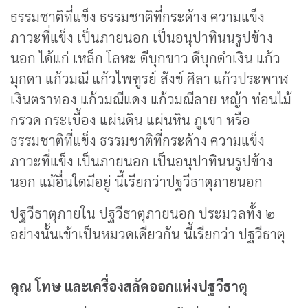
ธรรมชาติที่แข็ง ธรรมชาติที่กระด้าง ความแข็ง
ภาวะที่แข็ง เป็นภายนอก เป็นอนุปาทินนรูปข้าง
นอก ได้แก่ เหล็ก โลหะ ดีบุกขาว ดีบุกดำเงิน แก้ว
มุกดา แก้วมณี แก้วไพฑูรย์ สังข์ ศิลา แก้วประพาฬ
เงินตราทอง แก้วมณีแดง แก้วมณีลาย หญ้า ท่อนไม้
กรวด กระเบื้อง แผ่นดิน แผ่นหิน ภูเขา หรือ
ธรรมชาติที่แข็ง ธรรมชาติที่กระด้าง ความแข็ง
ภาวะที่แข็ง เป็นภายนอก เป็นอนุปาทินนรูปข้าง
นอก แม้อื่นใดมีอยู่ นี้เรียกว่าปฐวีธาตุภายนอก
ปฐวีธาตุภายใน ปฐวีธาตุภายนอก ประมวลทั้ง ๒
อย่างนั้นเข้าเป็นหมวดเดียวกัน นี้เรียกว่า ปฐวีธาตุ
คุณ โทษ และเครื่องสลัดออกแห่งปฐวีธาตุ