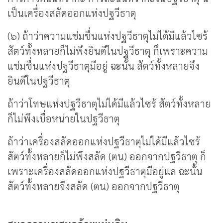
เป็นเครื่องสลัดออกแห่งปฐวีธาตุ
(๖) ถ้าว่าความแช่มชื่นแห่งปฐวีธาตุไม่ได้มีแล้วไซร้
สัตว์ทั้งหลายก็ไม่พึงยินดีในปฐวีธาตุ ก็เพราะความ
แช่มชื่นแห่งปฐวีธาตุมีอยู่ ฉะนั้น สัตว์ทั้งหลายจึง
ยินดีในปฐวีธาตุ
ถ้าว่าโทษแห่งปฐวีธาตุไม่ได้มีแล้วไซร้ สัตว์ทั้งหลาย
ก็ไม่พึงเบื่อหน่ายในปฐวีธาตุ
ถ้าว่าเครื่องสลัดออกแห่งปฐวีธาตุไม่ได้มีแล้วไซร้
สัตว์ทั้งหลายก็ไม่พึงสลัด (ตน) ออกจากปฐวีธาตุ ก็
เพราะเครื่องสลัดออกแห่งปฐวีธาตุมีอยู่แล ฉะนั้น
สัตว์ทั้งหลายจึงสลัด (ตน) ออกจากปฐวีธาตุ