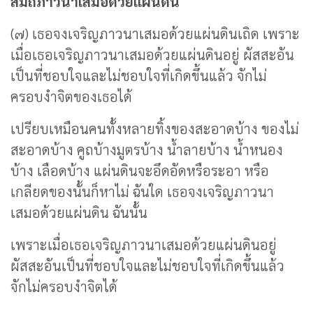
สมถภาวนาเสมอด้วยแผ่นดิน
(๗) เธอจงเจริญภาวนาเสมอด้วยแผ่นดินเถิด เพราะ
เมื่อเธอเจริญภาวนาเสมอด้วยแผ่นดินอยู่ ผัสสะอัน
เป็นที่ชอบใจและไม่ชอบใจที่เกิดขึ้นแล้ว จักไม่
ครอบงำจิตของเธอได้
เปรียบเหมือนคนทั้งหลายทิ้งของสะอาดบ้าง ของไม่
สะอาดบ้าง คูถบ้างมูตรบ้าง น้ำลายบ้าง น้ำหนอง
บ้าง เลือดบ้าง แผ่นดินจะอึดอัดหรือระอา หรือ
เกลียดของนั้นก็หาไม่ ฉันใด เธอจงเจริญภาวนา
เสมอด้วยแผ่นดิน ฉันนั้น
เพราะเมื่อเธอเจริญภาวนาเสมอด้วยแผ่นดินอยู่
ผัสสะอันเป็นที่ชอบใจและไม่ชอบใจที่เกิดขึ้นแล้ว
จักไม่ครอบงำจิตได้