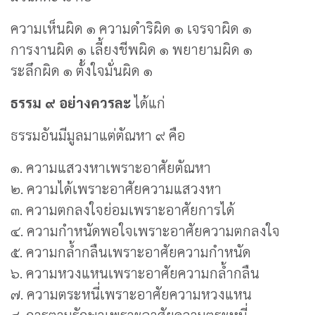
ความเห็นผิด ๑ ความดำริผิด ๑ เจรจาผิด ๑
การงานผิด ๑ เลี้ยงชีพผิด ๑ พยายามผิด ๑
ระลึกผิด ๑ ตั้งใจมั่นผิด ๑
ธรรม ๙ อย่างควรละ
ได้แก่
ธรรมอันมีมูลมาแต่ตัณหา ๙ คือ
๑. ความแสวงหาเพราะอาศัยตัณหา
๒. ความได้เพราะอาศัยความแสวงหา
๓. ความตกลงใจย่อมเพราะอาศัยการได้
๔. ความกำหนัดพอใจเพราะอาศัยความตกลงใจ
๕. ความกล้ำกลืนเพราะอาศัยความกำหนัด
๖. ความหวงแหนเพราะอาศัยความกล้ำกลืน
๗. ความตระหนี่เพราะอาศัยความหวงแหน