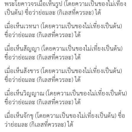
พระโยคาวจรเมื่อเห็นรูป (โดยความเป็นของไม่เที่ยง
เป็นต้น) ชื่อว่าย่อมละ (กิเลสที่ควรละ) ได้
เมื่อเห็นเวทนา (โดยความเป็นของไม่เที่ยงเป็นต้น)
ชื่อว่าย่อมละ (กิเลสที่ควรละ) ได้
เมื่อเห็นสัญญา (โดยความเป็นของไม่เที่ยงเป็นต้น)
ชื่อว่าย่อมละ (กิเลสที่ควรละ) ได้
เมื่อเห็นสังขาร (โดยความเป็นของไม่เที่ยงเป็นต้น)
ชื่อว่าย่อมละ (กิเลสที่ควรละ) ได้
เมื่อเห็นวิญญาณ (โดยความเป็นของไม่เที่ยงเป็นต้น)
ชื่อว่าย่อมละ (กิเลสที่ควรละ) ได้
เมื่อเห็นจักขุ (โดยความเป็นของไม่เที่ยงเป็นต้น) ชื่อ
ว่าย่อมละ (กิเลสที่ควรละ) ได้