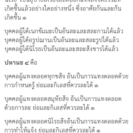
เกิดขึ้นแล้วอย่างใดอย่างหนึ่ง ซึ่งอาศัยกันและกัน
เกิดขึ้น ๑
บุคคลผู้ได้เนกขัมมะเป็นอันละและสละกามได้แล้ว
บุคคลผู้ได้อรูปฌานเป็นอันละและสละรูปได้แล้ว
บุคคลผู้ได้นิโรธเป็นอันละและสละสังขารได้แล้ว
ปหานะ ๔
คือ
บุคคลผู้แทงตลอดทุกขสัจ อันเป็นการแทงตลอดด้วย
การกำหนดรู้ ย่อมละกิเลสที่ควรละได้ ๑
บุคคลผู้แทงตลอดสมุทัยสัจ อันเป็นการแทงตลอด
ด้วยการละ ย่อมละกิเลสที่ควรละได้ ๑
บุคคลผู้แทงตลอดนิโรธสัจอันเป็นการแทงตลอดด้วย
การทำให้แจ้ง ย่อมละกิเลสที่ควรละได้ ๑