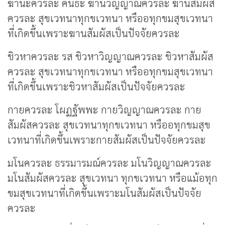
ฆานะควรละ คันธะ ฆานวิญญาณควรละ ฆานสัมผัส
ควรละ สุขเวทนาทุกขเวทนา หรืออทุกขมสุขเวทนา
ที่เกิดขึ้นเพราะฆานสัมผัสเป็นปัจจัยควรละ
ชิวหาควรละ รส ชิวหาวิญญาณควรละ ชิวหาสัมผัส
ควรละ สุขเวทนาทุกขเวทนา หรืออทุกขมสุขเวทนา
ที่เกิดขึ้นเพราะชิวหาสัมผัสเป็นปัจจัยควรละ
กายควรละ โผฏฐัพพะ กายวิญญาณควรละ กาย
สัมผัสควรละ สุขเวทนาทุกขเวทนา หรืออทุกขมสุข
เวทนาที่เกิดขึ้นเพราะกายสัมผัสเป็นปัจจัยควรละ
มโนควรละ ธรรมารมณ์ควรละ มโนวิญญาณควรละ
มโนสัมผัสควรละ สุขเวทนา ทุกขเวทนา หรือแม้อทุก
ขมสุขเวทนาที่เกิดขึ้นเพราะมโนสัมผัสเป็นปัจจัย
ควรละ