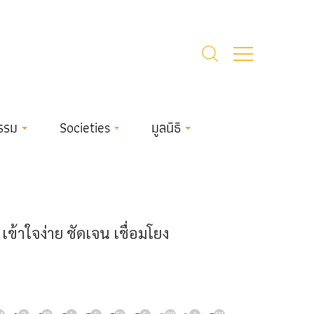
รรม
Societies
มูลนิธิ
้าใจง่าย ชัดเจน เชื่อมโยง