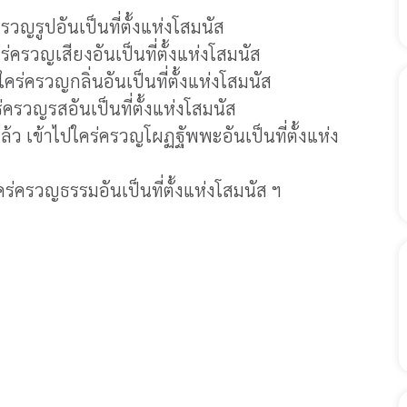
รูปอันเป็นที่ตั้งแห่งโสมนัส
รวญเสียงอันเป็นที่ตั้งแห่งโสมนัส
ครวญกลิ่นอันเป็นที่ตั้งแห่งโสมนัส
รวญรสอันเป็นที่ตั้งแห่งโสมนัส
ข้าไปใคร่ครวญโผฏฐัพพะอันเป็นที่ตั้งแห่ง
ครวญธรรมอันเป็นที่ตั้งแห่งโสมนัส ฯ