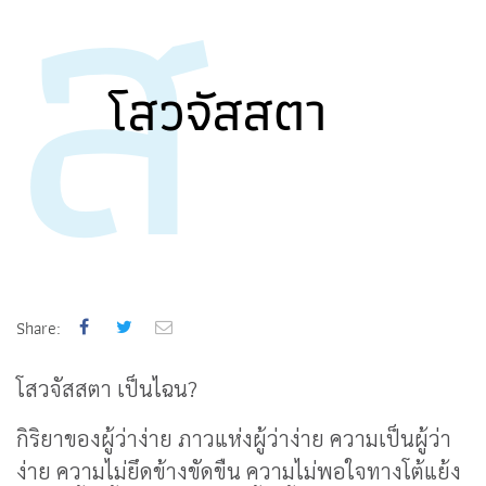
ส
โสวจัสสตา
Share:
โสวจัสสตา เป็นไฉน?
กิริยาของผู้ว่าง่าย ภาวแห่งผู้ว่าง่าย ความเป็นผู้ว่า
ง่าย ความไม่ยึดข้างขัดขืน ความไม่พอใจทางโต้แย้ง