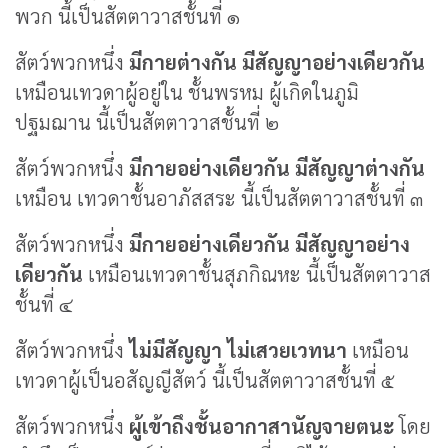
พวก นี้เป็นสัตตาวาสชั้นที่ ๑
สัตว์พวกหนึ่ง
มีกายต่างกัน มีสัญญาอย่างเดียวกัน
เหมือนเทวดาผู้อยู่ใน ชั้นพรหม ผู้เกิดในภูมิ
ปฐมฌาน นี้เป็นสัตตาวาสชั้นที่ ๒
สัตว์พวกหนึ่ง
มีกายอย่างเดียวกัน มีสัญญาต่างกัน
เหมือน เทวดาชั้นอาภัสสระ นี้เป็นสัตตาวาสชั้นที่ ๓
สัตว์พวกหนึ่ง
มีกายอย่างเดียวกัน มีสัญญาอย่าง
เดียวกัน
เหมือนเทวดาชั้นสุภกิณหะ นี้เป็นสัตตาวาส
ชั้นที่ ๔
สัตว์พวกหนึ่ง
ไม่มีสัญญา ไม่เสวยเวทนา
เหมือน
เทวดาผู้เป็นอสัญญีสัตว์ นี้เป็นสัตตาวาสชั้นที่ ๕
สัตว์พวกหนึ่ง
ผู้เข้าถึงชั้นอากาสานัญจายตนะ
โดย