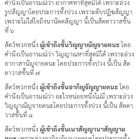
คำนึงเป็นอารมณ์ว่า อากาศหาที่สุดมิได้ เพราะล่วง
รูปสัญญาโดยประการทั้งปวง เพราะดับปฏิฆสัญญา
เพราะไม่ใส่ใจถึงนานัตตสัญญา นี้เป็นสัตตาวาสชั้น
ที่ ๖
สัตว์พวกหนึ่ง
ผู้เข้าถึงชั้นวิญญาณัญจายตนะ
โดย
คำนึงเป็นอารมณ์ว่า วิญญาณหาที่สุดมิได้ เพราะล่วง
อากาสานัญจายตนะ โดยประการทั้งปวง นี้เป็น สัต
ตาวาสชั้นที่ ๗
สัตว์พวกหนึ่ง
ผู้เข้าถึงชั้นอากิญจัญญายตนะ
โดย
คำนึงเป็นอารมณ์ว่า อะไรหน่อยหนึ่งไม่มี เพราะล่วง
วิญญาณัญจายตนะโดยประการทั้งปวง นี้เป็น สัตตา
วาสชั้นที่ ๘
สัตว์พวกหนึ่ง
ผู้เข้าถึงชั้นเนวสัญญานาสัญญาย
ตนะ
เพราะล่วงอากิญจัญญายตนะโดยประการทั้ง